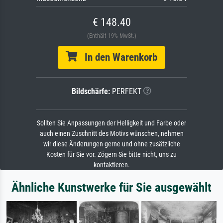
€ 148.40
(Enthält 19% MwSt.)
In den Warenkorb
Bildschärfe:
PERFEKT
Sollten Sie Anpassungen der Helligkeit und Farbe oder
auch einen Zuschnitt des Motivs wünschen, nehmen
wir diese Änderungen gerne und ohne zusätzliche
Kosten für Sie vor. Zögern Sie bitte nicht, uns zu
kontaktieren.
Ähnliche Kunstwerke für Sie ausgewählt