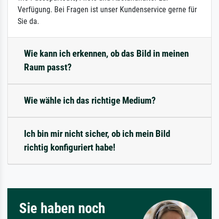
Verfügung. Bei Fragen ist unser Kundenservice gerne für
Sie da.
Wie kann ich erkennen, ob das Bild in meinen
Raum passt?
Wie wähle ich das richtige Medium?
Ich bin mir nicht sicher, ob ich mein Bild
richtig konfiguriert habe!
Sie haben noch