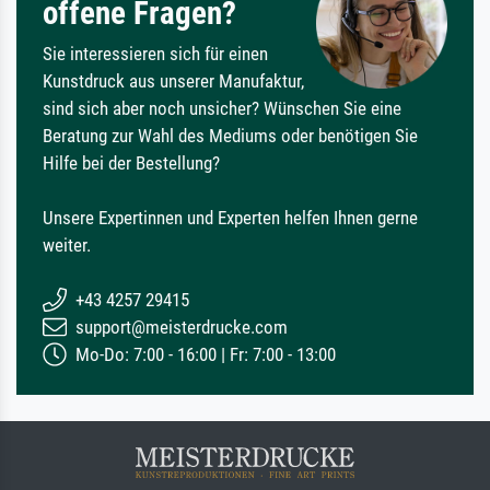
offene Fragen?
Sie interessieren sich für einen
Kunstdruck aus unserer Manufaktur,
sind sich aber noch unsicher? Wünschen Sie eine
Beratung zur Wahl des Mediums oder benötigen Sie
Hilfe bei der Bestellung?
Unsere Expertinnen und Experten helfen Ihnen gerne
weiter.
+43 4257 29415
support@meisterdrucke.com
Mo-Do: 7:00 - 16:00 | Fr: 7:00 - 13:00