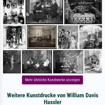
Mehr ähnliche Kunstwerke anzeigen
Weitere Kunstdrucke von William Davis
Hassler