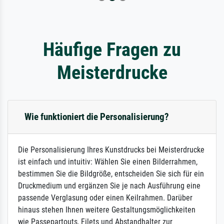
Häufige Fragen zu
Meisterdrucke
Wie funktioniert die Personalisierung?
Die Personalisierung Ihres Kunstdrucks bei Meisterdrucke
ist einfach und intuitiv: Wählen Sie einen Bilderrahmen,
bestimmen Sie die Bildgröße, entscheiden Sie sich für ein
Druckmedium und ergänzen Sie je nach Ausführung eine
passende Verglasung oder einen Keilrahmen. Darüber
hinaus stehen Ihnen weitere Gestaltungsmöglichkeiten
wie Passepartouts, Filets und Abstandhalter zur