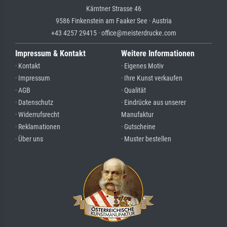
Kärntner Strasse 46
9586 Finkenstein am Faaker See · Austria
+43 4257 29415 · office@meisterdrucke.com
Impressum & Kontakt
Weitere Informationen
· Kontakt
· Eigenes Motiv
· Impressum
· Ihre Kunst verkaufen
· AGB
· Qualität
· Datenschutz
· Eindrücke aus unserer
· Widerrufsrecht
Manufaktur
· Reklamationen
· Gutscheine
· Über uns
· Muster bestellen