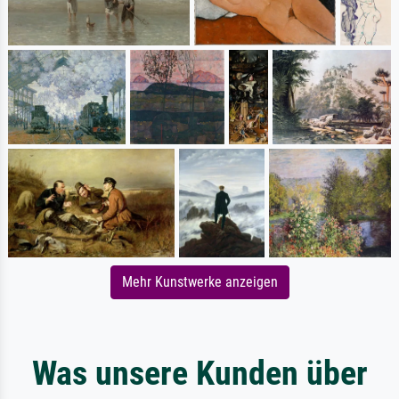
Mehr Kunstwerke anzeigen
Was unsere Kunden über