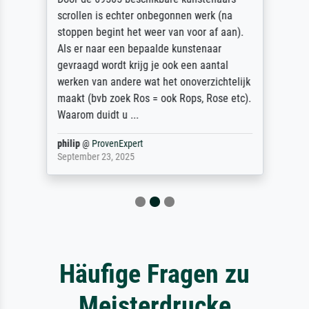
scrollen is echter onbegonnen werk (na
stoppen begint het weer van voor af aan).
Als er naar een bepaalde kunstenaar
gevraagd wordt krijg je ook een aantal
werken van andere wat het onoverzichtelijk
maakt (bvb zoek Ros = ook Rops, Rose etc).
Waarom duidt u ...
philip
@
ProvenExpert
September 23, 2025
Häufige Fragen zu
Meisterdrucke