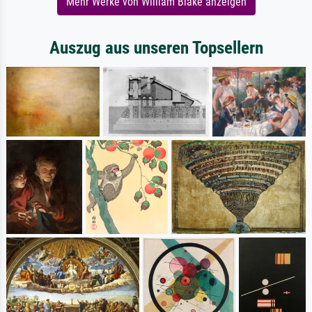
Mehr Werke von William Blake anzeigen
Auszug aus unseren Topsellern