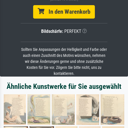
In den Warenkorb
Bildschärfe:
PERFEKT
Sollten Sie Anpassungen der Helligkeit und Farbe oder
auch einen Zuschnitt des Motivs wünschen, nehmen
wir diese Änderungen gerne und ohne zusätzliche
Kosten für Sie vor. Zögern Sie bitte nicht, uns zu
kontaktieren.
Ähnliche Kunstwerke für Sie ausgewählt