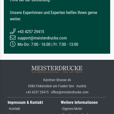
Unsere Expertinnen und Experten helfen Ihnen gerne
weiter.
+43 4257 29415
support@meisterdrucke.com
Mo-Do: 7:00 - 16:00 | Fr: 7:00 - 13:00
Kärntner Strasse 46
9586 Finkenstein am Faaker See · Austria
+43 4257 29415 · office@meisterdrucke.com
Impressum & Kontakt
Weitere Informationen
· Kontakt
· Eigenes Motiv