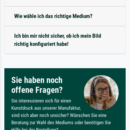
Wie wähle ich das richtige Medium?
Ich bin mir nicht sicher, ob ich mein Bild
richtig konfiguriert habe!
Sie haben noch
offene Fragen?
Sie interessieren sich für einen
Kunstdruck aus unserer Manufaktur,
sind sich aber noch unsicher? Wünschen Sie eine
Beratung zur Wahl des Mediums oder benötigen Sie
Hilfe bei der Bestellung?