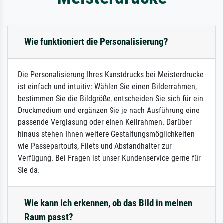
Wie funktioniert die Personalisierung?
Die Personalisierung Ihres Kunstdrucks bei Meisterdrucke
ist einfach und intuitiv: Wählen Sie einen Bilderrahmen,
bestimmen Sie die Bildgröße, entscheiden Sie sich für ein
Druckmedium und ergänzen Sie je nach Ausführung eine
passende Verglasung oder einen Keilrahmen. Darüber
hinaus stehen Ihnen weitere Gestaltungsmöglichkeiten
wie Passepartouts, Filets und Abstandhalter zur
Verfügung. Bei Fragen ist unser Kundenservice gerne für
Sie da.
Wie kann ich erkennen, ob das Bild in meinen
Raum passt?