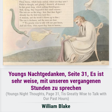
Youngs Nachtgedanken, Seite 31, Es ist
sehr weise, mit unseren vergangenen
Stunden zu sprechen
(Youngs Night Thoughts, Page 31, Tis Greatly Wise to Talk with
Our Past Hours)
William Blake