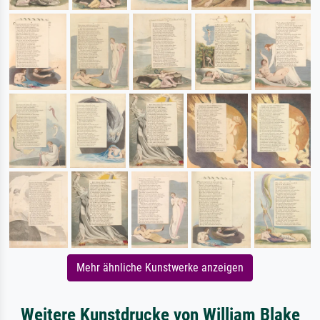
Mehr ähnliche Kunstwerke anzeigen
Weitere Kunstdrucke von William Blake