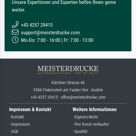
Unsere Expertinnen und Experten helfen Ihnen gerne
weiter.
+43 4257 29415
support@meisterdrucke.com
Mo-Do: 7:00 - 16:00 | Fr: 7:00 - 13:00
Kärntner Strasse 46
9586 Finkenstein am Faaker See · Austria
+43 4257 29415 · office@meisterdrucke.com
Impressum & Kontakt
Weitere Informationen
· Kontakt
· Eigenes Motiv
· Impressum
· Ihre Kunst verkaufen
· AGB
· Qualität