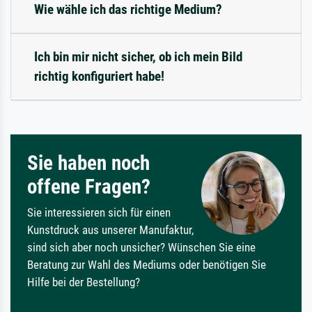
Wie wähle ich das richtige Medium?
Ich bin mir nicht sicher, ob ich mein Bild
richtig konfiguriert habe!
Sie haben noch
offene Fragen?
Sie interessieren sich für einen
Kunstdruck aus unserer Manufaktur,
sind sich aber noch unsicher? Wünschen Sie eine
Beratung zur Wahl des Mediums oder benötigen Sie
Hilfe bei der Bestellung?