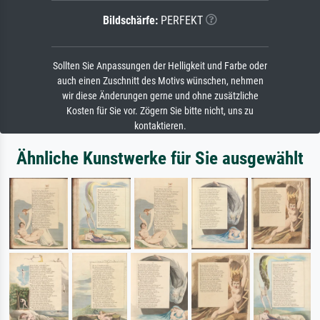
Bildschärfe:
PERFEKT
Sollten Sie Anpassungen der Helligkeit und Farbe oder
auch einen Zuschnitt des Motivs wünschen, nehmen
wir diese Änderungen gerne und ohne zusätzliche
Kosten für Sie vor. Zögern Sie bitte nicht, uns zu
kontaktieren.
Ähnliche Kunstwerke für Sie ausgewählt