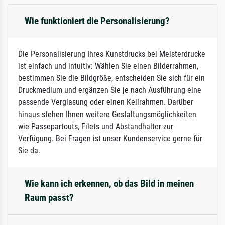
Wie funktioniert die Personalisierung?
Die Personalisierung Ihres Kunstdrucks bei Meisterdrucke
ist einfach und intuitiv: Wählen Sie einen Bilderrahmen,
bestimmen Sie die Bildgröße, entscheiden Sie sich für ein
Druckmedium und ergänzen Sie je nach Ausführung eine
passende Verglasung oder einen Keilrahmen. Darüber
hinaus stehen Ihnen weitere Gestaltungsmöglichkeiten
wie Passepartouts, Filets und Abstandhalter zur
Verfügung. Bei Fragen ist unser Kundenservice gerne für
Sie da.
Wie kann ich erkennen, ob das Bild in meinen
Raum passt?