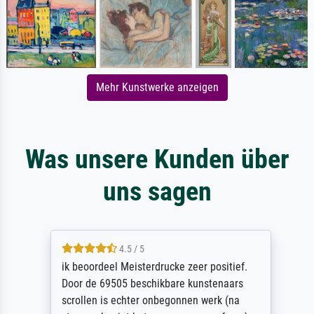
Mehr Kunstwerke anzeigen
Was unsere Kunden über
uns sagen
4.5 / 5
ik beoordeel Meisterdrucke zeer positief.
Door de 69505 beschikbare kunstenaars
scrollen is echter onbegonnen werk (na