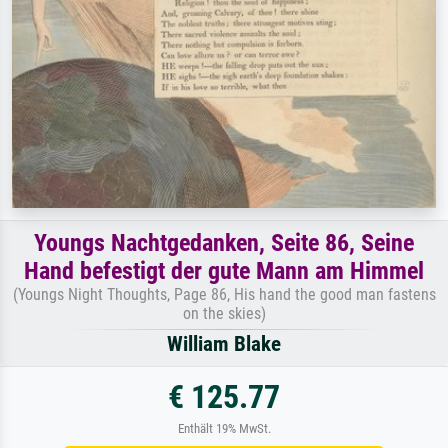
Youngs Nachtgedanken, Seite 86, Seine
Hand befestigt der gute Mann am Himmel
(Youngs Night Thoughts, Page 86, His hand the good man fastens
on the skies)
William Blake
€ 125.77
Enthält 19% MwSt.