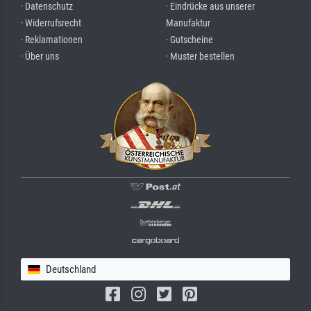
· Datenschutz
· Eindrücke aus unserer
· Widerrufsrecht
Manufaktur
· Reklamationen
· Gutscheine
· Über uns
· Muster bestellen
Deutschland