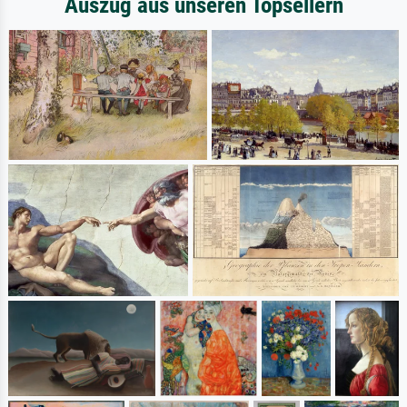
Auszug aus unseren Topsellern