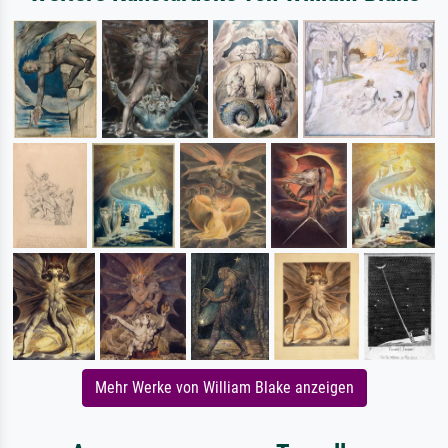
Mehr Werke von William Blake anzeigen