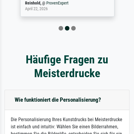
Reinhold,
@
ProvenExpert
April 22, 2026
Häufige Fragen zu
Meisterdrucke
Wie funktioniert die Personalisierung?
Die Personalisierung Ihres Kunstdrucks bei Meisterdrucke
ist einfach und intuitiv: Wählen Sie einen Bilderrahmen,
bestimmen Sie die Bildgröße, entscheiden Sie sich für ein