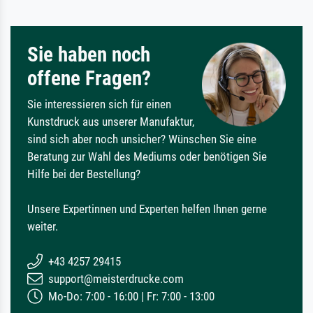
Sie haben noch
offene Fragen?
Sie interessieren sich für einen
Kunstdruck aus unserer Manufaktur,
sind sich aber noch unsicher? Wünschen Sie eine
Beratung zur Wahl des Mediums oder benötigen Sie
Hilfe bei der Bestellung?
Unsere Expertinnen und Experten helfen Ihnen gerne
weiter.
+43 4257 29415
support@meisterdrucke.com
Mo-Do: 7:00 - 16:00 | Fr: 7:00 - 13:00