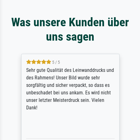
Was unsere Kunden über
uns sagen
5 / 5
Sehr gute Qualität des Leinwanddrucks und
des Rahmens! Unser Bild wurde sehr
sorgfältig und sicher verpackt, so dass es
unbeschadet bei uns ankam. Es wird nicht
unser letzter Meisterdruck sein. Vielen
Dank!