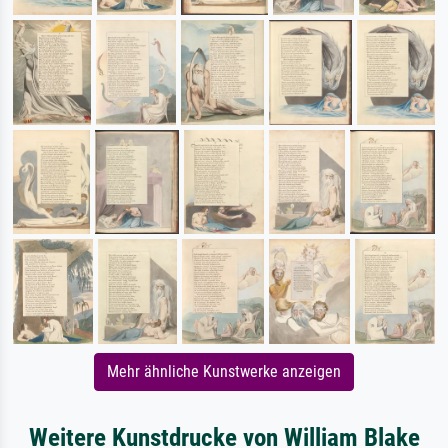
Mehr ähnliche Kunstwerke anzeigen
Weitere Kunstdrucke von William Blake