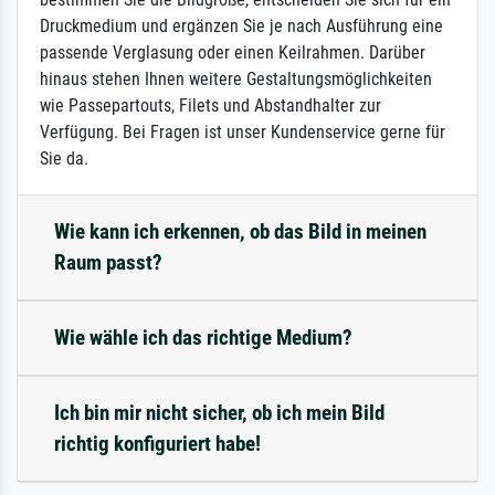
Druckmedium und ergänzen Sie je nach Ausführung eine
passende Verglasung oder einen Keilrahmen. Darüber
hinaus stehen Ihnen weitere Gestaltungsmöglichkeiten
wie Passepartouts, Filets und Abstandhalter zur
Verfügung. Bei Fragen ist unser Kundenservice gerne für
Sie da.
Wie kann ich erkennen, ob das Bild in meinen
Raum passt?
Wie wähle ich das richtige Medium?
Ich bin mir nicht sicher, ob ich mein Bild
richtig konfiguriert habe!