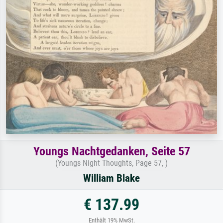
Youngs Nachtgedanken, Seite 57
(Youngs Night Thoughts, Page 57, )
William Blake
€ 137.99
Enthält 19% MwSt.