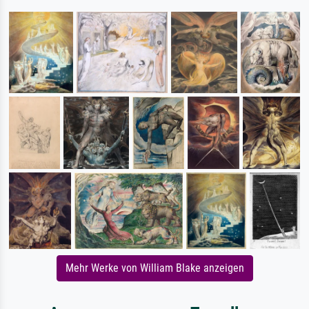
Mehr Werke von William Blake anzeigen