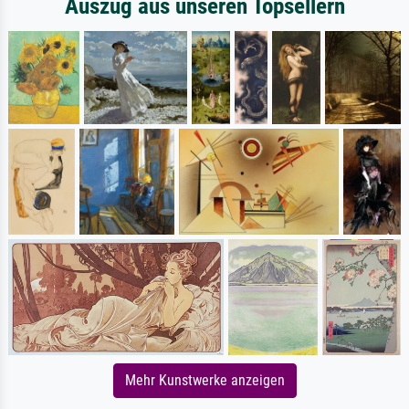
Auszug aus unseren Topsellern
Mehr Kunstwerke anzeigen