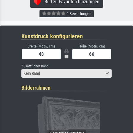
Bild zu Favoriten hinzufügen
0 Bewertungen
Kunstdruck konfigurieren
Breite (Motiv, cm)
Höhe (Motiv, cm)
Zusätzlicher Rand
Kein Rand
Bilderrahmen