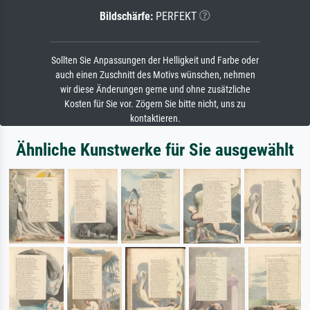
Bildschärfe:
PERFEKT
Sollten Sie Anpassungen der Helligkeit und Farbe oder
auch einen Zuschnitt des Motivs wünschen, nehmen
wir diese Änderungen gerne und ohne zusätzliche
Kosten für Sie vor. Zögern Sie bitte nicht, uns zu
kontaktieren.
Ähnliche Kunstwerke für Sie ausgewählt