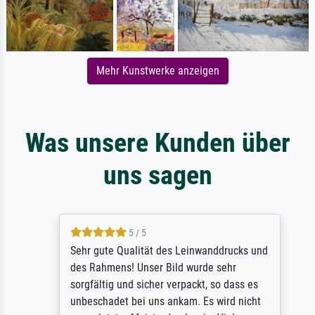
Mehr Kunstwerke anzeigen
Was unsere Kunden über
uns sagen
5 / 5
Sehr gute Qualität des Leinwanddrucks und
des Rahmens! Unser Bild wurde sehr
sorgfältig und sicher verpackt, so dass es
unbeschadet bei uns ankam. Es wird nicht