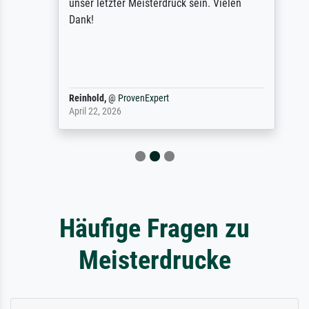
unser letzter Meisterdruck sein. Vielen
Dank!
Reinhold,
@
ProvenExpert
April 22, 2026
Häufige Fragen zu
Meisterdrucke