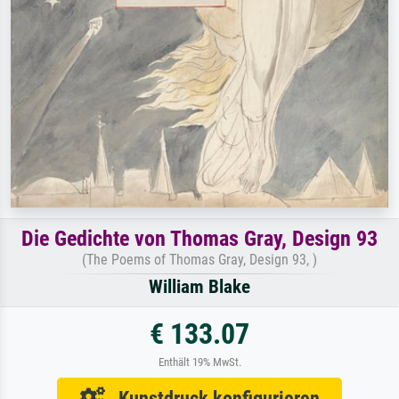
Die Gedichte von Thomas Gray, Design 93
(The Poems of Thomas Gray, Design 93, )
William Blake
€ 133.07
Enthält 19% MwSt.
Kunstdruck konfigurieren