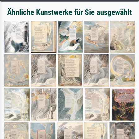
Ähnliche Kunstwerke für Sie ausgewählt