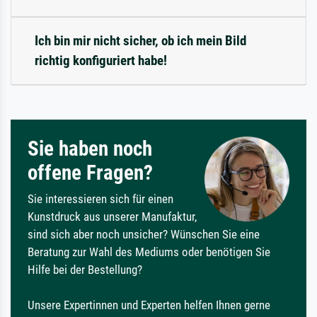
Ich bin mir nicht sicher, ob ich mein Bild
richtig konfiguriert habe!
Sie haben noch
offene Fragen?
Sie interessieren sich für einen
Kunstdruck aus unserer Manufaktur,
sind sich aber noch unsicher? Wünschen Sie eine
Beratung zur Wahl des Mediums oder benötigen Sie
Hilfe bei der Bestellung?
Unsere Expertinnen und Experten helfen Ihnen gerne