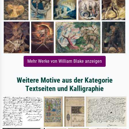
Mehr Werke von William Blake anzeigen
Weitere Motive aus der Kategorie
Textseiten und Kalligraphie