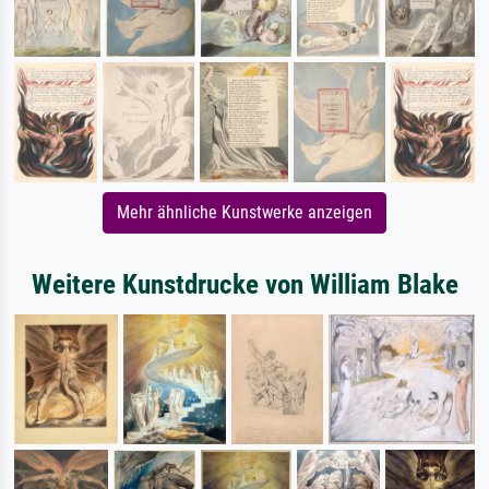
Mehr ähnliche Kunstwerke anzeigen
Weitere Kunstdrucke von William Blake