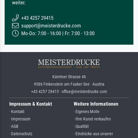
weiter.
+43 4257 29415
support@meisterdrucke.com
Mo-Do: 7:00 - 16:00 | Fr: 7:00 - 13:00
Kärntner Strasse 46
9586 Finkenstein am Faaker See · Austria
+43 4257 29415 · office@meisterdrucke.com
Impressum & Kontakt
Weitere Informationen
· Kontakt
· Eigenes Motiv
· Impressum
· Ihre Kunst verkaufen
· AGB
· Qualität
· Datenschutz
· Eindrücke aus unserer