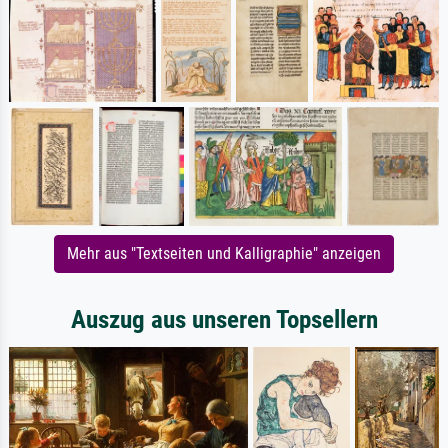
Mehr aus "Textseiten und Kalligraphie" anzeigen
Auszug aus unseren Topsellern