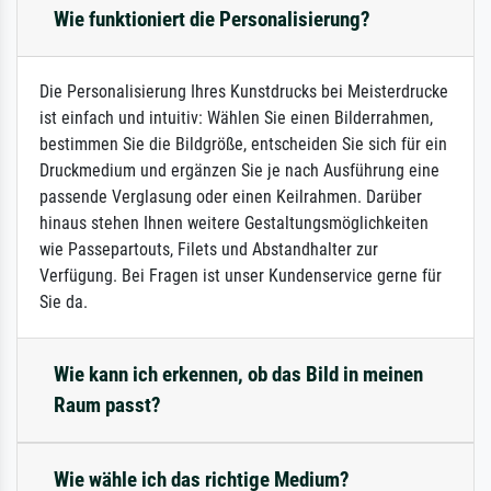
Wie funktioniert die Personalisierung?
Die Personalisierung Ihres Kunstdrucks bei Meisterdrucke
ist einfach und intuitiv: Wählen Sie einen Bilderrahmen,
bestimmen Sie die Bildgröße, entscheiden Sie sich für ein
Druckmedium und ergänzen Sie je nach Ausführung eine
passende Verglasung oder einen Keilrahmen. Darüber
hinaus stehen Ihnen weitere Gestaltungsmöglichkeiten
wie Passepartouts, Filets und Abstandhalter zur
Verfügung. Bei Fragen ist unser Kundenservice gerne für
Sie da.
Wie kann ich erkennen, ob das Bild in meinen
Raum passt?
Wie wähle ich das richtige Medium?