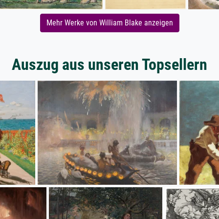
Mehr Werke von William Blake anzeigen
Auszug aus unseren Topsellern