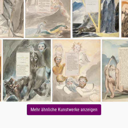
Mehr ähnliche Kunstwerke anzeigen