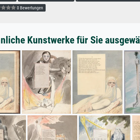
0 Bewertungen
nliche Kunstwerke für Sie ausgewä