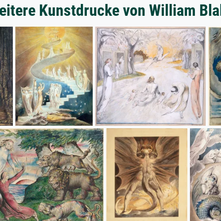
eitere Kunstdrucke von William Bla