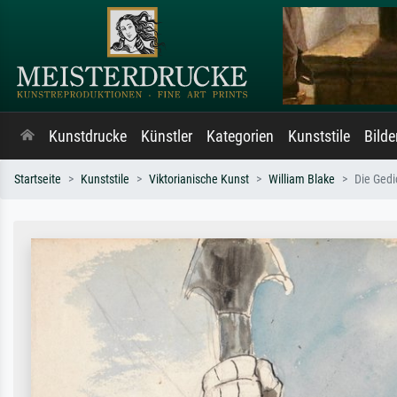
Kunstdrucke
Künstler
Kategorien
Kunststile
Bild
Startseite
Kunststile
Viktorianische Kunst
William Blake
Die Gedi