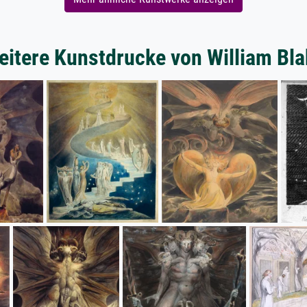
eitere Kunstdrucke von William Bla