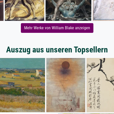
Mehr Werke von William Blake anzeigen
Auszug aus unseren Topsellern