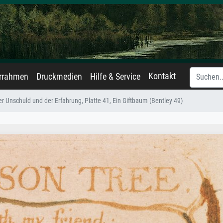
Kontakt
errahmen
Druckmedien
Hilfe & Service
er Unschuld und der Erfahrung, Platte 41, Ein Giftbaum (Bentley 49)