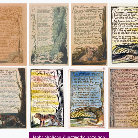
Mehr ähnliche Kunstwerke anzeigen