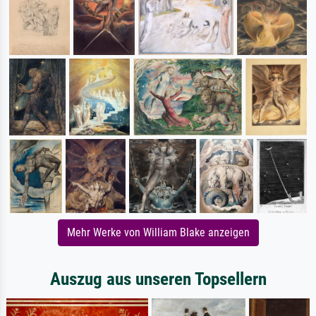
Mehr Werke von William Blake anzeigen
Auszug aus unseren Topsellern