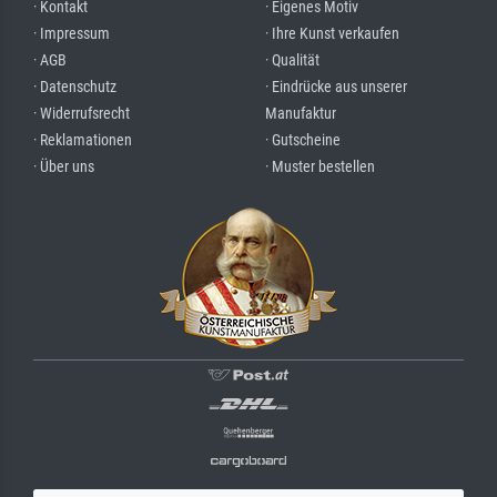
· Kontakt
· Eigenes Motiv
· Impressum
· Ihre Kunst verkaufen
· AGB
· Qualität
· Datenschutz
· Eindrücke aus unserer
· Widerrufsrecht
Manufaktur
· Reklamationen
· Gutscheine
· Über uns
· Muster bestellen