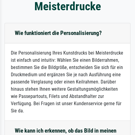
Meisterdrucke
Wie funktioniert die Personalisierung?
Die Personalisierung Ihres Kunstdrucks bei Meisterdrucke
ist einfach und intuitiv: Wählen Sie einen Bilderrahmen,
bestimmen Sie die Bildgröße, entscheiden Sie sich für ein
Druckmedium und ergänzen Sie je nach Ausführung eine
passende Verglasung oder einen Keilrahmen. Darüber
hinaus stehen Ihnen weitere Gestaltungsmöglichkeiten
wie Passepartouts, Filets und Abstandhalter zur
Verfügung. Bei Fragen ist unser Kundenservice gerne für
Sie da.
Wie kann ich erkennen, ob das Bild in meinen