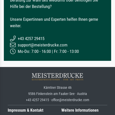
Beratung zur Wahl des Mediums oder benötigen Sie
Hilfe bei der Bestellung?
Unsere Expertinnen und Experten helfen Ihnen gerne
weiter.
+43 4257 29415
support@meisterdrucke.com
Mo-Do: 7:00 - 16:00 | Fr: 7:00 - 13:00
Kärntner Strasse 46
9586 Finkenstein am Faaker See · Austria
+43 4257 29415 · office@meisterdrucke.com
Impressum & Kontakt
Weitere Informationen