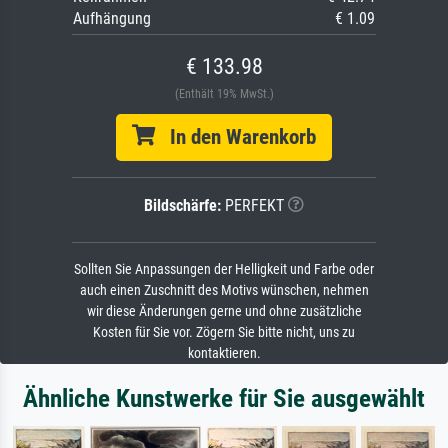
Aufhängung
€ 1.09
€ 133.98
(Enthält 19% MwSt.)
In den Warenkorb
Bildschärfe:
PERFEKT
Sollten Sie Anpassungen der Helligkeit und Farbe oder
auch einen Zuschnitt des Motivs wünschen, nehmen
wir diese Änderungen gerne und ohne zusätzliche
Kosten für Sie vor. Zögern Sie bitte nicht, uns zu
kontaktieren.
Ähnliche Kunstwerke für Sie ausgewählt