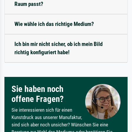
Raum passt?
Wie wähle ich das richtige Medium?
Ich bin mir nicht sicher, ob ich mein Bild
richtig konfiguriert habe!
Sie haben noch
offene Fragen?
Sie interessieren sich für einen
Kunstdruck aus unserer Manufaktur,
sind sich aber noch unsicher? Wünschen Sie eine