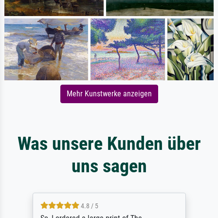
Mehr Kunstwerke anzeigen
Was unsere Kunden über
uns sagen
4.8 / 5