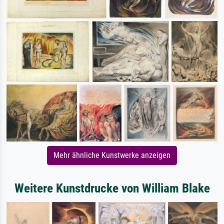
Mehr ähnliche Kunstwerke anzeigen
Weitere Kunstdrucke von William Blake