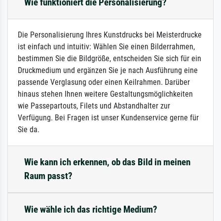
Wie funktioniert die Personalisierung?
Die Personalisierung Ihres Kunstdrucks bei Meisterdrucke
ist einfach und intuitiv: Wählen Sie einen Bilderrahmen,
bestimmen Sie die Bildgröße, entscheiden Sie sich für ein
Druckmedium und ergänzen Sie je nach Ausführung eine
passende Verglasung oder einen Keilrahmen. Darüber
hinaus stehen Ihnen weitere Gestaltungsmöglichkeiten
wie Passepartouts, Filets und Abstandhalter zur
Verfügung. Bei Fragen ist unser Kundenservice gerne für
Sie da.
Wie kann ich erkennen, ob das Bild in meinen
Raum passt?
Wie wähle ich das richtige Medium?