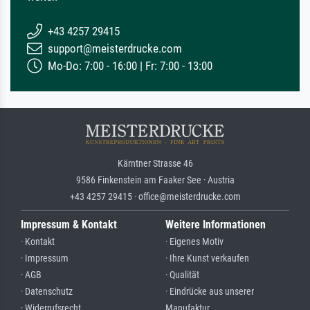
+43 4257 29415
support@meisterdrucke.com
Mo-Do: 7:00 - 16:00 | Fr: 7:00 - 13:00
Kärntner Strasse 46
9586 Finkenstein am Faaker See · Austria
+43 4257 29415 · office@meisterdrucke.com
Impressum & Kontakt
Weitere Informationen
· Kontakt
· Eigenes Motiv
· Impressum
· Ihre Kunst verkaufen
· AGB
· Qualität
· Datenschutz
· Eindrücke aus unserer
· Widerrufsrecht
Manufaktur