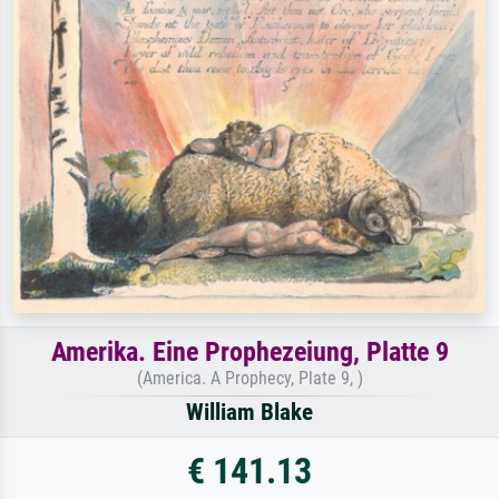
Amerika. Eine Prophezeiung, Platte 9
(America. A Prophecy, Plate 9, )
William Blake
€ 141.13