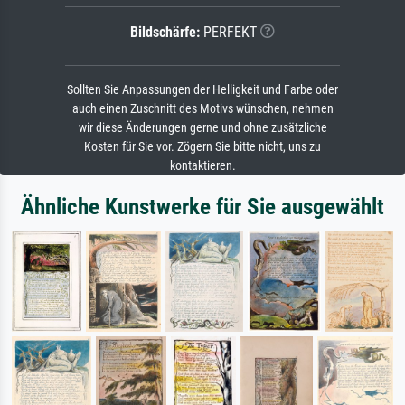
Bildschärfe:
PERFEKT
Sollten Sie Anpassungen der Helligkeit und Farbe oder
auch einen Zuschnitt des Motivs wünschen, nehmen
wir diese Änderungen gerne und ohne zusätzliche
Kosten für Sie vor. Zögern Sie bitte nicht, uns zu
kontaktieren.
Ähnliche Kunstwerke für Sie ausgewählt