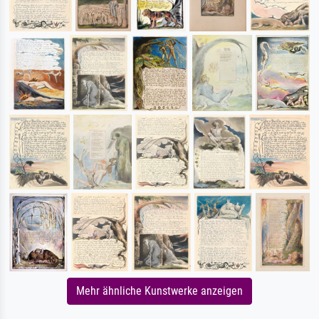
Mehr ähnliche Kunstwerke anzeigen