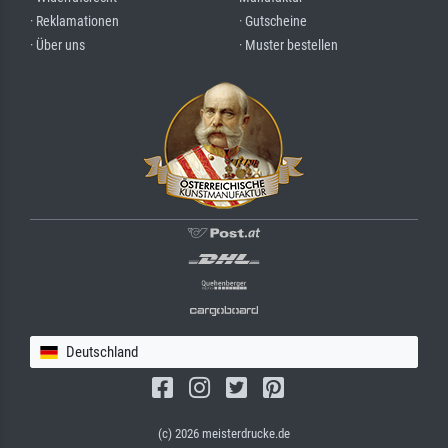
· Reklamationen
· Gutscheine
· Über uns
· Muster bestellen
Deutschland
(c) 2026 meisterdrucke.de