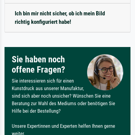
Ich bin mir nicht sicher, ob ich mein Bild
richtig konfiguriert habe!
Sie haben noch
offene Fragen?
Sie interessieren sich für einen
Kunstdruck aus unserer Manufaktur,
sind sich aber noch unsicher? Wünschen Sie eine
Beratung zur Wahl des Mediums oder benötigen Sie
Hilfe bei der Bestellung?
Unsere Expertinnen und Experten helfen Ihnen gerne
weiter.