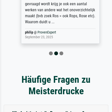
gevraagd wordt krijg je ook een aantal
werken van andere wat het onoverzichtelijk
maakt (bvb zoek Ros = ook Rops, Rose etc).
Waarom duidt u ...
philip
@
ProvenExpert
September 23, 2025
Häufige Fragen zu
Meisterdrucke