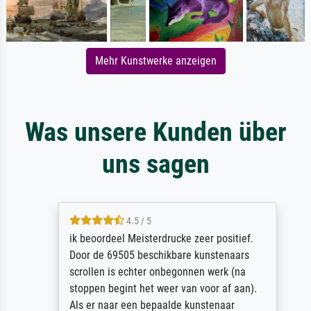
Mehr Kunstwerke anzeigen
Was unsere Kunden über
uns sagen
4.5 / 5
ik beoordeel Meisterdrucke zeer positief.
Door de 69505 beschikbare kunstenaars
scrollen is echter onbegonnen werk (na
stoppen begint het weer van voor af aan).
Als er naar een bepaalde kunstenaar