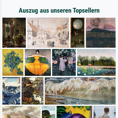
Auszug aus unseren Topsellern