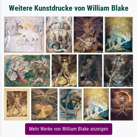
Weitere Kunstdrucke von William Blake
Mehr Werke von William Blake anzeigen