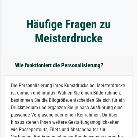
Häufige Fragen zu
Meisterdrucke
Wie funktioniert die Personalisierung?
Die Personalisierung Ihres Kunstdrucks bei Meisterdrucke
ist einfach und intuitiv: Wählen Sie einen Bilderrahmen,
bestimmen Sie die Bildgröße, entscheiden Sie sich für ein
Druckmedium und ergänzen Sie je nach Ausführung eine
passende Verglasung oder einen Keilrahmen. Darüber
hinaus stehen Ihnen weitere Gestaltungsmöglichkeiten
wie Passepartouts, Filets und Abstandhalter zur
Verfügung. Bei Fragen ist unser Kundenservice gerne für