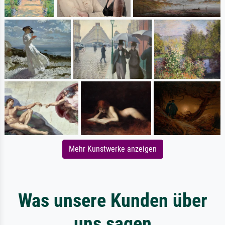
Mehr Kunstwerke anzeigen
Was unsere Kunden über
uns sagen