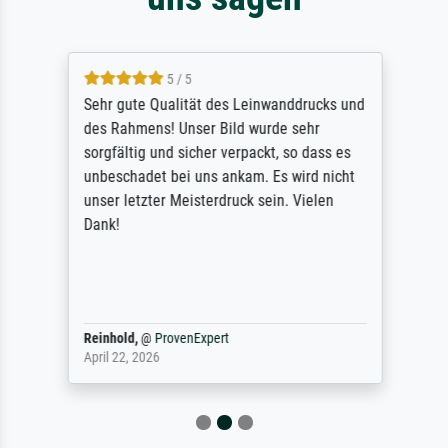
5 / 5
Sehr gute Qualität des Leinwanddrucks und
des Rahmens! Unser Bild wurde sehr
sorgfältig und sicher verpackt, so dass es
unbeschadet bei uns ankam. Es wird nicht
unser letzter Meisterdruck sein. Vielen
Dank!
Reinhold,
@
ProvenExpert
April 22, 2026