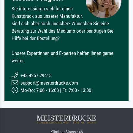
Sie interessieren sich für einen
Kunstdruck aus unserer Manufaktur,
sind sich aber noch unsicher? Wünschen Sie eine
Beratung zur Wahl des Mediums oder benötigen Sie
Hilfe bei der Bestellung?
Unsere Expertinnen und Experten helfen Ihnen gerne
weiter.
+43 4257 29415
support@meisterdrucke.com
Mo-Do: 7:00 - 16:00 | Fr: 7:00 - 13:00
Kärntner Strasse 46