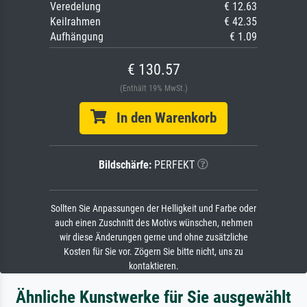
Veredelung
€ 12.63
Keilrahmen
€ 42.35
Aufhängung
€ 1.09
€ 130.57
(Enthält 19% MwSt.)
In den Warenkorb
Bildschärfe:
PERFEKT
Sollten Sie Anpassungen der Helligkeit und Farbe oder
auch einen Zuschnitt des Motivs wünschen, nehmen
wir diese Änderungen gerne und ohne zusätzliche
Kosten für Sie vor. Zögern Sie bitte nicht, uns zu
kontaktieren.
Ähnliche Kunstwerke für Sie ausgewählt