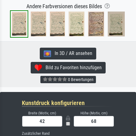
Andere Farbversionen dieses Bildes
In 3D / AR ansehen
Bild zu Favoriten hinzufügen
0 Bewertungen
Kunstdruck konfigurieren
Breite (Motiv, cm)
Höhe (Motiv, cm)
Zusätzlicher Rand