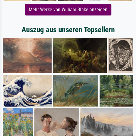
Mehr Werke von William Blake anzeigen
Auszug aus unseren Topsellern