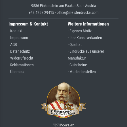
9586 Finkenstein am Faaker See · Austria
+43 4257 29415 · office@meisterdrucke.com
Impressum & Kontakt
Weitere Informationen
· Kontakt
· Eigenes Motiv
· Impressum
· Ihre Kunst verkaufen
· AGB
· Qualität
· Datenschutz
· Eindrücke aus unserer
· Widerrufsrecht
Manufaktur
· Reklamationen
· Gutscheine
· Über uns
· Muster bestellen