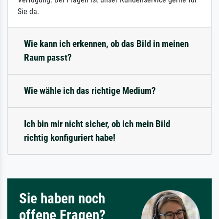
Sie da.
Wie kann ich erkennen, ob das Bild in meinen
Raum passt?
Wie wähle ich das richtige Medium?
Ich bin mir nicht sicher, ob ich mein Bild
richtig konfiguriert habe!
Sie haben noch
offene Fragen?