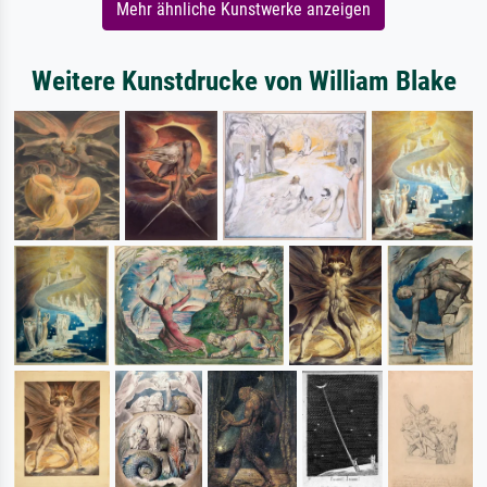
Mehr ähnliche Kunstwerke anzeigen
Weitere Kunstdrucke von William Blake