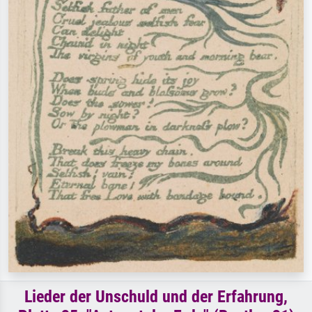
Lieder der Unschuld und der Erfahrung,