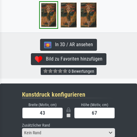
In 3D / AR ansehen
Bild zu Favoriten hinzufügen
0 Bewertungen
Kunstdruck konfigurieren
Breite (Motiv, cm)
Höhe (Motiv, cm)
Zusätzlicher Rand
Kein Rand