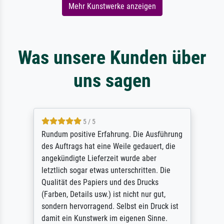
Mehr Kunstwerke anzeigen
Was unsere Kunden über
uns sagen
5 / 5
Rundum positive Erfahrung. Die Ausführung
des Auftrags hat eine Weile gedauert, die
angekündigte Lieferzeit wurde aber
letztlich sogar etwas unterschritten. Die
Qualität des Papiers und des Drucks
(Farben, Details usw.) ist nicht nur gut,
sondern hervorragend. Selbst ein Druck ist
damit ein Kunstwerk im eigenen Sinne.