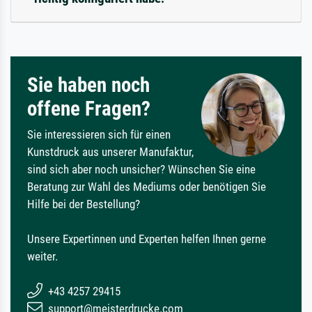
Sie haben noch
offene Fragen?
Sie interessieren sich für einen
Kunstdruck aus unserer Manufaktur,
sind sich aber noch unsicher? Wünschen Sie eine
Beratung zur Wahl des Mediums oder benötigen Sie
Hilfe bei der Bestellung?
Unsere Expertinnen und Experten helfen Ihnen gerne
weiter.
+43 4257 29415
support@meisterdrucke.com