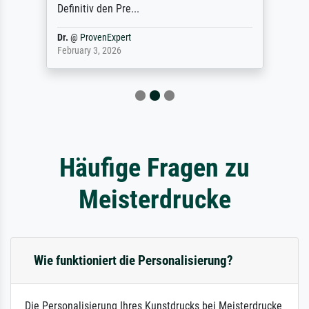
Definitiv den Pre...
Dr.
@
ProvenExpert
February 3, 2026
Häufige Fragen zu
Meisterdrucke
Wie funktioniert die Personalisierung?
Die Personalisierung Ihres Kunstdrucks bei Meisterdrucke