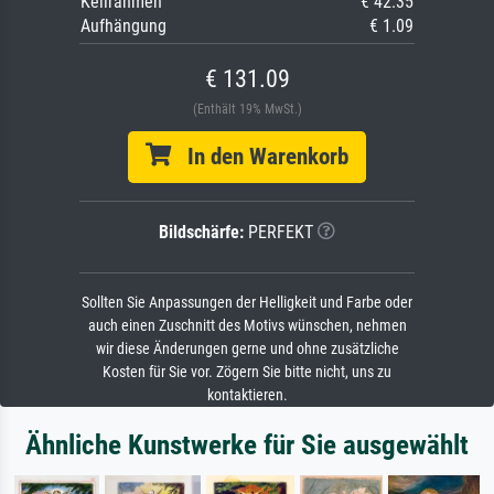
Keilrahmen
€ 42.35
Aufhängung
€ 1.09
€ 131.09
(Enthält 19% MwSt.)
In den Warenkorb
Bildschärfe:
PERFEKT
Sollten Sie Anpassungen der Helligkeit und Farbe oder
auch einen Zuschnitt des Motivs wünschen, nehmen
wir diese Änderungen gerne und ohne zusätzliche
Kosten für Sie vor. Zögern Sie bitte nicht, uns zu
kontaktieren.
Ähnliche Kunstwerke für Sie ausgewählt