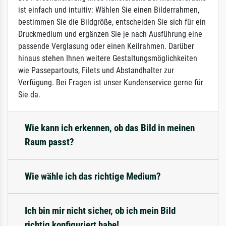
ist einfach und intuitiv: Wählen Sie einen Bilderrahmen,
bestimmen Sie die Bildgröße, entscheiden Sie sich für ein
Druckmedium und ergänzen Sie je nach Ausführung eine
passende Verglasung oder einen Keilrahmen. Darüber
hinaus stehen Ihnen weitere Gestaltungsmöglichkeiten
wie Passepartouts, Filets und Abstandhalter zur
Verfügung. Bei Fragen ist unser Kundenservice gerne für
Sie da.
Wie kann ich erkennen, ob das Bild in meinen
Raum passt?
Wie wähle ich das richtige Medium?
Ich bin mir nicht sicher, ob ich mein Bild
richtig konfiguriert habe!