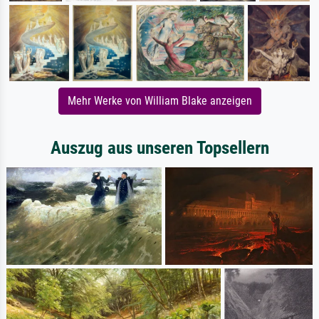
Mehr Werke von William Blake anzeigen
Auszug aus unseren Topsellern