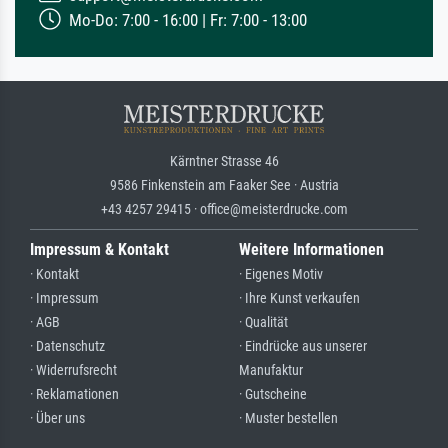
Mo-Do: 7:00 - 16:00 | Fr: 7:00 - 13:00
Kärntner Strasse 46
9586 Finkenstein am Faaker See · Austria
+43 4257 29415 · office@meisterdrucke.com
Impressum & Kontakt
Weitere Informationen
· Kontakt
· Eigenes Motiv
· Impressum
· Ihre Kunst verkaufen
· AGB
· Qualität
· Datenschutz
· Eindrücke aus unserer
· Widerrufsrecht
Manufaktur
· Reklamationen
· Gutscheine
· Über uns
· Muster bestellen