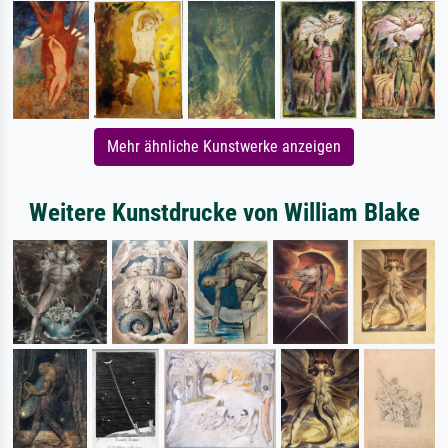
Mehr ähnliche Kunstwerke anzeigen
Weitere Kunstdrucke von William Blake