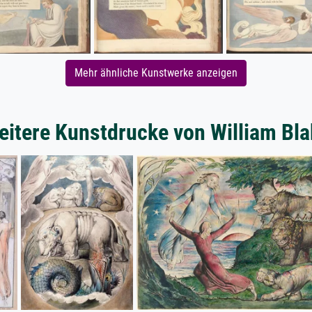
Mehr ähnliche Kunstwerke anzeigen
eitere Kunstdrucke von William Bla