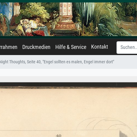
Kontakt
errahmen
Druckmedien
Hilfe & Service
Night Thoughts, Seite 40, "Engel sollten es malen, Engel immer dort"