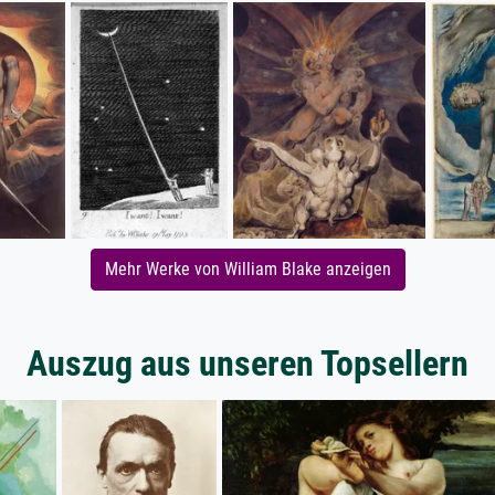
Mehr Werke von William Blake anzeigen
Auszug aus unseren Topsellern