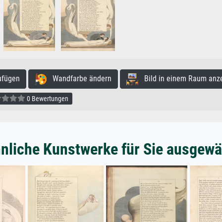
ufügen
Wandfarbe ändern
Bild in einem Raum anz
0 Bewertungen
nliche Kunstwerke für Sie ausgewä