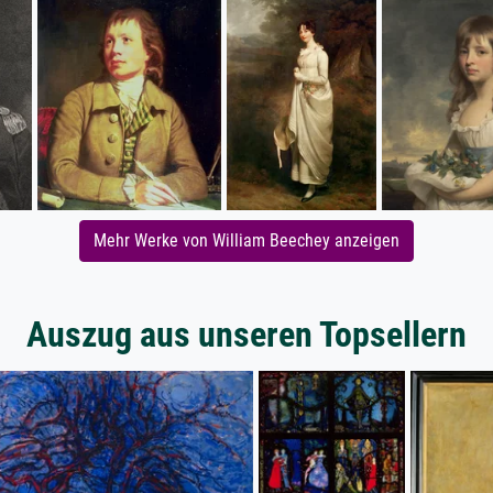
Mehr Werke von William Beechey anzeigen
Auszug aus unseren Topsellern