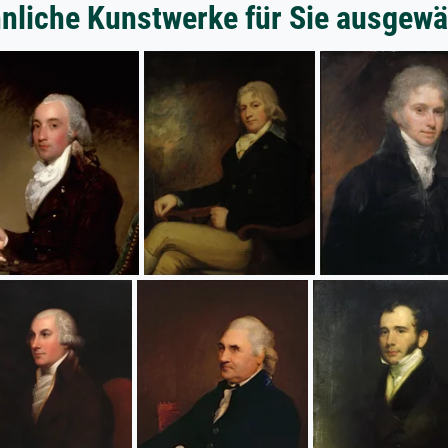
nliche Kunstwerke für Sie ausgewä