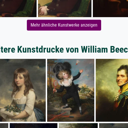
Mehr ähnliche Kunstwerke anzeigen
tere Kunstdrucke von William Bee