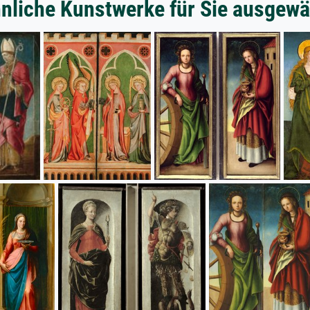
nliche Kunstwerke für Sie ausgewä