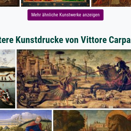
Mehr ähnliche Kunstwerke anzeigen
tere Kunstdrucke von Vittore Carpa