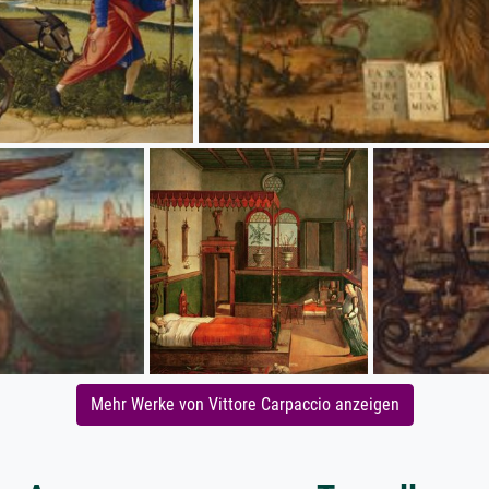
Mehr Werke von Vittore Carpaccio anzeigen