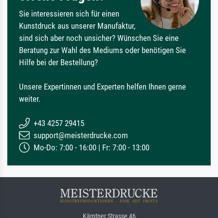
Sie interessieren sich für einen
Kunstdruck aus unserer Manufaktur,
sind sich aber noch unsicher? Wünschen Sie eine
Beratung zur Wahl des Mediums oder benötigen Sie
Hilfe bei der Bestellung?
Unsere Expertinnen und Experten helfen Ihnen gerne
weiter.
+43 4257 29415
support@meisterdrucke.com
Mo-Do: 7:00 - 16:00 | Fr: 7:00 - 13:00
Kärntner Strasse 46