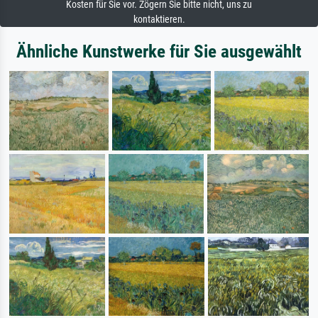
Kosten für Sie vor. Zögern Sie bitte nicht, uns zu
kontaktieren.
Ähnliche Kunstwerke für Sie ausgewählt