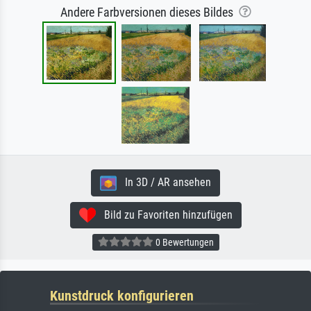
Andere Farbversionen dieses Bildes
In 3D / AR ansehen
Bild zu Favoriten hinzufügen
0 Bewertungen
Kunstdruck konfigurieren