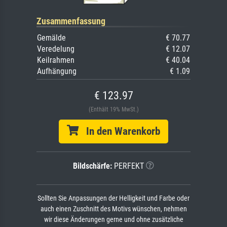
Zusammenfassung
Gemälde
€ 70.77
Veredelung
€ 12.07
Keilrahmen
€ 40.04
Aufhängung
€ 1.09
€ 123.97
(Enthält 19% MwSt.)
In den Warenkorb
Bildschärfe:
PERFEKT
Sollten Sie Anpassungen der Helligkeit und Farbe oder
auch einen Zuschnitt des Motivs wünschen, nehmen
wir diese Änderungen gerne und ohne zusätzliche