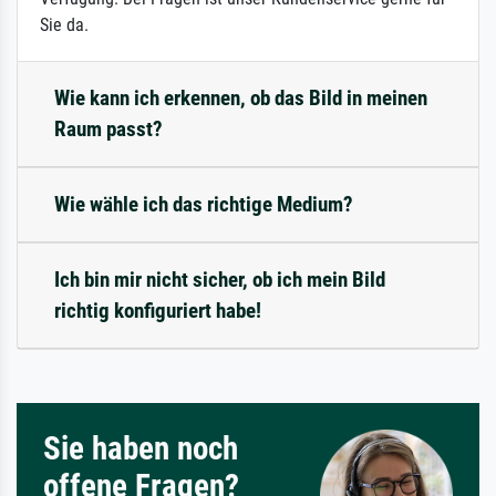
Sie da.
Wie kann ich erkennen, ob das Bild in meinen
Raum passt?
Wie wähle ich das richtige Medium?
Ich bin mir nicht sicher, ob ich mein Bild
richtig konfiguriert habe!
Sie haben noch
offene Fragen?