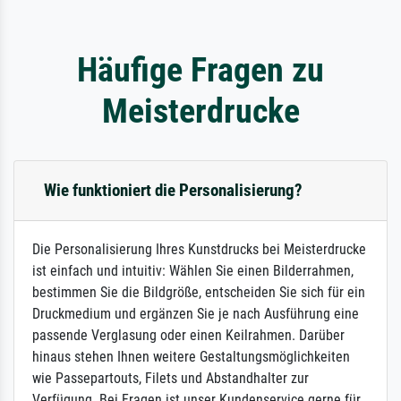
Häufige Fragen zu
Meisterdrucke
Wie funktioniert die Personalisierung?
Die Personalisierung Ihres Kunstdrucks bei Meisterdrucke
ist einfach und intuitiv: Wählen Sie einen Bilderrahmen,
bestimmen Sie die Bildgröße, entscheiden Sie sich für ein
Druckmedium und ergänzen Sie je nach Ausführung eine
passende Verglasung oder einen Keilrahmen. Darüber
hinaus stehen Ihnen weitere Gestaltungsmöglichkeiten
wie Passepartouts, Filets und Abstandhalter zur
Verfügung. Bei Fragen ist unser Kundenservice gerne für