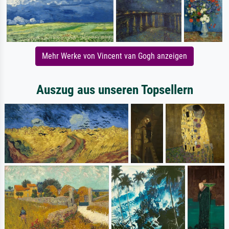
Mehr Werke von Vincent van Gogh anzeigen
Auszug aus unseren Topsellern