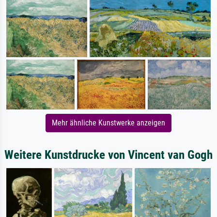
Mehr ähnliche Kunstwerke anzeigen
Weitere Kunstdrucke von Vincent van Gogh