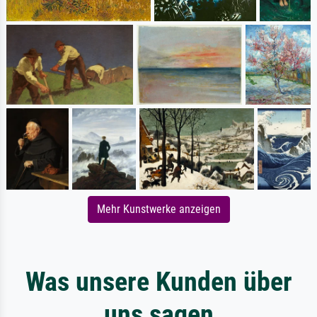
Mehr Kunstwerke anzeigen
Was unsere Kunden über
uns sagen