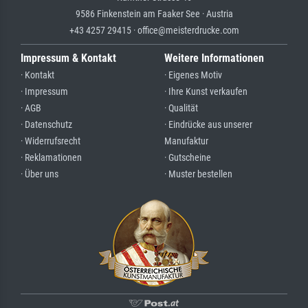
9586 Finkenstein am Faaker See · Austria
+43 4257 29415 · office@meisterdrucke.com
Impressum & Kontakt
Weitere Informationen
· Kontakt
· Eigenes Motiv
· Impressum
· Ihre Kunst verkaufen
· AGB
· Qualität
· Datenschutz
· Eindrücke aus unserer
· Widerrufsrecht
Manufaktur
· Reklamationen
· Gutscheine
· Über uns
· Muster bestellen