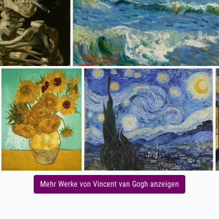
Mehr Werke von Vincent van Gogh anzeigen