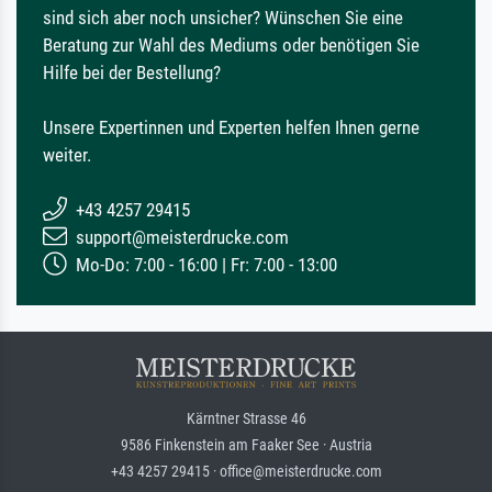
sind sich aber noch unsicher? Wünschen Sie eine
Beratung zur Wahl des Mediums oder benötigen Sie
Hilfe bei der Bestellung?
Unsere Expertinnen und Experten helfen Ihnen gerne
weiter.
+43 4257 29415
support@meisterdrucke.com
Mo-Do: 7:00 - 16:00 | Fr: 7:00 - 13:00
Kärntner Strasse 46
9586 Finkenstein am Faaker See · Austria
+43 4257 29415 · office@meisterdrucke.com