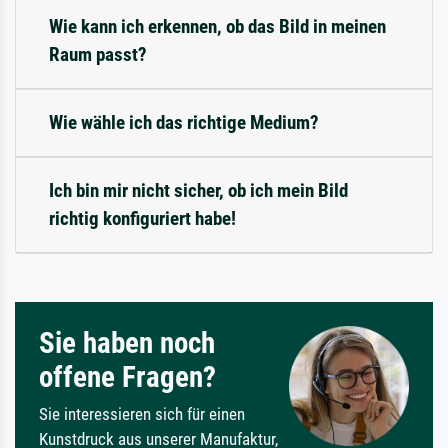
Wie kann ich erkennen, ob das Bild in meinen
Raum passt?
Wie wähle ich das richtige Medium?
Ich bin mir nicht sicher, ob ich mein Bild
richtig konfiguriert habe!
Sie haben noch
offene Fragen?
Sie interessieren sich für einen
Kunstdruck aus unserer Manufaktur,