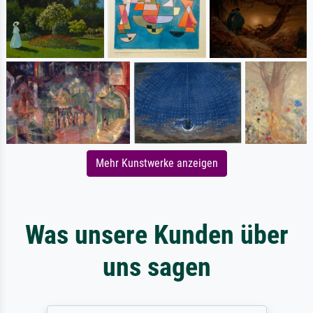
Mehr Kunstwerke anzeigen
Was unsere Kunden über
uns sagen