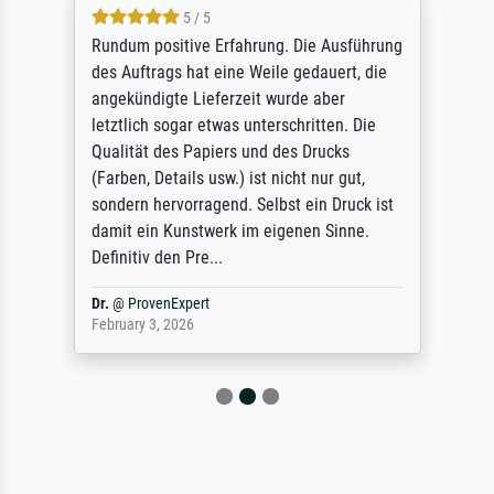
5 / 5
Rundum positive Erfahrung. Die Ausführung
des Auftrags hat eine Weile gedauert, die
angekündigte Lieferzeit wurde aber
letztlich sogar etwas unterschritten. Die
Qualität des Papiers und des Drucks
(Farben, Details usw.) ist nicht nur gut,
sondern hervorragend. Selbst ein Druck ist
damit ein Kunstwerk im eigenen Sinne.
Definitiv den Pre...
Dr.
@
ProvenExpert
February 3, 2026