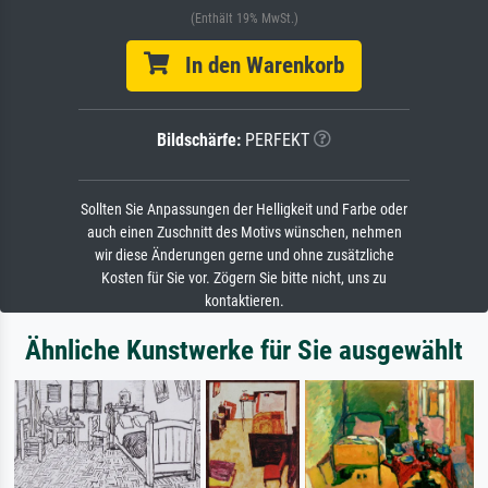
(Enthält 19% MwSt.)
In den Warenkorb
Bildschärfe:
PERFEKT
Sollten Sie Anpassungen der Helligkeit und Farbe oder
auch einen Zuschnitt des Motivs wünschen, nehmen
wir diese Änderungen gerne und ohne zusätzliche
Kosten für Sie vor. Zögern Sie bitte nicht, uns zu
kontaktieren.
Ähnliche Kunstwerke für Sie ausgewählt