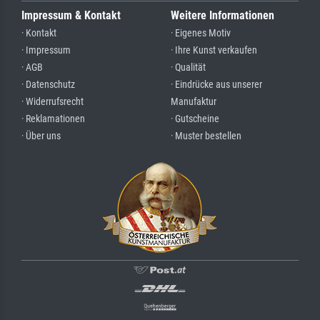
Impressum & Kontakt
Weitere Informationen
· Kontakt
· Eigenes Motiv
· Impressum
· Ihre Kunst verkaufen
· AGB
· Qualität
· Datenschutz
· Eindrücke aus unserer
· Widerrufsrecht
Manufaktur
· Reklamationen
· Gutscheine
· Über uns
· Muster bestellen