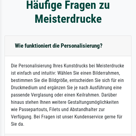
Häufige Fragen zu
Meisterdrucke
Wie funktioniert die Personalisierung?
Die Personalisierung Ihres Kunstdrucks bei Meisterdrucke
ist einfach und intuitiv: Wählen Sie einen Bilderrahmen,
bestimmen Sie die Bildgröße, entscheiden Sie sich für ein
Druckmedium und ergänzen Sie je nach Ausführung eine
passende Verglasung oder einen Keilrahmen. Darüber
hinaus stehen Ihnen weitere Gestaltungsmöglichkeiten
wie Passepartouts, Filets und Abstandhalter zur
Verfügung. Bei Fragen ist unser Kundenservice gerne für
Sie da.