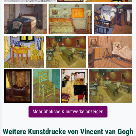
Mehr ähnliche Kunstwerke anzeigen
Weitere Kunstdrucke von Vincent van Gogh