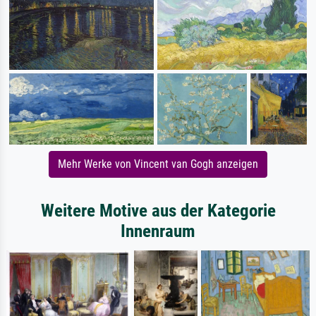
Mehr Werke von Vincent van Gogh anzeigen
Weitere Motive aus der Kategorie
Innenraum