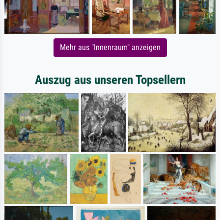
Mehr aus "Innenraum" anzeigen
Auszug aus unseren Topsellern