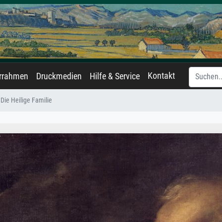
Kontakt
errahmen
Druckmedien
Hilfe & Service
Die Heilige Familie