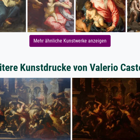
Mehr ähnliche Kunstwerke anzeigen
tere Kunstdrucke von Valerio Cast