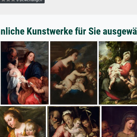
nliche Kunstwerke für Sie ausgewä