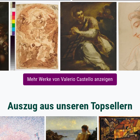
Mehr Werke von Valerio Castello anzeigen
Auszug aus unseren Topsellern