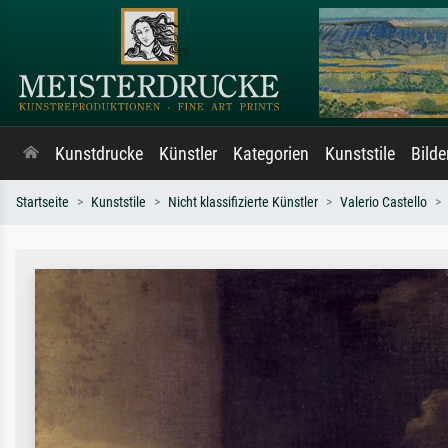
Kunstdrucke
Künstler
Kategorien
Kunststile
Bild
Startseite
Kunststile
Nicht klassifizierte Künstler
Valerio Castello