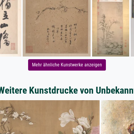
Mehr ähnliche Kunstwerke anzeigen
Weitere Kunstdrucke von Unbekann