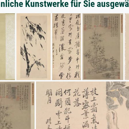
nliche Kunstwerke für Sie ausgewä