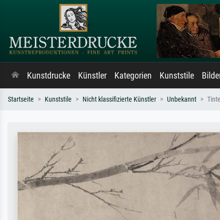
Kunstdrucke
Künstler
Kategorien
Kunststile
Bild
Startseite
Kunststile
Nicht klassifizierte Künstler
Unbekannt
Tin