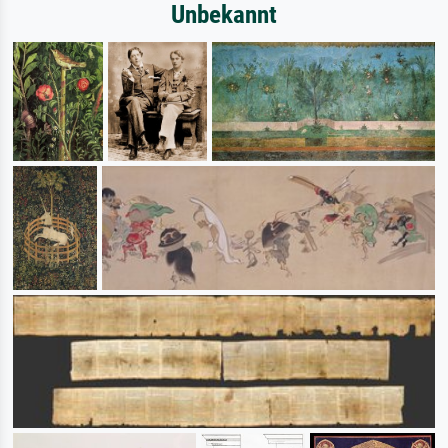
Unbekannt