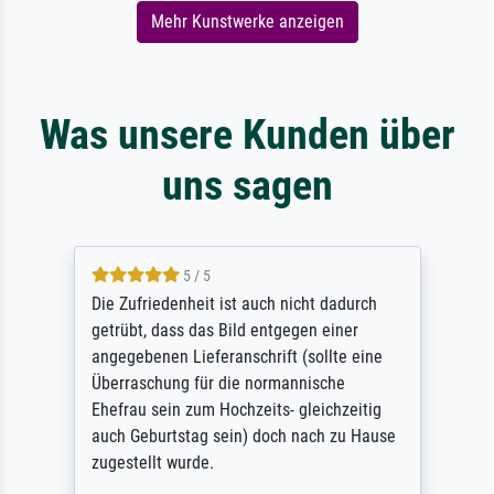
Mehr Kunstwerke anzeigen
Was unsere Kunden über
uns sagen
5 / 5
Die Zufriedenheit ist auch nicht dadurch
getrübt, dass das Bild entgegen einer
angegebenen Lieferanschrift (sollte eine
Überraschung für die normannische
Ehefrau sein zum Hochzeits- gleichzeitig
auch Geburtstag sein) doch nach zu Hause
zugestellt wurde.