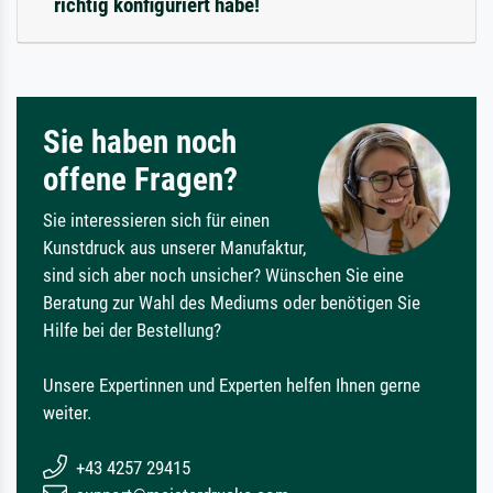
richtig konfiguriert habe!
Sie haben noch
offene Fragen?
Sie interessieren sich für einen
Kunstdruck aus unserer Manufaktur,
sind sich aber noch unsicher? Wünschen Sie eine
Beratung zur Wahl des Mediums oder benötigen Sie
Hilfe bei der Bestellung?
Unsere Expertinnen und Experten helfen Ihnen gerne
weiter.
+43 4257 29415