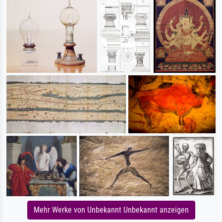
Mehr Werke von Unbekannt Unbekannt anzeigen