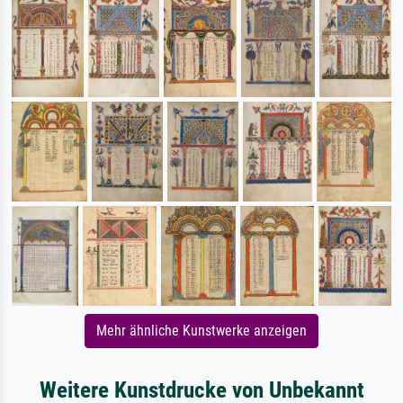
Mehr ähnliche Kunstwerke anzeigen
Weitere Kunstdrucke von Unbekannt