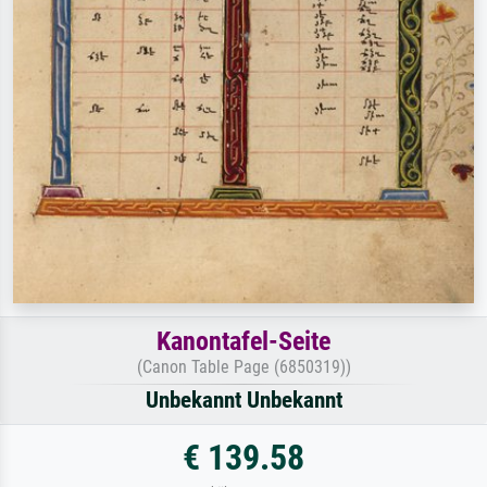
Kanontafel-Seite
(Canon Table Page (6850319))
Unbekannt Unbekannt
€ 139.58