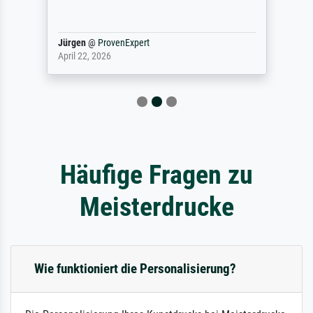
Jürgen
@
ProvenExpert
April 22, 2026
Häufige Fragen zu
Meisterdrucke
Wie funktioniert die Personalisierung?