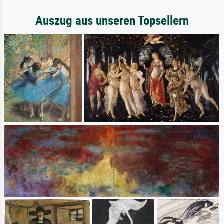
Auszug aus unseren Topsellern