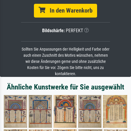
In den Warenkorb
Bildschärfe:
PERFEKT
Sollten Sie Anpassungen der Helligkeit und Farbe oder
auch einen Zuschnitt des Motivs wünschen, nehmen
wir diese Änderungen gerne und ohne zusätzliche
Kosten für Sie vor. Zögern Sie bitte nicht, uns zu
kontaktieren.
Ähnliche Kunstwerke für Sie ausgewählt