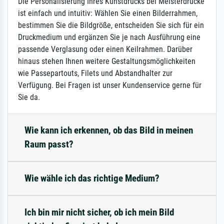
Die Personalisierung Ihres Kunstdrucks bei Meisterdrucke
ist einfach und intuitiv: Wählen Sie einen Bilderrahmen,
bestimmen Sie die Bildgröße, entscheiden Sie sich für ein
Druckmedium und ergänzen Sie je nach Ausführung eine
passende Verglasung oder einen Keilrahmen. Darüber
hinaus stehen Ihnen weitere Gestaltungsmöglichkeiten
wie Passepartouts, Filets und Abstandhalter zur
Verfügung. Bei Fragen ist unser Kundenservice gerne für
Sie da.
Wie kann ich erkennen, ob das Bild in meinen
Raum passt?
Wie wähle ich das richtige Medium?
Ich bin mir nicht sicher, ob ich mein Bild