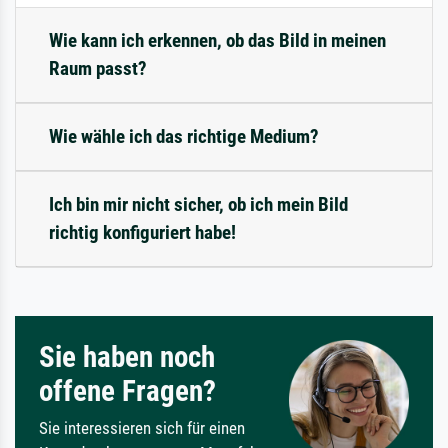
Wie kann ich erkennen, ob das Bild in meinen
Raum passt?
Wie wähle ich das richtige Medium?
Ich bin mir nicht sicher, ob ich mein Bild
richtig konfiguriert habe!
Sie haben noch
offene Fragen?
Sie interessieren sich für einen