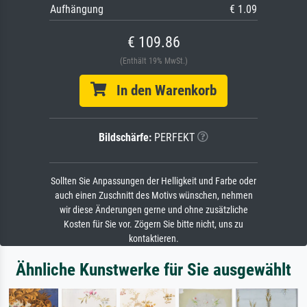
Aufhängung
€ 1.09
€ 109.86
(Enthält 19% MwSt.)
In den Warenkorb
Bildschärfe:
PERFEKT
Sollten Sie Anpassungen der Helligkeit und Farbe oder
auch einen Zuschnitt des Motivs wünschen, nehmen
wir diese Änderungen gerne und ohne zusätzliche
Kosten für Sie vor. Zögern Sie bitte nicht, uns zu
kontaktieren.
Ähnliche Kunstwerke für Sie ausgewählt