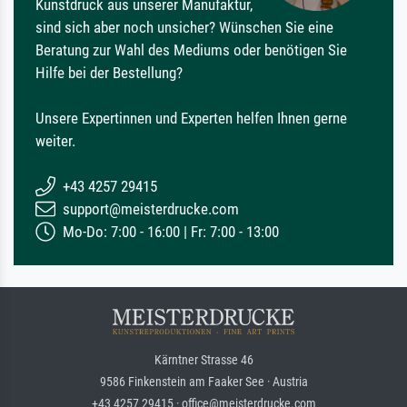
Kunstdruck aus unserer Manufaktur,
sind sich aber noch unsicher? Wünschen Sie eine
Beratung zur Wahl des Mediums oder benötigen Sie
Hilfe bei der Bestellung?
Unsere Expertinnen und Experten helfen Ihnen gerne
weiter.
+43 4257 29415
support@meisterdrucke.com
Mo-Do: 7:00 - 16:00 | Fr: 7:00 - 13:00
Kärntner Strasse 46
9586 Finkenstein am Faaker See · Austria
+43 4257 29415 · office@meisterdrucke.com