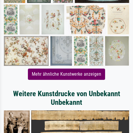
Mehr ähnliche Kunstwerke anzeigen
Weitere Kunstdrucke von Unbekannt
Unbekannt