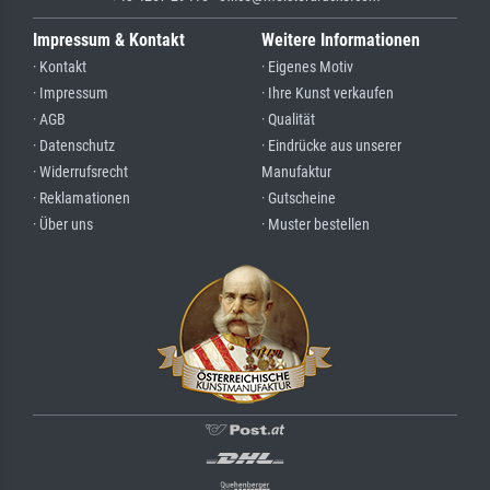
Impressum & Kontakt
Weitere Informationen
· Kontakt
· Eigenes Motiv
· Impressum
· Ihre Kunst verkaufen
· AGB
· Qualität
· Datenschutz
· Eindrücke aus unserer
· Widerrufsrecht
Manufaktur
· Reklamationen
· Gutscheine
· Über uns
· Muster bestellen