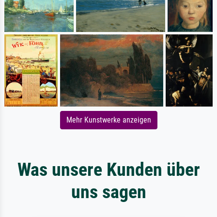
Mehr Kunstwerke anzeigen
Was unsere Kunden über
uns sagen