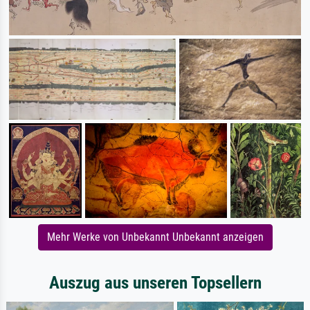
Mehr Werke von Unbekannt Unbekannt anzeigen
Auszug aus unseren Topsellern