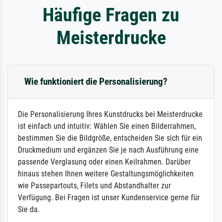
Häufige Fragen zu
Meisterdrucke
Wie funktioniert die Personalisierung?
Die Personalisierung Ihres Kunstdrucks bei Meisterdrucke
ist einfach und intuitiv: Wählen Sie einen Bilderrahmen,
bestimmen Sie die Bildgröße, entscheiden Sie sich für ein
Druckmedium und ergänzen Sie je nach Ausführung eine
passende Verglasung oder einen Keilrahmen. Darüber
hinaus stehen Ihnen weitere Gestaltungsmöglichkeiten
wie Passepartouts, Filets und Abstandhalter zur
Verfügung. Bei Fragen ist unser Kundenservice gerne für
Sie da.