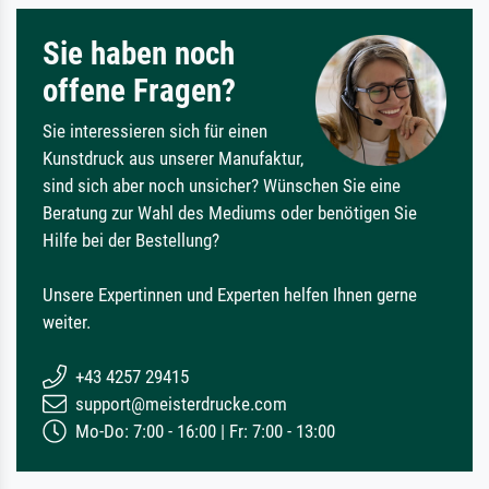
Sie haben noch
offene Fragen?
Sie interessieren sich für einen
Kunstdruck aus unserer Manufaktur,
sind sich aber noch unsicher? Wünschen Sie eine
Beratung zur Wahl des Mediums oder benötigen Sie
Hilfe bei der Bestellung?
Unsere Expertinnen und Experten helfen Ihnen gerne
weiter.
+43 4257 29415
support@meisterdrucke.com
Mo-Do: 7:00 - 16:00 | Fr: 7:00 - 13:00