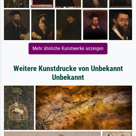
Mehr ähnliche Kunstwerke anzeigen
Weitere Kunstdrucke von Unbekannt
Unbekannt