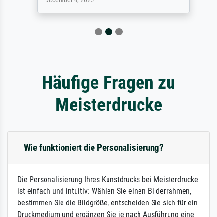
December 4, 2025
Häufige Fragen zu
Meisterdrucke
Wie funktioniert die Personalisierung?
Die Personalisierung Ihres Kunstdrucks bei Meisterdrucke
ist einfach und intuitiv: Wählen Sie einen Bilderrahmen,
bestimmen Sie die Bildgröße, entscheiden Sie sich für ein
Druckmedium und ergänzen Sie je nach Ausführung eine