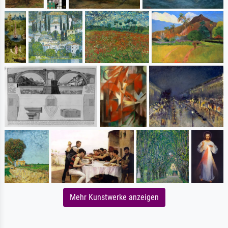
Mehr Kunstwerke anzeigen