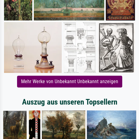
Mehr Werke von Unbekannt Unbekannt anzeigen
Auszug aus unseren Topsellern