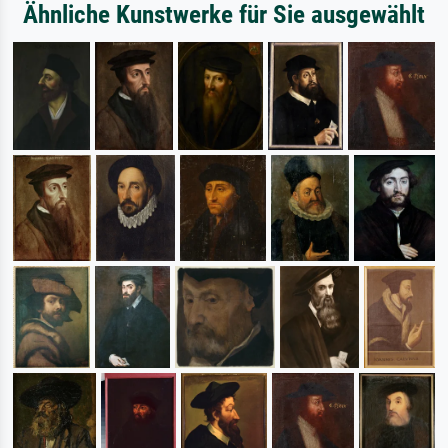
Ähnliche Kunstwerke für Sie ausgewählt