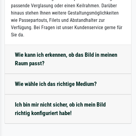
passende Verglasung oder einen Keilrahmen. Darüber
hinaus stehen Ihnen weitere Gestaltungsmöglichkeiten
wie Passepartouts, Filets und Abstandhalter zur
Verfügung. Bei Fragen ist unser Kundenservice gerne für
Sie da.
Wie kann ich erkennen, ob das Bild in meinen
Raum passt?
Wie wähle ich das richtige Medium?
Ich bin mir nicht sicher, ob ich mein Bild
richtig konfiguriert habe!