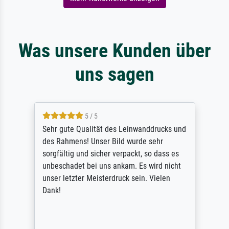
Was unsere Kunden über
uns sagen
5 / 5
Sehr gute Qualität des Leinwanddrucks und
des Rahmens! Unser Bild wurde sehr
sorgfältig und sicher verpackt, so dass es
unbeschadet bei uns ankam. Es wird nicht
unser letzter Meisterdruck sein. Vielen
Dank!