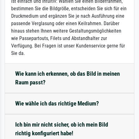
ist einfach und intuitiv: Wählen Sie einen Bilderrahmen,
bestimmen Sie die Bildgröße, entscheiden Sie sich für ein
Druckmedium und ergänzen Sie je nach Ausführung eine
passende Verglasung oder einen Keilrahmen. Darüber
hinaus stehen Ihnen weitere Gestaltungsmöglichkeiten
wie Passepartouts, Filets und Abstandhalter zur
Verfügung. Bei Fragen ist unser Kundenservice gerne für
Sie da.
Wie kann ich erkennen, ob das Bild in meinen
Raum passt?
Wie wähle ich das richtige Medium?
Ich bin mir nicht sicher, ob ich mein Bild
richtig konfiguriert habe!