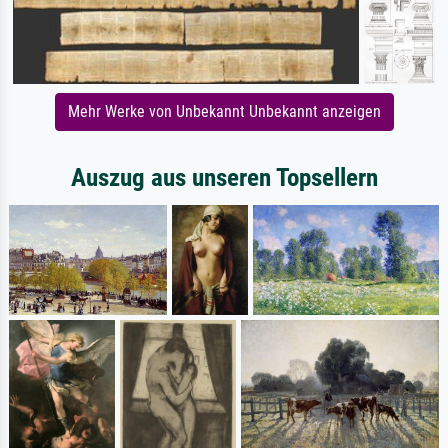
Mehr Werke von Unbekannt Unbekannt anzeigen
Auszug aus unseren Topsellern