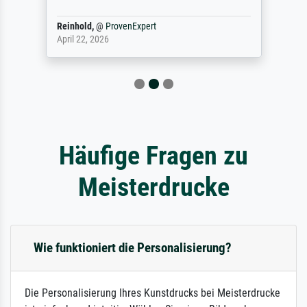
Reinhold,
@
ProvenExpert
April 22, 2026
Häufige Fragen zu
Meisterdrucke
Wie funktioniert die Personalisierung?
Die Personalisierung Ihres Kunstdrucks bei Meisterdrucke