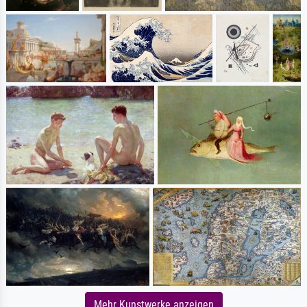
Mehr Kunstwerke anzeigen