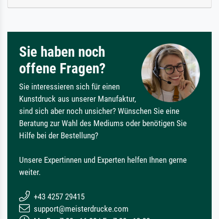
Sie haben noch
offene Fragen?
Sie interessieren sich für einen
Kunstdruck aus unserer Manufaktur,
sind sich aber noch unsicher? Wünschen Sie eine
Beratung zur Wahl des Mediums oder benötigen Sie
Hilfe bei der Bestellung?
Unsere Expertinnen und Experten helfen Ihnen gerne
weiter.
+43 4257 29415
support@meisterdrucke.com