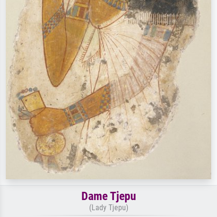
Dame Tjepu
(Lady Tjepu)