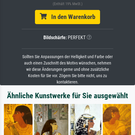
(Enthält 19% MwSt.)
In den Warenkorb
Bildschärfe:
PERFEKT
Sollten Sie Anpassungen der Helligkeit und Farbe oder
auch einen Zuschnitt des Motivs wünschen, nehmen
wir diese Änderungen gerne und ohne zusätzliche
Kosten für Sie vor. Zögern Sie bitte nicht, uns zu
kontaktieren.
Ähnliche Kunstwerke für Sie ausgewählt