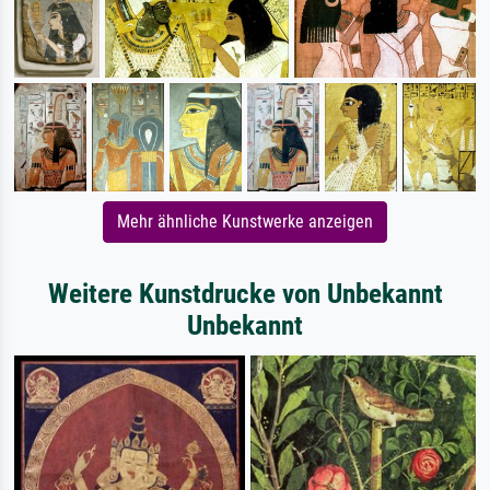
Mehr ähnliche Kunstwerke anzeigen
Weitere Kunstdrucke von Unbekannt
Unbekannt