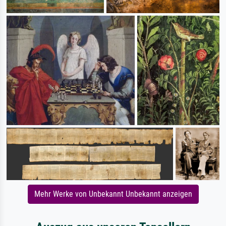
Mehr Werke von Unbekannt Unbekannt anzeigen