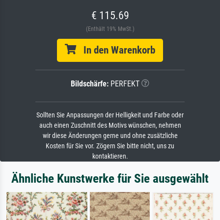
€ 115.69
(Enthält 19% MwSt.)
In den Warenkorb
Bildschärfe:
PERFEKT
Sollten Sie Anpassungen der Helligkeit und Farbe oder
auch einen Zuschnitt des Motivs wünschen, nehmen
wir diese Änderungen gerne und ohne zusätzliche
Kosten für Sie vor. Zögern Sie bitte nicht, uns zu
kontaktieren.
Ähnliche Kunstwerke für Sie ausgewählt