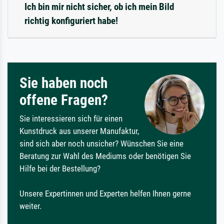
Ich bin mir nicht sicher, ob ich mein Bild
richtig konfiguriert habe!
Sie haben noch
offene Fragen?
Sie interessieren sich für einen
Kunstdruck aus unserer Manufaktur,
sind sich aber noch unsicher? Wünschen Sie eine
Beratung zur Wahl des Mediums oder benötigen Sie
Hilfe bei der Bestellung?
Unsere Expertinnen und Experten helfen Ihnen gerne
weiter.