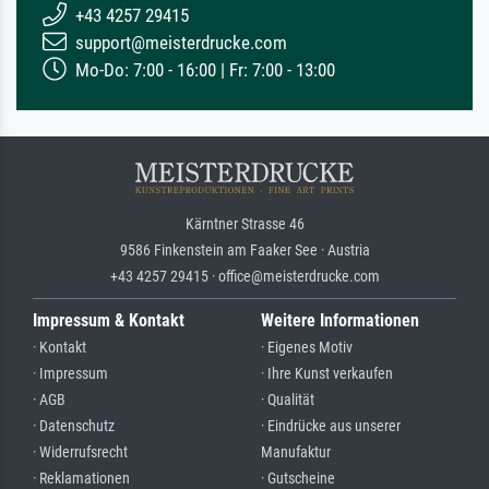
+43 4257 29415
support@meisterdrucke.com
Mo-Do: 7:00 - 16:00 | Fr: 7:00 - 13:00
Kärntner Strasse 46
9586 Finkenstein am Faaker See · Austria
+43 4257 29415 · office@meisterdrucke.com
Impressum & Kontakt
Weitere Informationen
· Kontakt
· Eigenes Motiv
· Impressum
· Ihre Kunst verkaufen
· AGB
· Qualität
· Datenschutz
· Eindrücke aus unserer
· Widerrufsrecht
Manufaktur
· Reklamationen
· Gutscheine