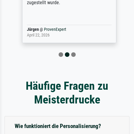
zugestellt wurde.
Jürgen
@
ProvenExpert
April 22, 2026
Häufige Fragen zu
Meisterdrucke
Wie funktioniert die Personalisierung?