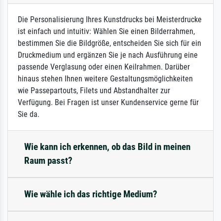
Die Personalisierung Ihres Kunstdrucks bei Meisterdrucke
ist einfach und intuitiv: Wählen Sie einen Bilderrahmen,
bestimmen Sie die Bildgröße, entscheiden Sie sich für ein
Druckmedium und ergänzen Sie je nach Ausführung eine
passende Verglasung oder einen Keilrahmen. Darüber
hinaus stehen Ihnen weitere Gestaltungsmöglichkeiten
wie Passepartouts, Filets und Abstandhalter zur
Verfügung. Bei Fragen ist unser Kundenservice gerne für
Sie da.
Wie kann ich erkennen, ob das Bild in meinen
Raum passt?
Wie wähle ich das richtige Medium?