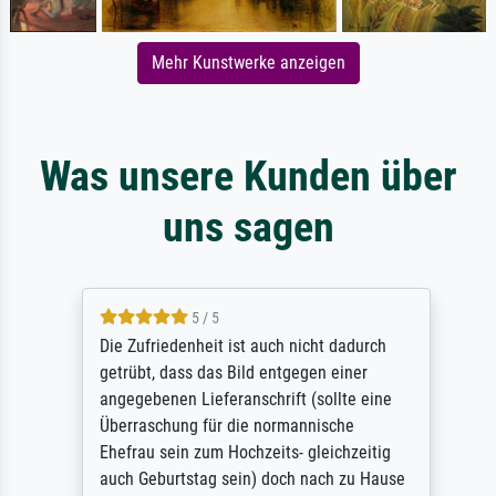
Mehr Kunstwerke anzeigen
Was unsere Kunden über
uns sagen
5 / 5
Die Zufriedenheit ist auch nicht dadurch
getrübt, dass das Bild entgegen einer
angegebenen Lieferanschrift (sollte eine
Überraschung für die normannische
Ehefrau sein zum Hochzeits- gleichzeitig
auch Geburtstag sein) doch nach zu Hause