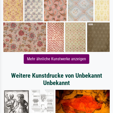
Mehr ähnliche Kunstwerke anzeigen
Weitere Kunstdrucke von Unbekannt
Unbekannt