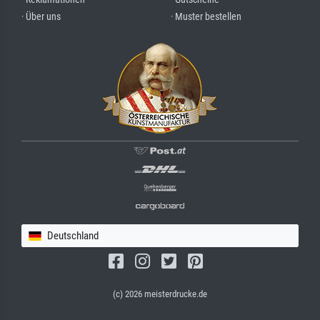
· Über uns
· Muster bestellen
Deutschland
(c) 2026 meisterdrucke.de