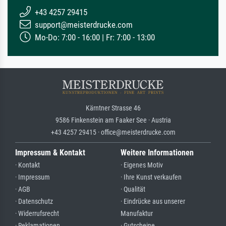
+43 4257 29415
support@meisterdrucke.com
Mo-Do: 7:00 - 16:00 | Fr: 7:00 - 13:00
Kärntner Strasse 46
9586 Finkenstein am Faaker See · Austria
+43 4257 29415 · office@meisterdrucke.com
Impressum & Kontakt
Weitere Informationen
· Kontakt
· Eigenes Motiv
· Impressum
· Ihre Kunst verkaufen
· AGB
· Qualität
· Datenschutz
· Eindrücke aus unserer
· Widerrufsrecht
Manufaktur
· Reklamationen
· Gutscheine