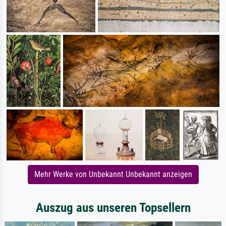
Mehr Werke von Unbekannt Unbekannt anzeigen
Auszug aus unseren Topsellern