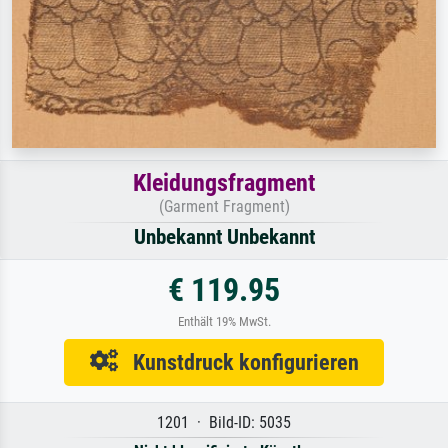
Kleidungsfragment
(Garment Fragment)
Unbekannt Unbekannt
€ 119.95
Enthält 19% MwSt.
Kunstdruck konfigurieren
1201 · Bild-ID: 5035