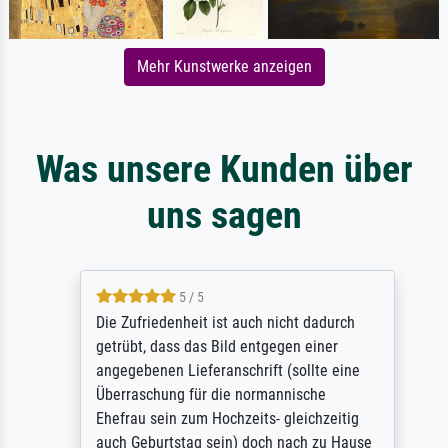
Mehr Kunstwerke anzeigen
Was unsere Kunden über
uns sagen
5 / 5
Die Zufriedenheit ist auch nicht dadurch
getrübt, dass das Bild entgegen einer
angegebenen Lieferanschrift (sollte eine
Überraschung für die normannische
Ehefrau sein zum Hochzeits- gleichzeitig
auch Geburtstag sein) doch nach zu Hause