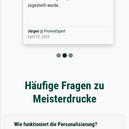
zugestellt wurde.
Jürgen
@
ProvenExpert
April 22, 2026
Häufige Fragen zu
Meisterdrucke
Wie funktioniert die Personalisierung?