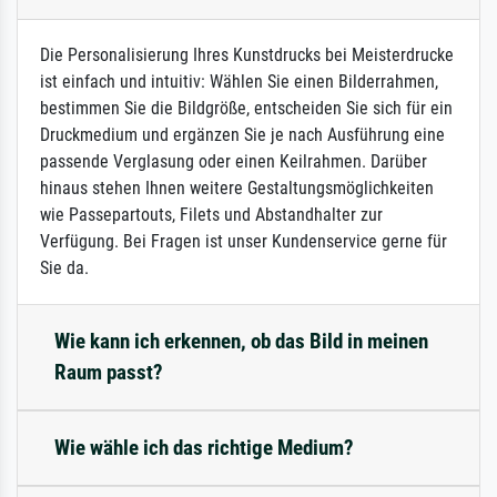
Die Personalisierung Ihres Kunstdrucks bei Meisterdrucke
ist einfach und intuitiv: Wählen Sie einen Bilderrahmen,
bestimmen Sie die Bildgröße, entscheiden Sie sich für ein
Druckmedium und ergänzen Sie je nach Ausführung eine
passende Verglasung oder einen Keilrahmen. Darüber
hinaus stehen Ihnen weitere Gestaltungsmöglichkeiten
wie Passepartouts, Filets und Abstandhalter zur
Verfügung. Bei Fragen ist unser Kundenservice gerne für
Sie da.
Wie kann ich erkennen, ob das Bild in meinen
Raum passt?
Wie wähle ich das richtige Medium?