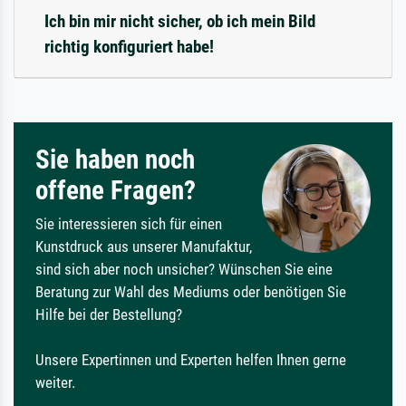
Ich bin mir nicht sicher, ob ich mein Bild
richtig konfiguriert habe!
Sie haben noch
offene Fragen?
Sie interessieren sich für einen
Kunstdruck aus unserer Manufaktur,
sind sich aber noch unsicher? Wünschen Sie eine
Beratung zur Wahl des Mediums oder benötigen Sie
Hilfe bei der Bestellung?
Unsere Expertinnen und Experten helfen Ihnen gerne
weiter.