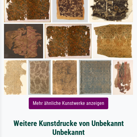
Mehr ähnliche Kunstwerke anzeigen
Weitere Kunstdrucke von Unbekannt
Unbekannt