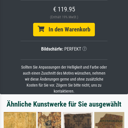
€ 119.95
(Enthält 19% MwSt.)
In den Warenkorb
Bildschärfe:
PERFEKT
Sollten Sie Anpassungen der Helligkeit und Farbe oder
auch einen Zuschnitt des Motivs wünschen, nehmen
wir diese Änderungen gerne und ohne zusätzliche
Kosten für Sie vor. Zögern Sie bitte nicht, uns zu
kontaktieren.
Ähnliche Kunstwerke für Sie ausgewählt