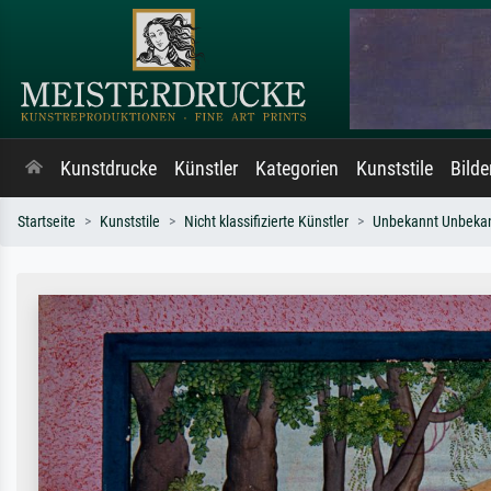
Kunstdrucke
Künstler
Kategorien
Kunststile
Bild
Startseite
Kunststile
Nicht klassifizierte Künstler
Unbekannt Unbeka