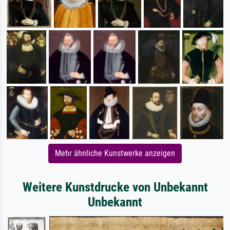
Mehr ähnliche Kunstwerke anzeigen
Weitere Kunstdrucke von Unbekannt
Unbekannt