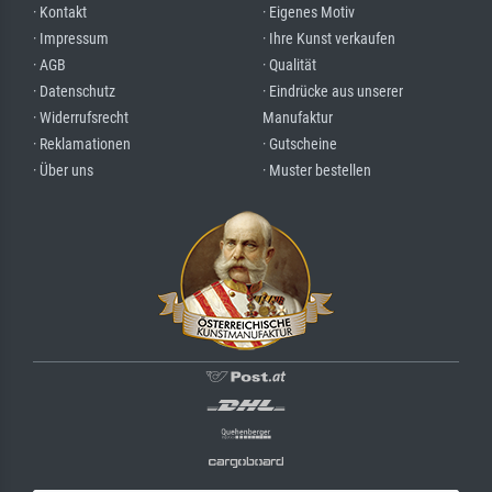
· Kontakt
· Eigenes Motiv
· Impressum
· Ihre Kunst verkaufen
· AGB
· Qualität
· Datenschutz
· Eindrücke aus unserer
· Widerrufsrecht
Manufaktur
· Reklamationen
· Gutscheine
· Über uns
· Muster bestellen