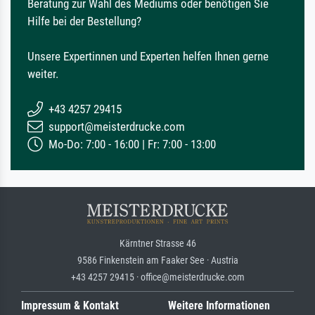
Beratung zur Wahl des Mediums oder benötigen Sie
Hilfe bei der Bestellung?
Unsere Expertinnen und Experten helfen Ihnen gerne
weiter.
+43 4257 29415
support@meisterdrucke.com
Mo-Do: 7:00 - 16:00 | Fr: 7:00 - 13:00
Kärntner Strasse 46
9586 Finkenstein am Faaker See · Austria
+43 4257 29415 · office@meisterdrucke.com
Impressum & Kontakt
Weitere Informationen