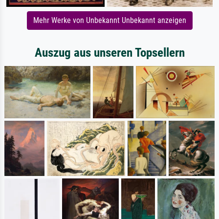
Mehr Werke von Unbekannt Unbekannt anzeigen
Auszug aus unseren Topsellern