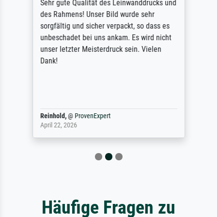
Sehr gute Qualität des Leinwanddrucks und
des Rahmens! Unser Bild wurde sehr
sorgfältig und sicher verpackt, so dass es
unbeschadet bei uns ankam. Es wird nicht
unser letzter Meisterdruck sein. Vielen
Dank!
Reinhold,
@
ProvenExpert
April 22, 2026
Häufige Fragen zu