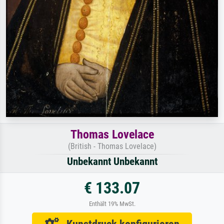
Thomas Lovelace
(British - Thomas Lovelace)
Unbekannt Unbekannt
€ 133.07
Enthält 19% MwSt.