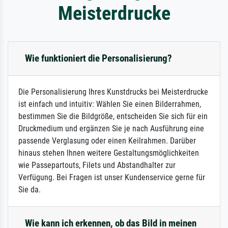
Meisterdrucke
Wie funktioniert die Personalisierung?
Die Personalisierung Ihres Kunstdrucks bei Meisterdrucke
ist einfach und intuitiv: Wählen Sie einen Bilderrahmen,
bestimmen Sie die Bildgröße, entscheiden Sie sich für ein
Druckmedium und ergänzen Sie je nach Ausführung eine
passende Verglasung oder einen Keilrahmen. Darüber
hinaus stehen Ihnen weitere Gestaltungsmöglichkeiten
wie Passepartouts, Filets und Abstandhalter zur
Verfügung. Bei Fragen ist unser Kundenservice gerne für
Sie da.
Wie kann ich erkennen, ob das Bild in meinen