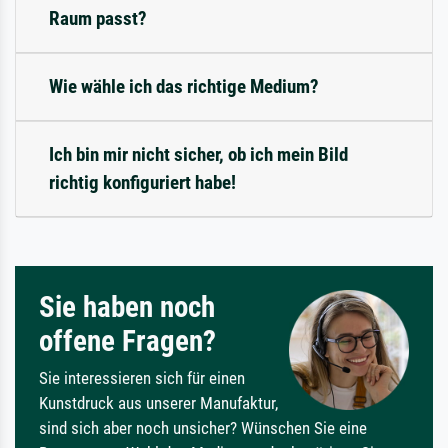
Raum passt?
Wie wähle ich das richtige Medium?
Ich bin mir nicht sicher, ob ich mein Bild
richtig konfiguriert habe!
Sie haben noch
offene Fragen?
Sie interessieren sich für einen
Kunstdruck aus unserer Manufaktur,
sind sich aber noch unsicher? Wünschen Sie eine