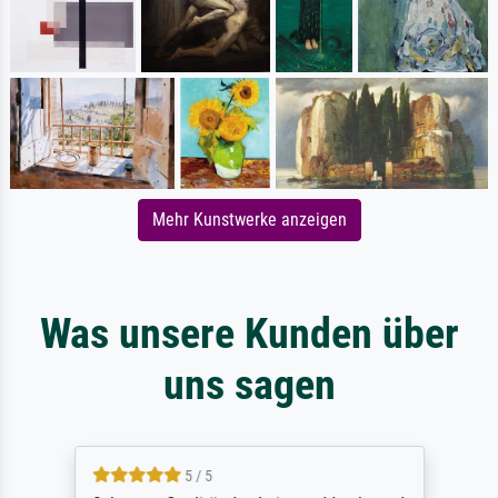
Mehr Kunstwerke anzeigen
Was unsere Kunden über
uns sagen
5 / 5