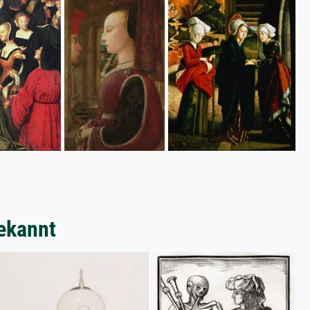
ekannt