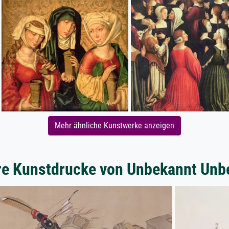
Mehr ähnliche Kunstwerke anzeigen
re Kunstdrucke von Unbekannt Unb