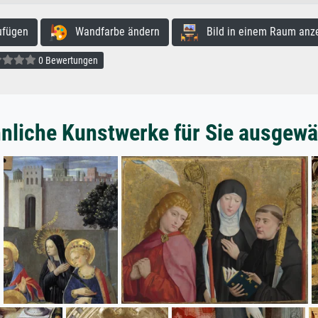
ufügen
Wandfarbe ändern
Bild in einem Raum anz
0 Bewertungen
nliche Kunstwerke für Sie ausgewä