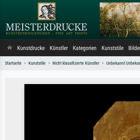
Kunstdrucke
Künstler
Kategorien
Kunststile
Bild
Startseite
Kunststile
Nicht klassifizierte Künstler
Unbekannt Unbeka