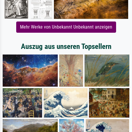
Mehr Werke von Unbekannt Unbekannt anzeigen
Auszug aus unseren Topsellern