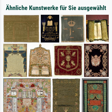
Ähnliche Kunstwerke für Sie ausgewählt