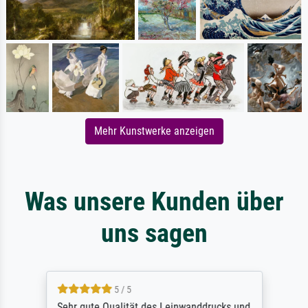
Mehr Kunstwerke anzeigen
Was unsere Kunden über
uns sagen
5 / 5
Sehr gute Qualität des Leinwanddrucks und