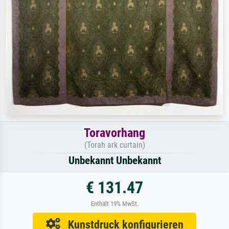
Toravorhang
(Torah ark curtain)
Unbekannt Unbekannt
€ 131.47
Enthält 19% MwSt.
Kunstdruck konfigurieren