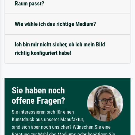
Raum passt?
Wie wähle ich das richtige Medium?
Ich bin mir nicht sicher, ob ich mein Bild
richtig konfiguriert habe!
Sie haben noch
offene Fragen?
Sie interessieren sich für einen
Kunstdruck aus unserer Manufaktur,
sind sich aber noch unsicher? Wünschen Sie eine
Beratung zur Wahl des Mediums oder benötigen Sie