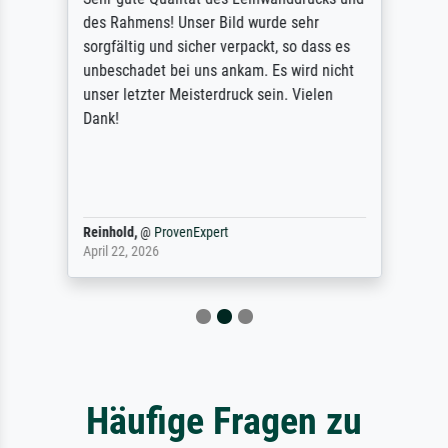
des Rahmens! Unser Bild wurde sehr
sorgfältig und sicher verpackt, so dass es
unbeschadet bei uns ankam. Es wird nicht
unser letzter Meisterdruck sein. Vielen
Dank!
Reinhold,
@
ProvenExpert
April 22, 2026
Häufige Fragen zu