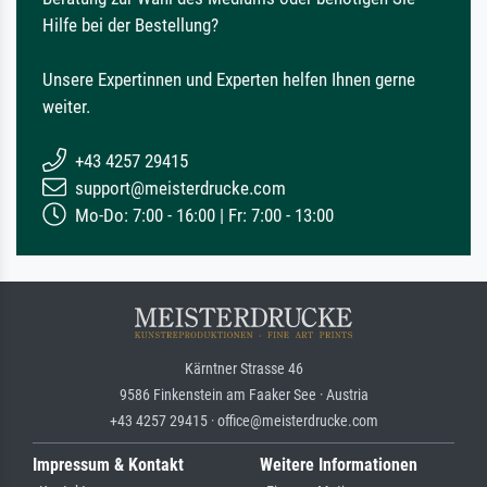
Hilfe bei der Bestellung?
Unsere Expertinnen und Experten helfen Ihnen gerne
weiter.
+43 4257 29415
support@meisterdrucke.com
Mo-Do: 7:00 - 16:00 | Fr: 7:00 - 13:00
Kärntner Strasse 46
9586 Finkenstein am Faaker See · Austria
+43 4257 29415 · office@meisterdrucke.com
Impressum & Kontakt
Weitere Informationen