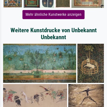
Mehr ähnliche Kunstwerke anzeigen
Weitere Kunstdrucke von Unbekannt
Unbekannt