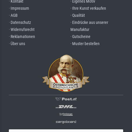
· Kontakt
· Eigenes Motiv
· Impressum
· Ihre Kunst verkaufen
· AGB
· Qualität
· Datenschutz
· Eindrücke aus unserer
· Widerrufsrecht
Manufaktur
· Reklamationen
· Gutscheine
· Über uns
· Muster bestellen