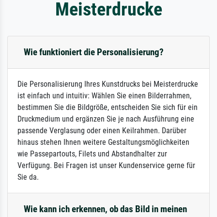
Meisterdrucke
Wie funktioniert die Personalisierung?
Die Personalisierung Ihres Kunstdrucks bei Meisterdrucke
ist einfach und intuitiv: Wählen Sie einen Bilderrahmen,
bestimmen Sie die Bildgröße, entscheiden Sie sich für ein
Druckmedium und ergänzen Sie je nach Ausführung eine
passende Verglasung oder einen Keilrahmen. Darüber
hinaus stehen Ihnen weitere Gestaltungsmöglichkeiten
wie Passepartouts, Filets und Abstandhalter zur
Verfügung. Bei Fragen ist unser Kundenservice gerne für
Sie da.
Wie kann ich erkennen, ob das Bild in meinen