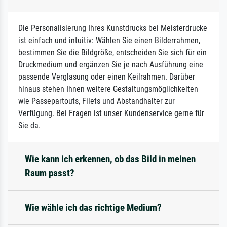
Die Personalisierung Ihres Kunstdrucks bei Meisterdrucke
ist einfach und intuitiv: Wählen Sie einen Bilderrahmen,
bestimmen Sie die Bildgröße, entscheiden Sie sich für ein
Druckmedium und ergänzen Sie je nach Ausführung eine
passende Verglasung oder einen Keilrahmen. Darüber
hinaus stehen Ihnen weitere Gestaltungsmöglichkeiten
wie Passepartouts, Filets und Abstandhalter zur
Verfügung. Bei Fragen ist unser Kundenservice gerne für
Sie da.
Wie kann ich erkennen, ob das Bild in meinen
Raum passt?
Wie wähle ich das richtige Medium?