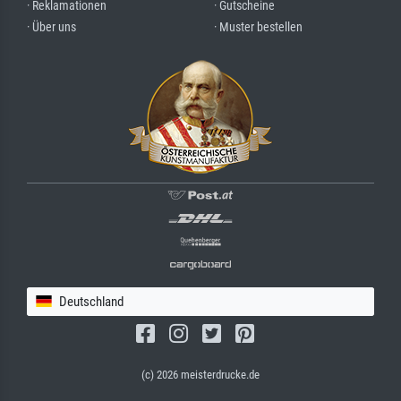
· Reklamationen
· Gutscheine
· Über uns
· Muster bestellen
Deutschland
(c) 2026 meisterdrucke.de