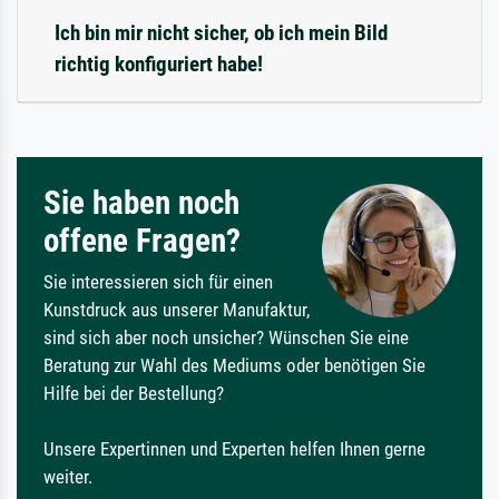
Ich bin mir nicht sicher, ob ich mein Bild
richtig konfiguriert habe!
Sie haben noch
offene Fragen?
Sie interessieren sich für einen
Kunstdruck aus unserer Manufaktur,
sind sich aber noch unsicher? Wünschen Sie eine
Beratung zur Wahl des Mediums oder benötigen Sie
Hilfe bei der Bestellung?
Unsere Expertinnen und Experten helfen Ihnen gerne
weiter.