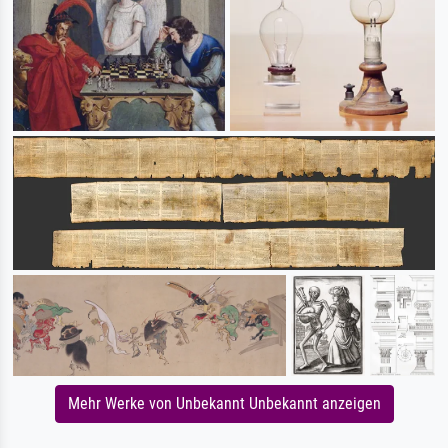
Mehr Werke von Unbekannt Unbekannt anzeigen