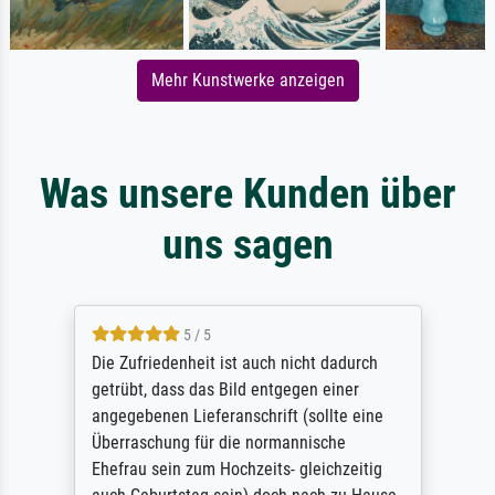
Mehr Kunstwerke anzeigen
Was unsere Kunden über
uns sagen
5 / 5
Die Zufriedenheit ist auch nicht dadurch
getrübt, dass das Bild entgegen einer
angegebenen Lieferanschrift (sollte eine
Überraschung für die normannische
Ehefrau sein zum Hochzeits- gleichzeitig