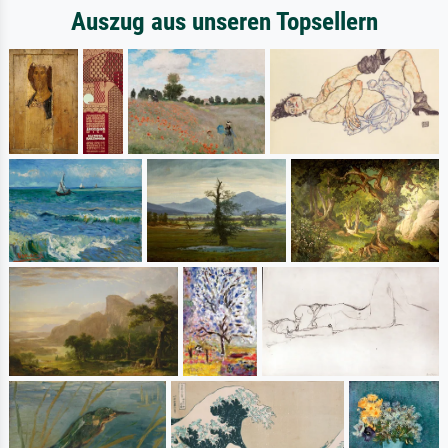
Auszug aus unseren Topsellern