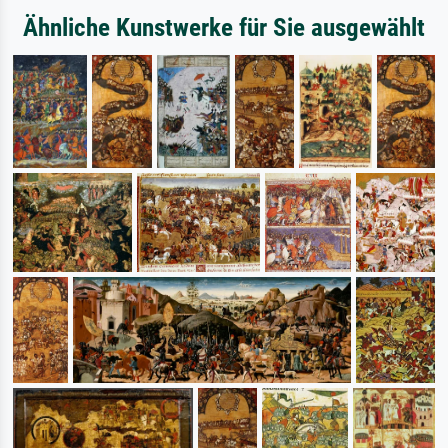
Ähnliche Kunstwerke für Sie ausgewählt