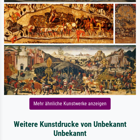
Mehr ähnliche Kunstwerke anzeigen
Weitere Kunstdrucke von Unbekannt
Unbekannt