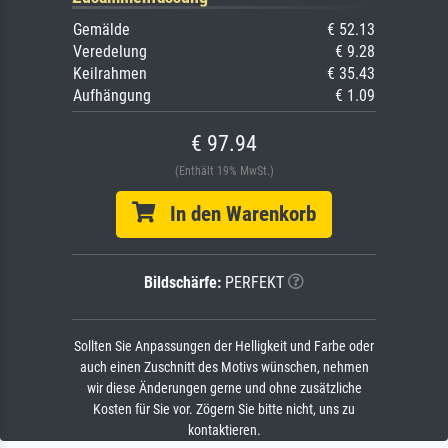
Gemälde
€ 52.13
Veredelung
€ 9.28
Keilrahmen
€ 35.43
Aufhängung
€ 1.09
€ 97.94
(Enthält 19% MwSt.)
In den Warenkorb
Bildschärfe:
PERFEKT
Sollten Sie Anpassungen der Helligkeit und Farbe oder
auch einen Zuschnitt des Motivs wünschen, nehmen
wir diese Änderungen gerne und ohne zusätzliche
Kosten für Sie vor. Zögern Sie bitte nicht, uns zu
kontaktieren.