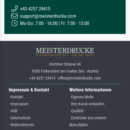
+43 4257 29415
support@meisterdrucke.com
Mo-Do: 7:00 - 16:00 | Fr: 7:00 - 13:00
Kärntner Strasse 46
9586 Finkenstein am Faaker See · Austria
+43 4257 29415 · office@meisterdrucke.com
Impressum & Kontakt
Weitere Informationen
· Kontakt
· Eigenes Motiv
· Impressum
· Ihre Kunst verkaufen
· AGB
· Qualität
· Datenschutz
· Eindrücke aus unserer
· Widerrufsrecht
Manufaktur