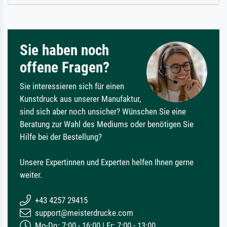
Sie haben noch
offene Fragen?
Sie interessieren sich für einen
Kunstdruck aus unserer Manufaktur,
sind sich aber noch unsicher? Wünschen Sie eine
Beratung zur Wahl des Mediums oder benötigen Sie
Hilfe bei der Bestellung?
Unsere Expertinnen und Experten helfen Ihnen gerne
weiter.
+43 4257 29415
support@meisterdrucke.com
Mo-Do: 7:00 - 16:00 | Fr: 7:00 - 13:00