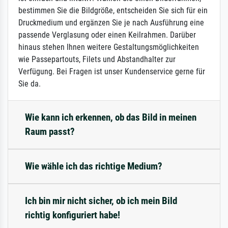
bestimmen Sie die Bildgröße, entscheiden Sie sich für ein
Druckmedium und ergänzen Sie je nach Ausführung eine
passende Verglasung oder einen Keilrahmen. Darüber
hinaus stehen Ihnen weitere Gestaltungsmöglichkeiten
wie Passepartouts, Filets und Abstandhalter zur
Verfügung. Bei Fragen ist unser Kundenservice gerne für
Sie da.
Wie kann ich erkennen, ob das Bild in meinen
Raum passt?
Wie wähle ich das richtige Medium?
Ich bin mir nicht sicher, ob ich mein Bild
richtig konfiguriert habe!