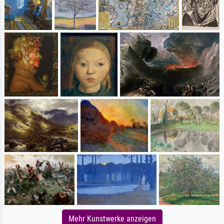
Mehr Kunstwerke anzeigen