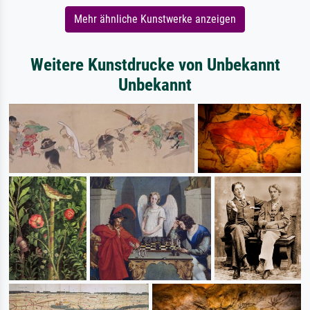
Mehr ähnliche Kunstwerke anzeigen
Weitere Kunstdrucke von Unbekannt
Unbekannt