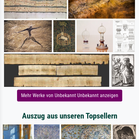
Mehr Werke von Unbekannt Unbekannt anzeigen
Auszug aus unseren Topsellern