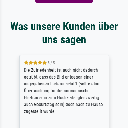
Was unsere Kunden über
uns sagen
5 / 5
Die Zufriedenheit ist auch nicht dadurch
getrübt, dass das Bild entgegen einer
angegebenen Lieferanschrift (sollte eine
Überraschung für die normannische
Ehefrau sein zum Hochzeits- gleichzeitig
auch Geburtstag sein) doch nach zu Hause
zugestellt wurde.