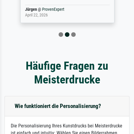
Jürgen
@
ProvenExpert
April 22, 2026
Häufige Fragen zu
Meisterdrucke
Wie funktioniert die Personalisierung?
Die Personalisierung Ihres Kunstdrucks bei Meisterdrucke
ist einfach und intuitiv: Wählen Sie einen Bilderrahmen,