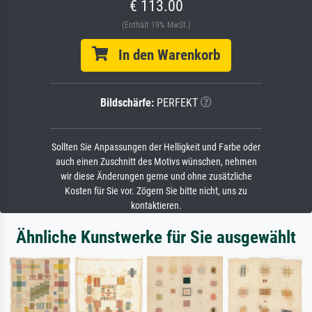
€ 113.00
(Enthält 19% MwSt.)
In den Warenkorb
Bildschärfe:
PERFEKT
Sollten Sie Anpassungen der Helligkeit und Farbe oder
auch einen Zuschnitt des Motivs wünschen, nehmen
wir diese Änderungen gerne und ohne zusätzliche
Kosten für Sie vor. Zögern Sie bitte nicht, uns zu
kontaktieren.
Ähnliche Kunstwerke für Sie ausgewählt