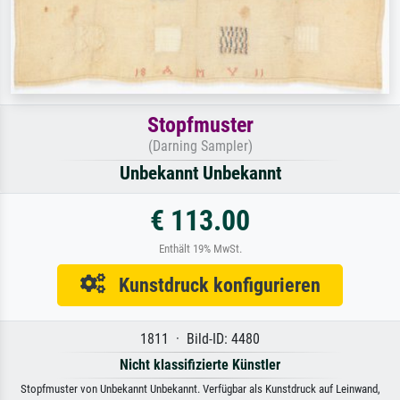
Stopfmuster
(Darning Sampler)
Unbekannt Unbekannt
€ 113.00
Enthält 19% MwSt.
Kunstdruck konfigurieren
1811 · Bild-ID: 4480
Nicht klassifizierte Künstler
Stopfmuster von Unbekannt Unbekannt. Verfügbar als Kunstdruck auf Leinwand,