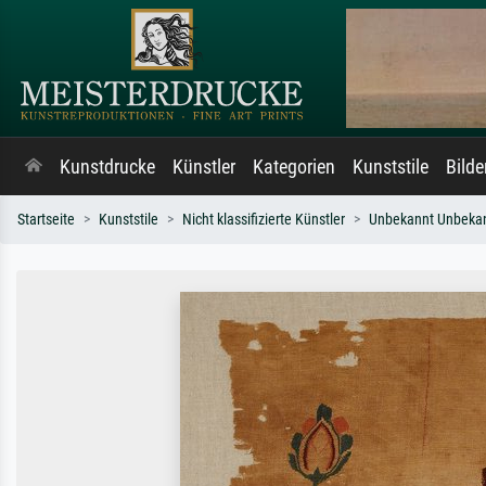
Kunstdrucke
Künstler
Kategorien
Kunststile
Bild
Startseite
Kunststile
Nicht klassifizierte Künstler
Unbekannt Unbeka