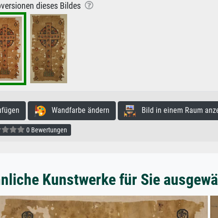
versionen dieses Bildes
ufügen
Wandfarbe ändern
Bild in einem Raum anz
0 Bewertungen
nliche Kunstwerke für Sie ausgewä