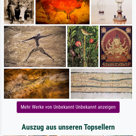
Mehr Werke von Unbekannt Unbekannt anzeigen
Auszug aus unseren Topsellern