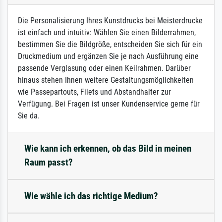
Die Personalisierung Ihres Kunstdrucks bei Meisterdrucke
ist einfach und intuitiv: Wählen Sie einen Bilderrahmen,
bestimmen Sie die Bildgröße, entscheiden Sie sich für ein
Druckmedium und ergänzen Sie je nach Ausführung eine
passende Verglasung oder einen Keilrahmen. Darüber
hinaus stehen Ihnen weitere Gestaltungsmöglichkeiten
wie Passepartouts, Filets und Abstandhalter zur
Verfügung. Bei Fragen ist unser Kundenservice gerne für
Sie da.
Wie kann ich erkennen, ob das Bild in meinen
Raum passt?
Wie wähle ich das richtige Medium?