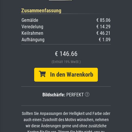
Zusammenfassung
Gemälde
€ 85.06
Veredelung
€ 14.29
Keilrahmen
€ 46.21
Aufhängung
€ 1.09
€ 146.66
(Enthält 19% MwSt.)
In den Warenkorb
Bildschärfe:
PERFEKT
Sollten Sie Anpassungen der Helligkeit und Farbe oder
auch einen Zuschnitt des Motivs wünschen, nehmen
wir diese Änderungen gerne und ohne zusätzliche