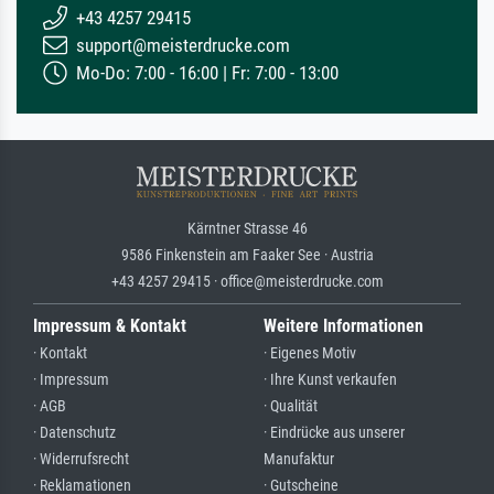
+43 4257 29415
support@meisterdrucke.com
Mo-Do: 7:00 - 16:00 | Fr: 7:00 - 13:00
Kärntner Strasse 46
9586 Finkenstein am Faaker See · Austria
+43 4257 29415 · office@meisterdrucke.com
Impressum & Kontakt
Weitere Informationen
· Kontakt
· Eigenes Motiv
· Impressum
· Ihre Kunst verkaufen
· AGB
· Qualität
· Datenschutz
· Eindrücke aus unserer
· Widerrufsrecht
Manufaktur
· Reklamationen
· Gutscheine