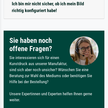
Ich bin mir nicht sicher, ob ich mein Bild
richtig konfiguriert habe!
Sie haben noch
offene Fragen?
Sie interessieren sich für einen
Kunstdruck aus unserer Manufaktur,
sind sich aber noch unsicher? Wünschen Sie eine
Beratung zur Wahl des Mediums oder benötigen Sie
Hilfe bei der Bestellung?
Unsere Expertinnen und Experten helfen Ihnen gerne
weiter.