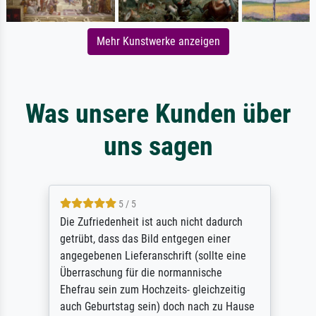
Mehr Kunstwerke anzeigen
Was unsere Kunden über
uns sagen
5 / 5
Die Zufriedenheit ist auch nicht dadurch
getrübt, dass das Bild entgegen einer
angegebenen Lieferanschrift (sollte eine
Überraschung für die normannische
Ehefrau sein zum Hochzeits- gleichzeitig
auch Geburtstag sein) doch nach zu Hause