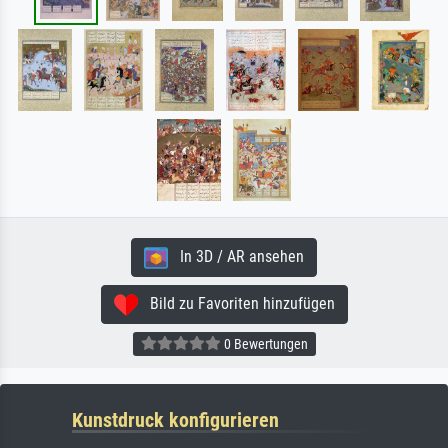
In 3D / AR ansehen
Bild zu Favoriten hinzufügen
0 Bewertungen
Kunstdruck konfigurieren