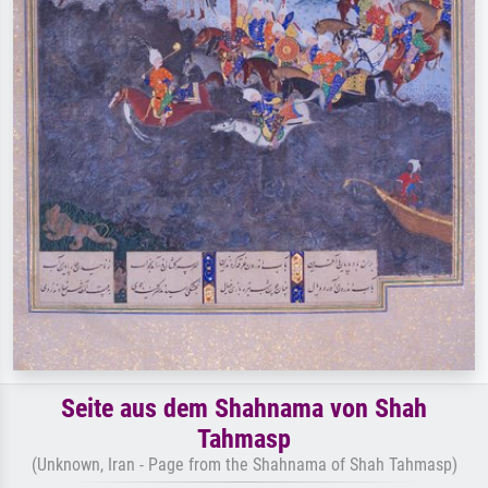
Seite aus dem Shahnama von Shah
Tahmasp
(Unknown, Iran - Page from the Shahnama of Shah Tahmasp)