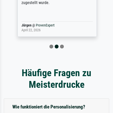
zugestellt wurde.
Jürgen
@
ProvenExpert
April 22, 2026
Häufige Fragen zu
Meisterdrucke
Wie funktioniert die Personalisierung?