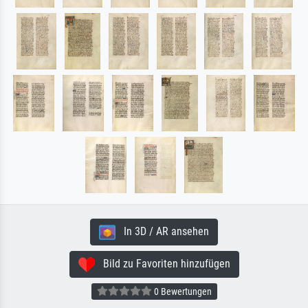
In 3D / AR ansehen
Bild zu Favoriten hinzufügen
0 Bewertungen