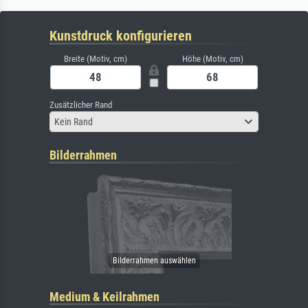
Kunstdruck konfigurieren
Breite (Motiv, cm)
Höhe (Motiv, cm)
Zusätzlicher Rand
Kein Rand
Bilderrahmen
Medium & Keilrahmen