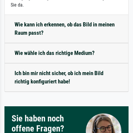
Sie da.
Wie kann ich erkennen, ob das Bild in meinen
Raum passt?
Wie wähle ich das richtige Medium?
Ich bin mir nicht sicher, ob ich mein Bild
richtig konfiguriert habe!
Sie haben noch
offene Fragen?