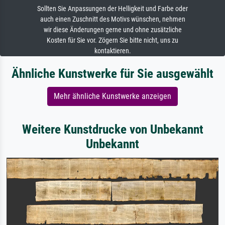
Sollten Sie Anpassungen der Helligkeit und Farbe oder
auch einen Zuschnitt des Motivs wünschen, nehmen
wir diese Änderungen gerne und ohne zusätzliche
Kosten für Sie vor. Zögern Sie bitte nicht, uns zu
kontaktieren.
Ähnliche Kunstwerke für Sie ausgewählt
Mehr ähnliche Kunstwerke anzeigen
Weitere Kunstdrucke von Unbekannt
Unbekannt