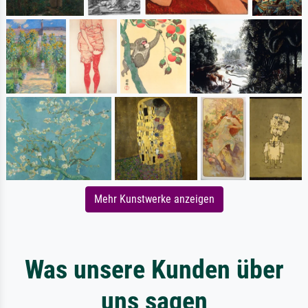
Mehr Kunstwerke anzeigen
Was unsere Kunden über
uns sagen