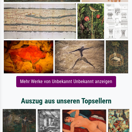
Mehr Werke von Unbekannt Unbekannt anzeigen
Auszug aus unseren Topsellern