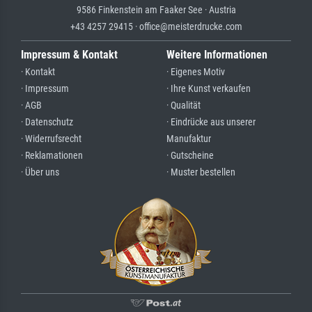
9586 Finkenstein am Faaker See · Austria
+43 4257 29415 · office@meisterdrucke.com
Impressum & Kontakt
Weitere Informationen
· Kontakt
· Eigenes Motiv
· Impressum
· Ihre Kunst verkaufen
· AGB
· Qualität
· Datenschutz
· Eindrücke aus unserer
· Widerrufsrecht
Manufaktur
· Reklamationen
· Gutscheine
· Über uns
· Muster bestellen