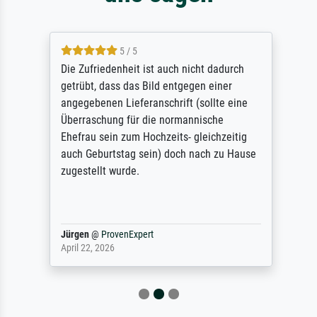
5 / 5
Die Zufriedenheit ist auch nicht dadurch
getrübt, dass das Bild entgegen einer
angegebenen Lieferanschrift (sollte eine
Überraschung für die normannische
Ehefrau sein zum Hochzeits- gleichzeitig
auch Geburtstag sein) doch nach zu Hause
zugestellt wurde.
Jürgen
@
ProvenExpert
April 22, 2026