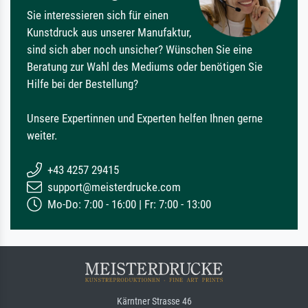
Sie interessieren sich für einen
Kunstdruck aus unserer Manufaktur,
sind sich aber noch unsicher? Wünschen Sie eine
Beratung zur Wahl des Mediums oder benötigen Sie
Hilfe bei der Bestellung?
Unsere Expertinnen und Experten helfen Ihnen gerne
weiter.
+43 4257 29415
support@meisterdrucke.com
Mo-Do: 7:00 - 16:00 | Fr: 7:00 - 13:00
Kärntner Strasse 46