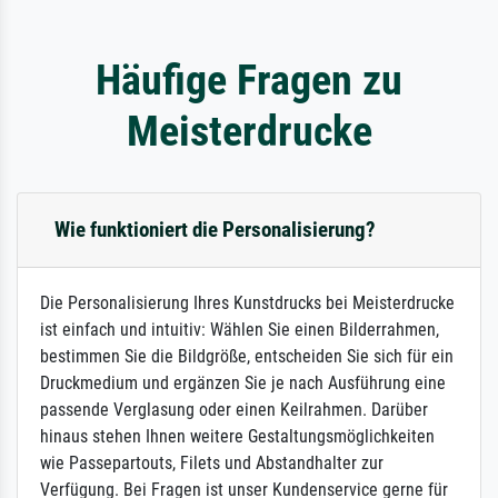
Häufige Fragen zu
Meisterdrucke
Wie funktioniert die Personalisierung?
Die Personalisierung Ihres Kunstdrucks bei Meisterdrucke
ist einfach und intuitiv: Wählen Sie einen Bilderrahmen,
bestimmen Sie die Bildgröße, entscheiden Sie sich für ein
Druckmedium und ergänzen Sie je nach Ausführung eine
passende Verglasung oder einen Keilrahmen. Darüber
hinaus stehen Ihnen weitere Gestaltungsmöglichkeiten
wie Passepartouts, Filets und Abstandhalter zur
Verfügung. Bei Fragen ist unser Kundenservice gerne für