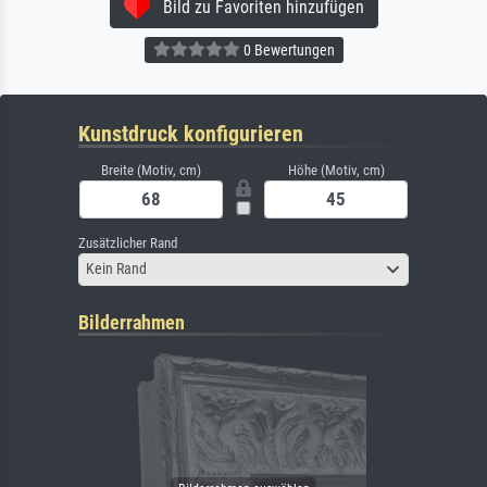
Bild zu Favoriten hinzufügen
0 Bewertungen
Kunstdruck konfigurieren
Breite (Motiv, cm)
Höhe (Motiv, cm)
Zusätzlicher Rand
Kein Rand
Bilderrahmen