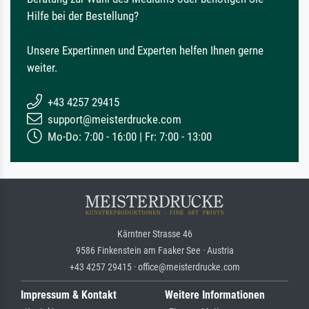
Hilfe bei der Bestellung?
Unsere Expertinnen und Experten helfen Ihnen gerne
weiter.
+43 4257 29415
support@meisterdrucke.com
Mo-Do: 7:00 - 16:00 | Fr: 7:00 - 13:00
Kärntner Strasse 46
9586 Finkenstein am Faaker See · Austria
+43 4257 29415 · office@meisterdrucke.com
Impressum & Kontakt
Weitere Informationen