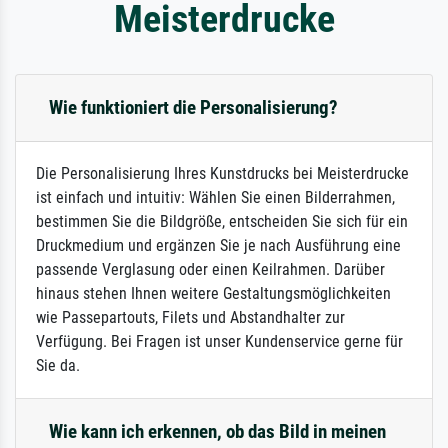
Meisterdrucke
Wie funktioniert die Personalisierung?
Die Personalisierung Ihres Kunstdrucks bei Meisterdrucke
ist einfach und intuitiv: Wählen Sie einen Bilderrahmen,
bestimmen Sie die Bildgröße, entscheiden Sie sich für ein
Druckmedium und ergänzen Sie je nach Ausführung eine
passende Verglasung oder einen Keilrahmen. Darüber
hinaus stehen Ihnen weitere Gestaltungsmöglichkeiten
wie Passepartouts, Filets und Abstandhalter zur
Verfügung. Bei Fragen ist unser Kundenservice gerne für
Sie da.
Wie kann ich erkennen, ob das Bild in meinen