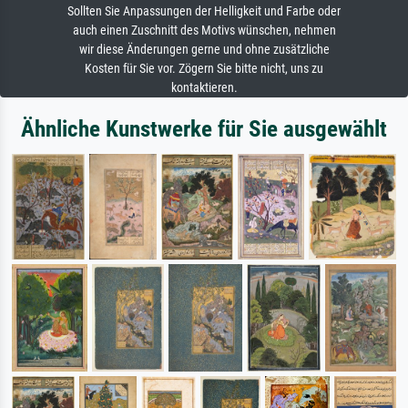
Sollten Sie Anpassungen der Helligkeit und Farbe oder
auch einen Zuschnitt des Motivs wünschen, nehmen
wir diese Änderungen gerne und ohne zusätzliche
Kosten für Sie vor. Zögern Sie bitte nicht, uns zu
kontaktieren.
Ähnliche Kunstwerke für Sie ausgewählt