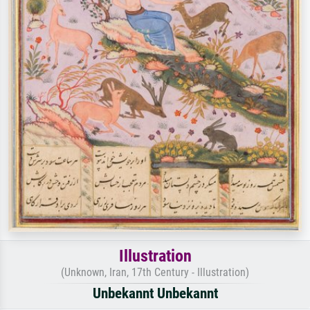
Illustration
(Unknown, Iran, 17th Century - Illustration)
Unbekannt Unbekannt