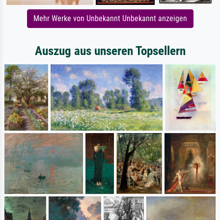
Mehr Werke von Unbekannt Unbekannt anzeigen
Auszug aus unseren Topsellern