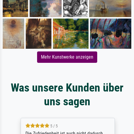
Mehr Kunstwerke anzeigen
Was unsere Kunden über
uns sagen
5 / 5
Die Zufriedenheit ist auch nicht dadurch