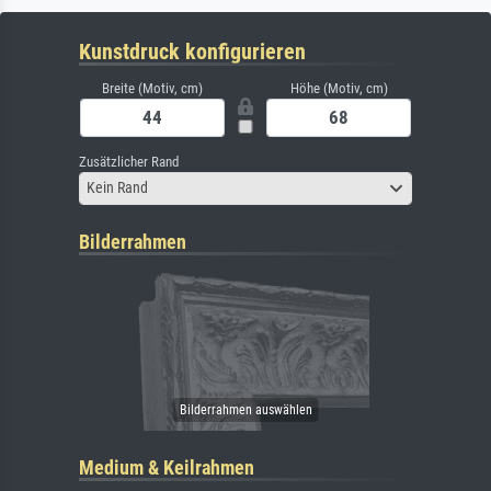
Kunstdruck konfigurieren
Breite (Motiv, cm)
Höhe (Motiv, cm)
Zusätzlicher Rand
Kein Rand
Bilderrahmen
Medium & Keilrahmen