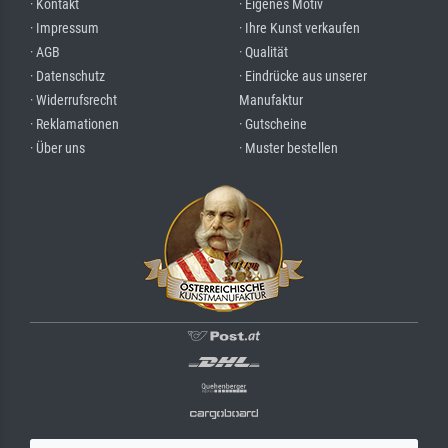
· Kontakt
· Eigenes Motiv
· Impressum
· Ihre Kunst verkaufen
· AGB
· Qualität
· Datenschutz
· Eindrücke aus unserer
· Widerrufsrecht
Manufaktur
· Reklamationen
· Gutscheine
· Über uns
· Muster bestellen