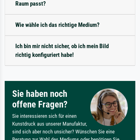
Raum passt?
Wie wähle ich das richtige Medium?
Ich bin mir nicht sicher, ob ich mein Bild
richtig konfiguriert habe!
Sie haben noch
offene Fragen?
Sie interessieren sich für einen
Kunstdruck aus unserer Manufaktur,
sind sich aber noch unsicher? Wünschen Sie eine
Beratung zur Wahl des Mediums oder benötigen Sie