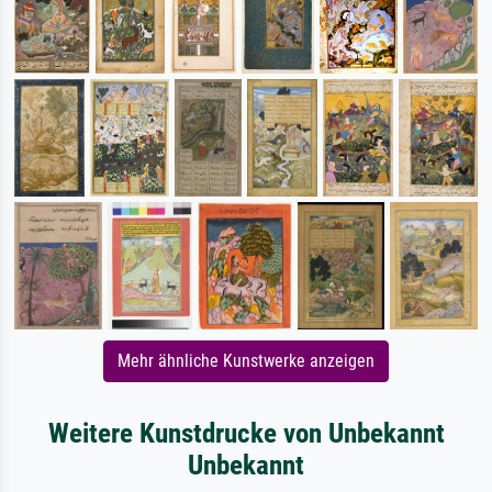
Mehr ähnliche Kunstwerke anzeigen
Weitere Kunstdrucke von Unbekannt
Unbekannt