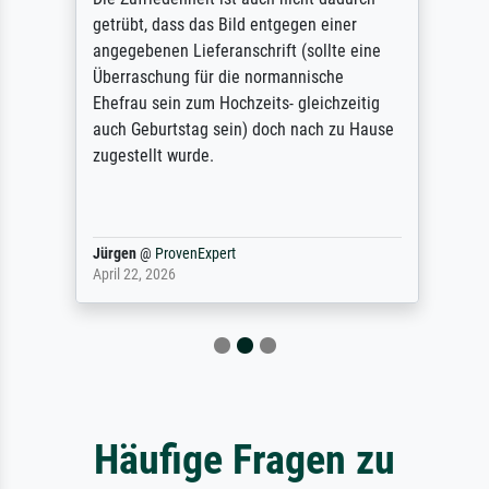
getrübt, dass das Bild entgegen einer
angegebenen Lieferanschrift (sollte eine
Überraschung für die normannische
Ehefrau sein zum Hochzeits- gleichzeitig
auch Geburtstag sein) doch nach zu Hause
zugestellt wurde.
Jürgen
@
ProvenExpert
April 22, 2026
Häufige Fragen zu