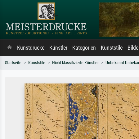
Kunstdrucke
Künstler
Kategorien
Kunststile
Bild
Startseite
Kunststile
Nicht klassifizierte Künstler
Unbekannt Unbeka