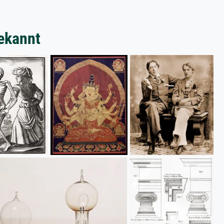
ekannt