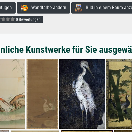
ufügen
Wandfarbe ändern
Bild in einem Raum anz
0 Bewertungen
nliche Kunstwerke für Sie ausgewä