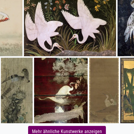
Mehr ähnliche Kunstwerke anzeigen