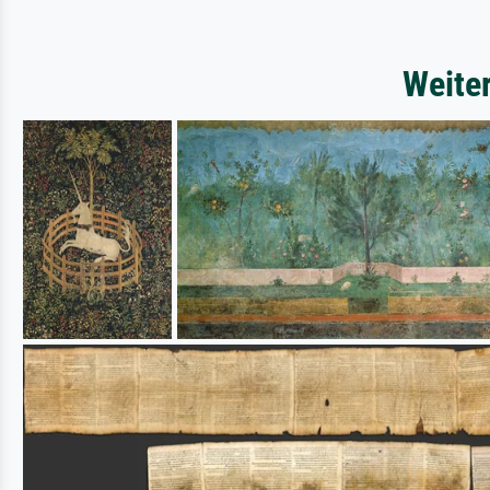
Weite