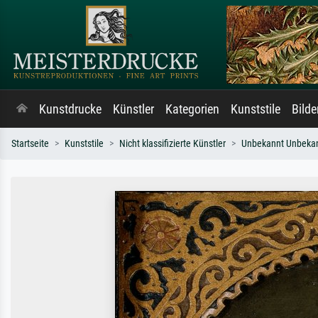
Kunstdrucke
Künstler
Kategorien
Kunststile
Bild
Startseite
Kunststile
Nicht klassifizierte Künstler
Unbekannt Unbeka