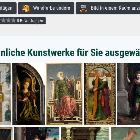
ufügen
Wandfarbe ändern
Bild in einem Raum anz
0 Bewertungen
nliche Kunstwerke für Sie ausgewä