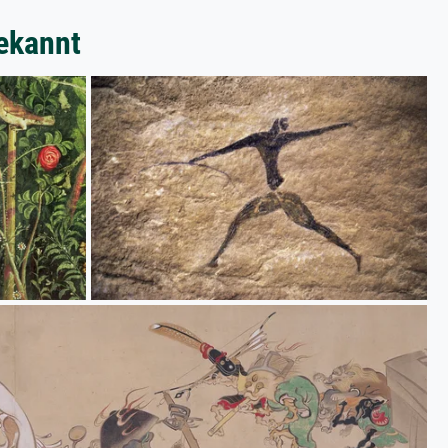
ekannt