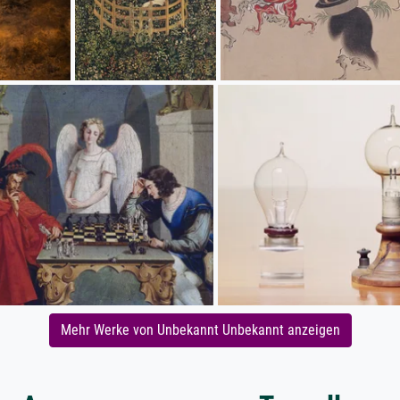
Mehr Werke von Unbekannt Unbekannt anzeigen