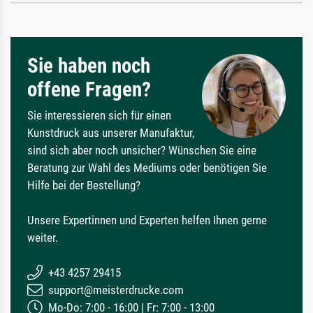
Sie haben noch
offene Fragen?
Sie interessieren sich für einen
Kunstdruck aus unserer Manufaktur,
sind sich aber noch unsicher? Wünschen Sie eine
Beratung zur Wahl des Mediums oder benötigen Sie
Hilfe bei der Bestellung?
Unsere Expertinnen und Experten helfen Ihnen gerne
weiter.
+43 4257 29415
support@meisterdrucke.com
Mo-Do: 7:00 - 16:00 | Fr: 7:00 - 13:00