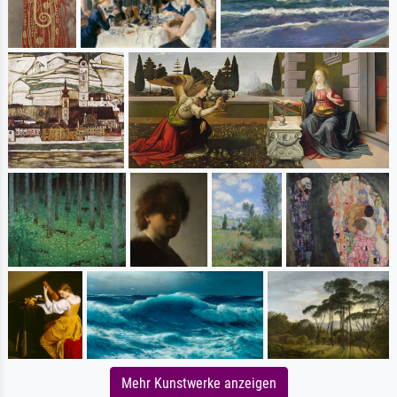
Mehr Kunstwerke anzeigen