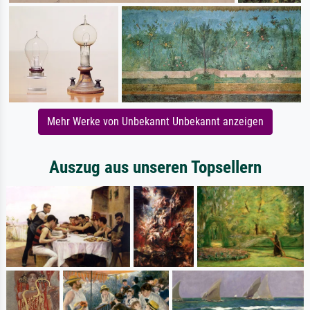
Mehr Werke von Unbekannt Unbekannt anzeigen
Auszug aus unseren Topsellern