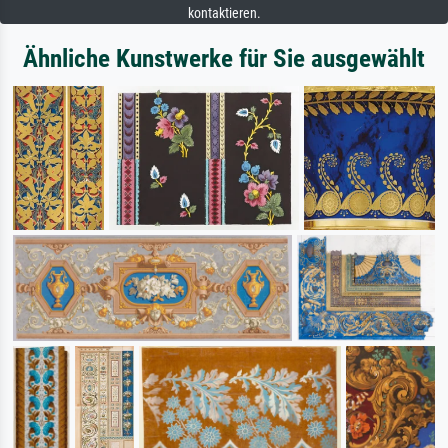
kontaktieren.
Ähnliche Kunstwerke für Sie ausgewählt