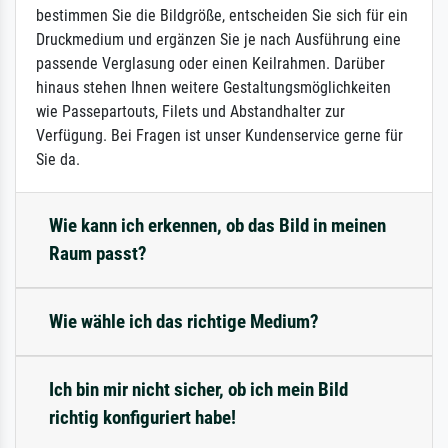
bestimmen Sie die Bildgröße, entscheiden Sie sich für ein
Druckmedium und ergänzen Sie je nach Ausführung eine
passende Verglasung oder einen Keilrahmen. Darüber
hinaus stehen Ihnen weitere Gestaltungsmöglichkeiten
wie Passepartouts, Filets und Abstandhalter zur
Verfügung. Bei Fragen ist unser Kundenservice gerne für
Sie da.
Wie kann ich erkennen, ob das Bild in meinen
Raum passt?
Wie wähle ich das richtige Medium?
Ich bin mir nicht sicher, ob ich mein Bild
richtig konfiguriert habe!