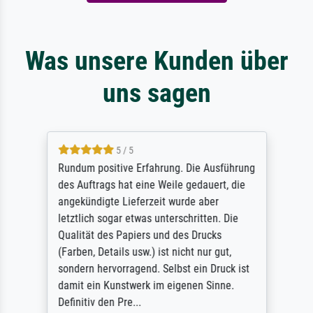
Was unsere Kunden über
uns sagen
5 / 5
Rundum positive Erfahrung. Die Ausführung
des Auftrags hat eine Weile gedauert, die
angekündigte Lieferzeit wurde aber
letztlich sogar etwas unterschritten. Die
Qualität des Papiers und des Drucks
(Farben, Details usw.) ist nicht nur gut,
sondern hervorragend. Selbst ein Druck ist
damit ein Kunstwerk im eigenen Sinne.
Definitiv den Pre...