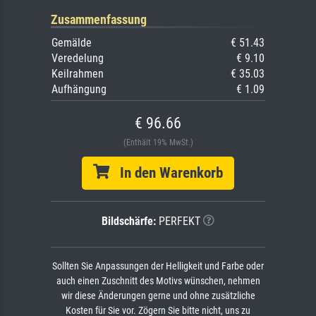
Zusammenfassung
Gemälde
€ 51.43
Veredelung
€ 9.10
Keilrahmen
€ 35.03
Aufhängung
€ 1.09
€ 96.66
(Enthält 19% MwSt.)
In den Warenkorb
Bildschärfe:
PERFEKT
Sollten Sie Anpassungen der Helligkeit und Farbe oder
auch einen Zuschnitt des Motivs wünschen, nehmen
wir diese Änderungen gerne und ohne zusätzliche
Kosten für Sie vor. Zögern Sie bitte nicht, uns zu