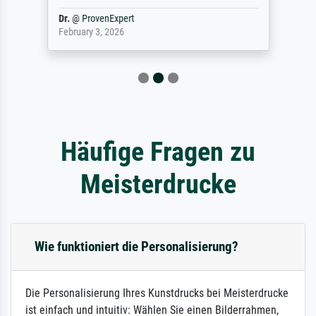
Dr.
@
ProvenExpert
February 3, 2026
Häufige Fragen zu
Meisterdrucke
Wie funktioniert die Personalisierung?
Die Personalisierung Ihres Kunstdrucks bei Meisterdrucke
ist einfach und intuitiv: Wählen Sie einen Bilderrahmen,