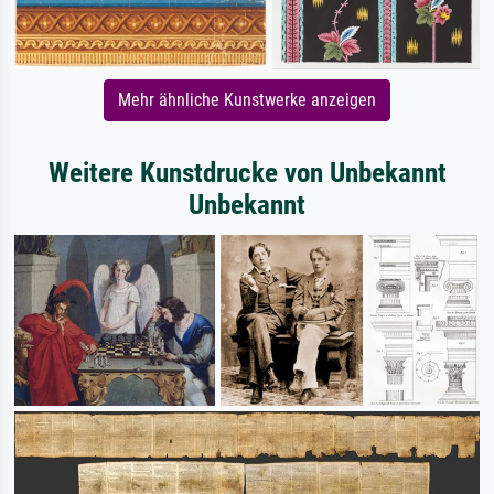
Mehr ähnliche Kunstwerke anzeigen
Weitere Kunstdrucke von Unbekannt
Unbekannt