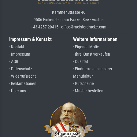
Kärntner Strasse 46
9586 Finkenstein am Faaker See · Austria
+43 4257 29415 · office@meisterdrucke.com
Impressum & Kontakt
Weitere Informationen
· Kontakt
· Eigenes Motiv
· Impressum
· Ihre Kunst verkaufen
· AGB
· Qualität
· Datenschutz
· Eindrücke aus unserer
· Widerrufsrecht
Manufaktur
· Reklamationen
· Gutscheine
· Über uns
· Muster bestellen