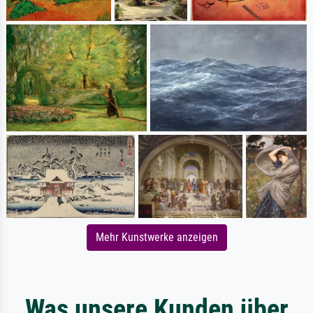
Mehr Kunstwerke anzeigen
Was unsere Kunden über