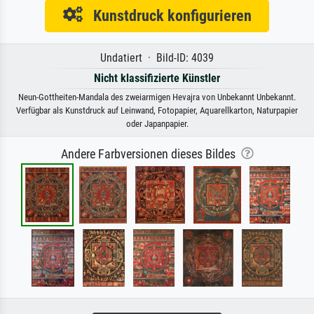
Kunstdruck konfigurieren
Undatiert · Bild-ID: 4039
Nicht klassifizierte Künstler
Neun-Gottheiten-Mandala des zweiarmigen Hevajra von Unbekannt Unbekannt.
Verfügbar als Kunstdruck auf Leinwand, Fotopapier, Aquarellkarton, Naturpapier
oder Japanpapier.
Andere Farbversionen dieses Bildes