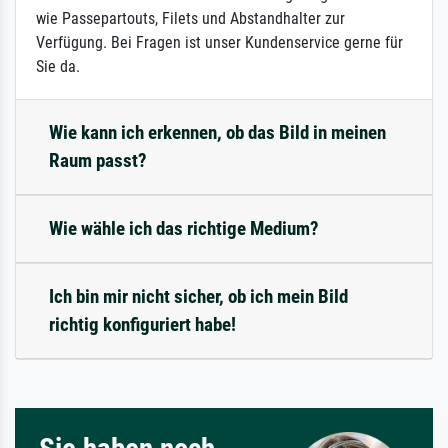
wie Passepartouts, Filets und Abstandhalter zur
Verfügung. Bei Fragen ist unser Kundenservice gerne für
Sie da.
Wie kann ich erkennen, ob das Bild in meinen
Raum passt?
Wie wähle ich das richtige Medium?
Ich bin mir nicht sicher, ob ich mein Bild
richtig konfiguriert habe!