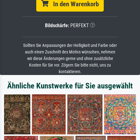
In den Warenkorb
Bildschärfe:
PERFEKT
Sollten Sie Anpassungen der Helligkeit und Farbe oder
auch einen Zuschnitt des Motivs wünschen, nehmen
wir diese Änderungen gerne und ohne zusätzliche
Kosten für Sie vor. Zögern Sie bitte nicht, uns zu
kontaktieren.
Ähnliche Kunstwerke für Sie ausgewählt