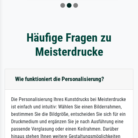
Häufige Fragen zu
Meisterdrucke
Wie funktioniert die Personalisierung?
Die Personalisierung Ihres Kunstdrucks bei Meisterdrucke
ist einfach und intuitiv: Wählen Sie einen Bilderrahmen,
bestimmen Sie die Bildgröße, entscheiden Sie sich für ein
Druckmedium und ergänzen Sie je nach Ausführung eine
passende Verglasung oder einen Keilrahmen. Darüber
hinaus stehen Ihnen weitere Gestaltungsmöglichkeiten