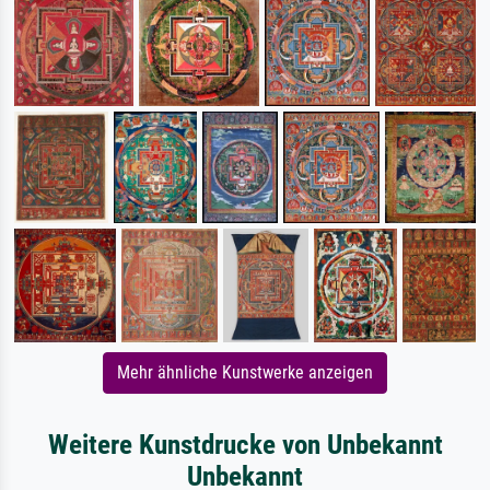
Mehr ähnliche Kunstwerke anzeigen
Weitere Kunstdrucke von Unbekannt
Unbekannt