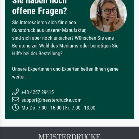
Sie haben noch
offene Fragen?
Sie interessieren sich für einen
Kunstdruck aus unserer Manufaktur,
sind sich aber noch unsicher? Wünschen Sie eine
Beratung zur Wahl des Mediums oder benötigen Sie
Hilfe bei der Bestellung?
Unsere Expertinnen und Experten helfen Ihnen gerne
weiter.
+43 4257 29415
support@meisterdrucke.com
Mo-Do: 7:00 - 16:00 | Fr: 7:00 - 13:00