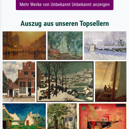
Mehr Werke von Unbekannt Unbekannt anzeigen
Auszug aus unseren Topsellern