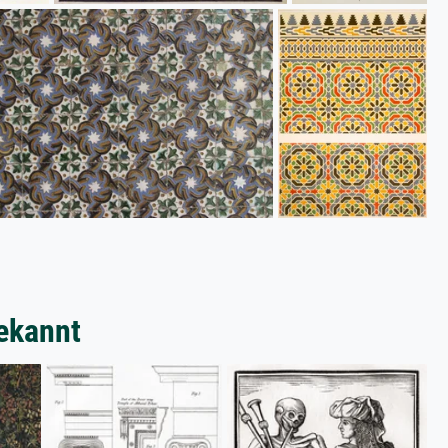
ekannt