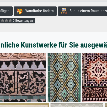
ufügen
Wandfarbe ändern
Bild in einem Raum anz
0 Bewertungen
nliche Kunstwerke für Sie ausgewä