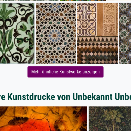
Mehr ähnliche Kunstwerke anzeigen
re Kunstdrucke von Unbekannt Unb