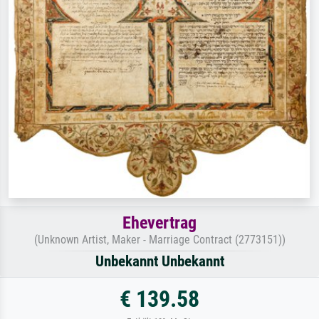
Ehevertrag
(Unknown Artist, Maker - Marriage Contract (2773151))
Unbekannt Unbekannt
€ 139.58