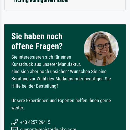
richtig konfiguriert habe!
Sie haben noch
offene Fragen?
Sie interessieren sich für einen
Kunstdruck aus unserer Manufaktur,
sind sich aber noch unsicher? Wünschen Sie eine
Beratung zur Wahl des Mediums oder benötigen Sie
Hilfe bei der Bestellung?
Unsere Expertinnen und Experten helfen Ihnen gerne
weiter.
+43 4257 29415
support@meisterdrucke.com