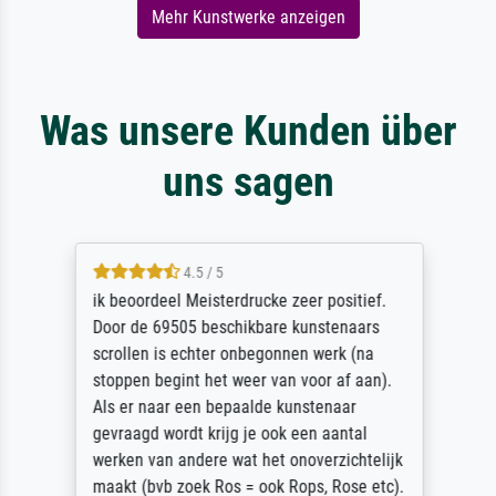
Mehr Kunstwerke anzeigen
Was unsere Kunden über
uns sagen
4.5 / 5
ik beoordeel Meisterdrucke zeer positief.
Door de 69505 beschikbare kunstenaars
scrollen is echter onbegonnen werk (na
stoppen begint het weer van voor af aan).
Als er naar een bepaalde kunstenaar
gevraagd wordt krijg je ook een aantal
werken van andere wat het onoverzichtelijk
maakt (bvb zoek Ros = ook Rops, Rose etc).