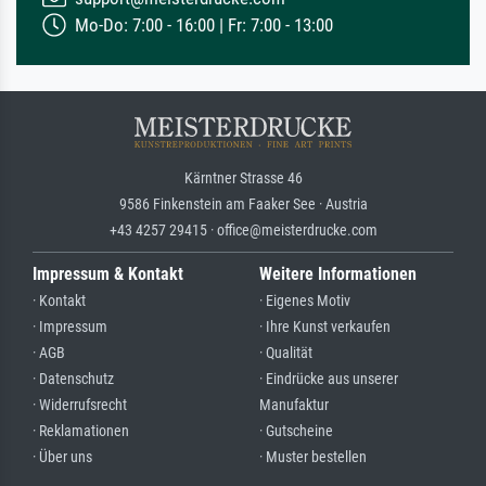
Mo-Do: 7:00 - 16:00 | Fr: 7:00 - 13:00
Kärntner Strasse 46
9586 Finkenstein am Faaker See · Austria
+43 4257 29415 · office@meisterdrucke.com
Impressum & Kontakt
Weitere Informationen
· Kontakt
· Eigenes Motiv
· Impressum
· Ihre Kunst verkaufen
· AGB
· Qualität
· Datenschutz
· Eindrücke aus unserer
· Widerrufsrecht
Manufaktur
· Reklamationen
· Gutscheine
· Über uns
· Muster bestellen