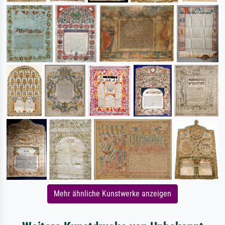
Mehr ähnliche Kunstwerke anzeigen