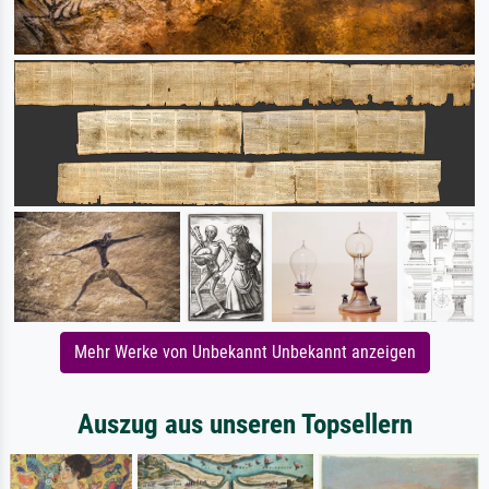
Mehr Werke von Unbekannt Unbekannt anzeigen
Auszug aus unseren Topsellern