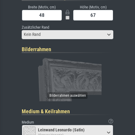
Breite (Motiv, cm)
Höhe (Motiv, cm)
Zusätzlicher Rand
Kein Rand
Bilderrahmen
Medium & Keilrahmen
Medium
Leinwand Leonardo (Satin)