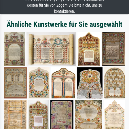
Kosten für Sie vor. Zögern Sie bitte nicht, uns zu
kontaktieren.
Ähnliche Kunstwerke für Sie ausgewählt