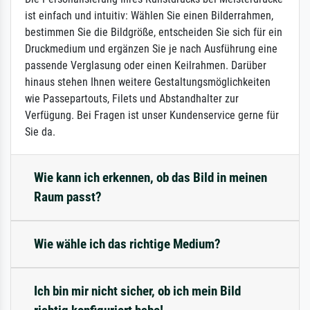
ist einfach und intuitiv: Wählen Sie einen Bilderrahmen,
bestimmen Sie die Bildgröße, entscheiden Sie sich für ein
Druckmedium und ergänzen Sie je nach Ausführung eine
passende Verglasung oder einen Keilrahmen. Darüber
hinaus stehen Ihnen weitere Gestaltungsmöglichkeiten
wie Passepartouts, Filets und Abstandhalter zur
Verfügung. Bei Fragen ist unser Kundenservice gerne für
Sie da.
Wie kann ich erkennen, ob das Bild in meinen
Raum passt?
Wie wähle ich das richtige Medium?
Ich bin mir nicht sicher, ob ich mein Bild