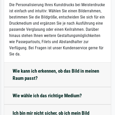
Die Personalisierung Ihres Kunstdrucks bei Meisterdrucke
ist einfach und intuitiv: Wählen Sie einen Bilderrahmen,
bestimmen Sie die Bildgröße, entscheiden Sie sich für ein
Druckmedium und ergänzen Sie je nach Ausführung eine
passende Verglasung oder einen Keilrahmen. Darüber
hinaus stehen Ihnen weitere Gestaltungsmöglichkeiten
wie Passepartouts, Filets und Abstandhalter zur
Verfügung. Bei Fragen ist unser Kundenservice gerne für
Sie da.
Wie kann ich erkennen, ob das Bild in meinen
Raum passt?
Wie wähle ich das richtige Medium?
Ich bin mir nicht sicher, ob ich mein Bild