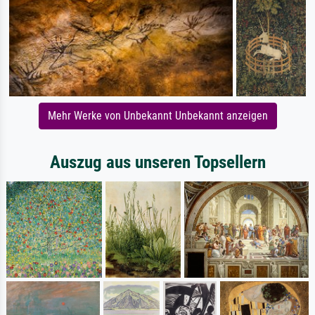
Mehr Werke von Unbekannt Unbekannt anzeigen
Auszug aus unseren Topsellern