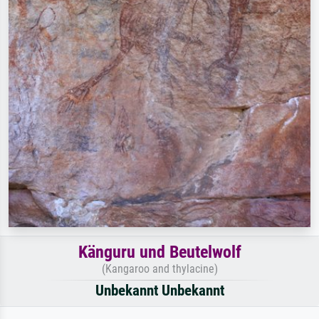
Känguru und Beutelwolf
(Kangaroo and thylacine)
Unbekannt Unbekannt