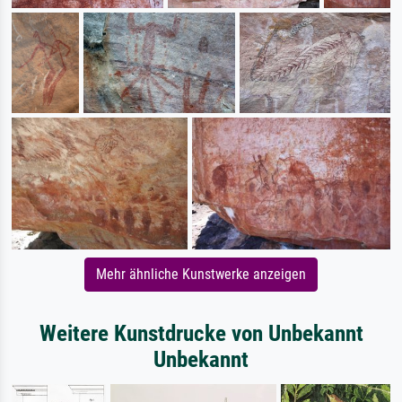
Mehr ähnliche Kunstwerke anzeigen
Weitere Kunstdrucke von Unbekannt
Unbekannt