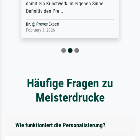
damit ein Kunstwerk im eigenen Sinne.
Definitiv den Pre...
Dr.
@
ProvenExpert
February 3, 2026
Häufige Fragen zu
Meisterdrucke
Wie funktioniert die Personalisierung?