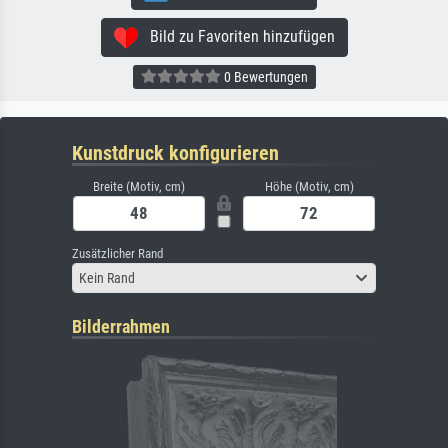
Bild zu Favoriten hinzufügen
0 Bewertungen
Kunstdruck konfigurieren
Breite (Motiv, cm)
Höhe (Motiv, cm)
Zusätzlicher Rand
Kein Rand
Bilderrahmen