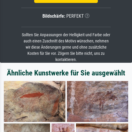
Bildschärfe:
PERFEKT
Sollten Sie Anpassungen der Helligkeit und Farbe oder
auch einen Zuschnitt des Motivs wünschen, nehmen
wir diese Änderungen gerne und ohne zusätzliche
Kosten für Sie vor. Zögern Sie bitte nicht, uns zu
kontaktieren.
Ähnliche Kunstwerke für Sie ausgewählt