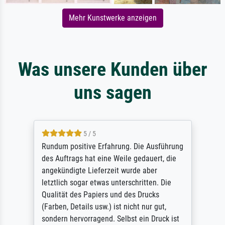
Mehr Kunstwerke anzeigen
Was unsere Kunden über
uns sagen
5 / 5
Rundum positive Erfahrung. Die Ausführung
des Auftrags hat eine Weile gedauert, die
angekündigte Lieferzeit wurde aber
letztlich sogar etwas unterschritten. Die
Qualität des Papiers und des Drucks
(Farben, Details usw.) ist nicht nur gut,
sondern hervorragend. Selbst ein Druck ist