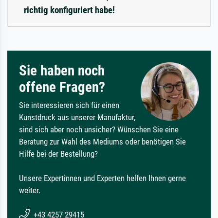
richtig konfiguriert habe!
Sie haben noch
offene Fragen?
Sie interessieren sich für einen
Kunstdruck aus unserer Manufaktur,
sind sich aber noch unsicher? Wünschen Sie eine
Beratung zur Wahl des Mediums oder benötigen Sie
Hilfe bei der Bestellung?
Unsere Expertinnen und Experten helfen Ihnen gerne
weiter.
+43 4257 29415