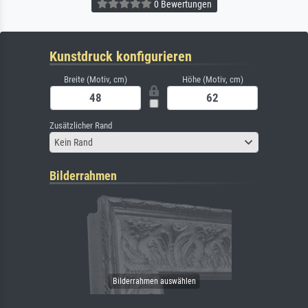
0 Bewertungen
Kunstdruck konfigurieren
Breite (Motiv, cm)
Höhe (Motiv, cm)
Zusätzlicher Rand
Kein Rand
Bilderrahmen