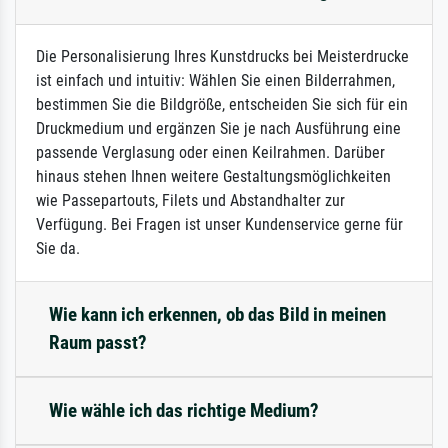
Die Personalisierung Ihres Kunstdrucks bei Meisterdrucke
ist einfach und intuitiv: Wählen Sie einen Bilderrahmen,
bestimmen Sie die Bildgröße, entscheiden Sie sich für ein
Druckmedium und ergänzen Sie je nach Ausführung eine
passende Verglasung oder einen Keilrahmen. Darüber
hinaus stehen Ihnen weitere Gestaltungsmöglichkeiten
wie Passepartouts, Filets und Abstandhalter zur
Verfügung. Bei Fragen ist unser Kundenservice gerne für
Sie da.
Wie kann ich erkennen, ob das Bild in meinen
Raum passt?
Wie wähle ich das richtige Medium?