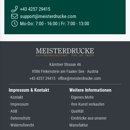
+43 4257 29415
support@meisterdrucke.com
Mo-Do: 7:00 - 16:00 | Fr: 7:00 - 13:00
Kärntner Strasse 46
9586 Finkenstein am Faaker See · Austria
+43 4257 29415 · office@meisterdrucke.com
Impressum & Kontakt
Weitere Informationen
· Kontakt
· Eigenes Motiv
· Impressum
· Ihre Kunst verkaufen
· AGB
· Qualität
· Datenschutz
· Eindrücke aus unserer
· Widerrufsrecht
Manufaktur