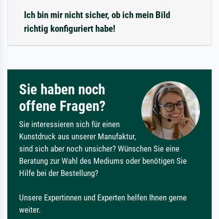
Ich bin mir nicht sicher, ob ich mein Bild
richtig konfiguriert habe!
Sie haben noch
offene Fragen?
Sie interessieren sich für einen
Kunstdruck aus unserer Manufaktur,
sind sich aber noch unsicher? Wünschen Sie eine
Beratung zur Wahl des Mediums oder benötigen Sie
Hilfe bei der Bestellung?
Unsere Expertinnen und Experten helfen Ihnen gerne
weiter.