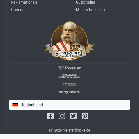
· Reklamationen
· Gutscheine
· Über uns
· Muster bestellen
Deutschland
(c) 2026 meisterdrucke.de