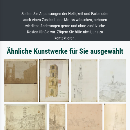
Sollten Sie Anpassungen der Helligkeit und Farbe oder
auch einen Zuschnitt des Motivs wünschen, nehmen
wir diese Änderungen gerne und ohne zusätzliche
Kosten für Sie vor. Zögern Sie bitte nicht, uns zu
kontaktieren.
Ähnliche Kunstwerke für Sie ausgewählt