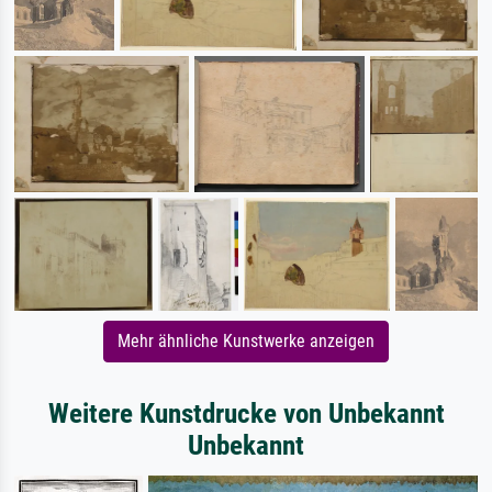
Mehr ähnliche Kunstwerke anzeigen
Weitere Kunstdrucke von Unbekannt
Unbekannt