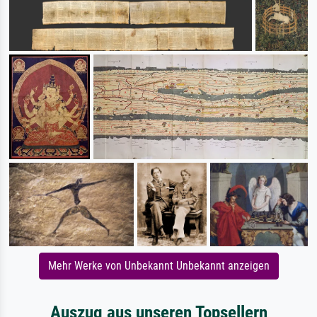
Mehr Werke von Unbekannt Unbekannt anzeigen
Auszug aus unseren Topsellern