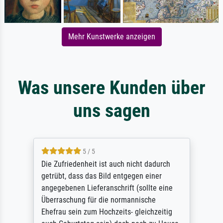
Mehr Kunstwerke anzeigen
Was unsere Kunden über
uns sagen
5 / 5
Die Zufriedenheit ist auch nicht dadurch
getrübt, dass das Bild entgegen einer
angegebenen Lieferanschrift (sollte eine
Überraschung für die normannische
Ehefrau sein zum Hochzeits- gleichzeitig