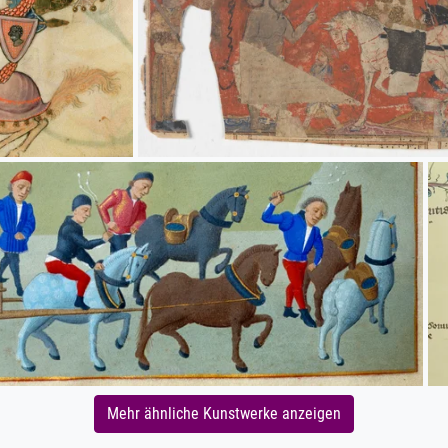
Mehr ähnliche Kunstwerke anzeigen