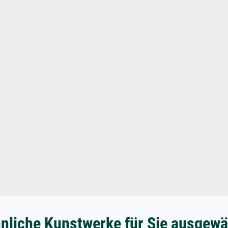
nliche Kunstwerke für Sie ausgewä