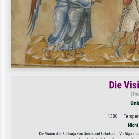
Die Vis
(The
Unb
1300 · Tempera
Nicht
Die Vision des Sacharja von Unbekannt Unbekannt. Verfügbar als