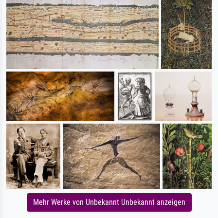
Mehr Werke von Unbekannt Unbekannt anzeigen