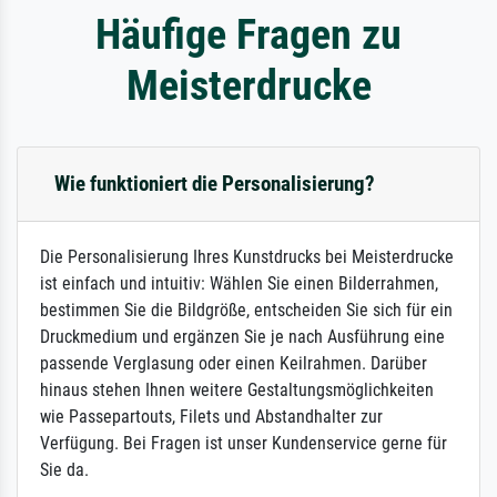
Häufige Fragen zu
Meisterdrucke
Wie funktioniert die Personalisierung?
Die Personalisierung Ihres Kunstdrucks bei Meisterdrucke
ist einfach und intuitiv: Wählen Sie einen Bilderrahmen,
bestimmen Sie die Bildgröße, entscheiden Sie sich für ein
Druckmedium und ergänzen Sie je nach Ausführung eine
passende Verglasung oder einen Keilrahmen. Darüber
hinaus stehen Ihnen weitere Gestaltungsmöglichkeiten
wie Passepartouts, Filets und Abstandhalter zur
Verfügung. Bei Fragen ist unser Kundenservice gerne für
Sie da.