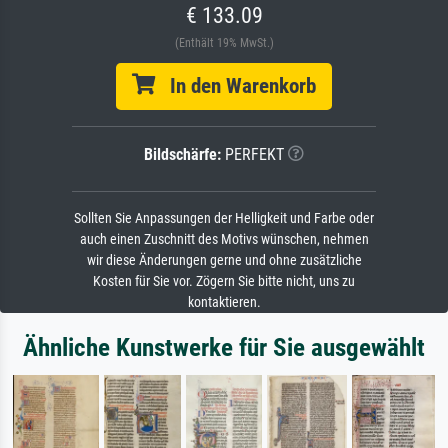
€ 133.09
(Enthält 19% MwSt.)
In den Warenkorb
Bildschärfe:
PERFEKT
Sollten Sie Anpassungen der Helligkeit und Farbe oder
auch einen Zuschnitt des Motivs wünschen, nehmen
wir diese Änderungen gerne und ohne zusätzliche
Kosten für Sie vor. Zögern Sie bitte nicht, uns zu
kontaktieren.
Ähnliche Kunstwerke für Sie ausgewählt