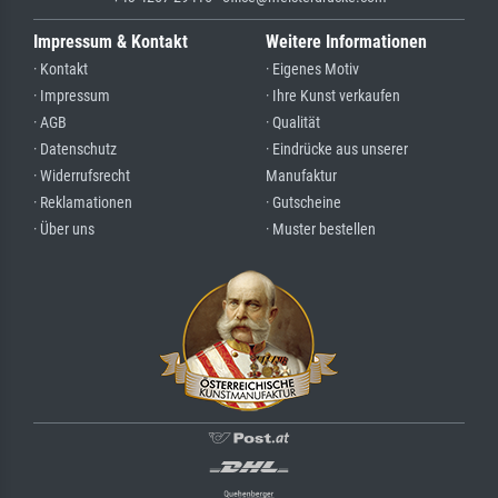
Impressum & Kontakt
Weitere Informationen
· Kontakt
· Eigenes Motiv
· Impressum
· Ihre Kunst verkaufen
· AGB
· Qualität
· Datenschutz
· Eindrücke aus unserer
· Widerrufsrecht
Manufaktur
· Reklamationen
· Gutscheine
· Über uns
· Muster bestellen