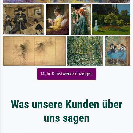
Mehr Kunstwerke anzeigen
Was unsere Kunden über
uns sagen