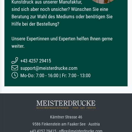
Kunstdruck aus unserer Manufaktur,
sind sich aber noch unsicher? Wünschen Sie eine
Beratung zur Wahl des Mediums oder benötigen Sie
Hilfe bei der Bestellung?
Unsere Expertinnen und Experten helfen Ihnen gerne
weiter.
+43 4257 29415
support@meisterdrucke.com
Mo-Do: 7:00 - 16:00 | Fr: 7:00 - 13:00
Kärntner Strasse 46
9586 Finkenstein am Faaker See · Austria
+43 4257 29415 · office@meisterdrucke.com