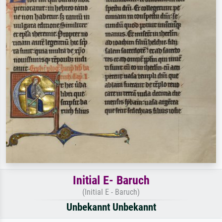
Initial E- Baruch
(Initial E - Baruch)
Unbekannt Unbekannt