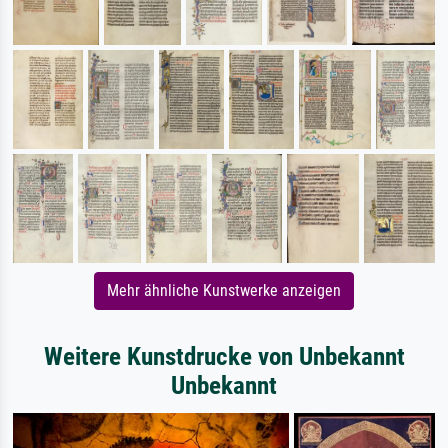
Mehr ähnliche Kunstwerke anzeigen
Weitere Kunstdrucke von Unbekannt
Unbekannt