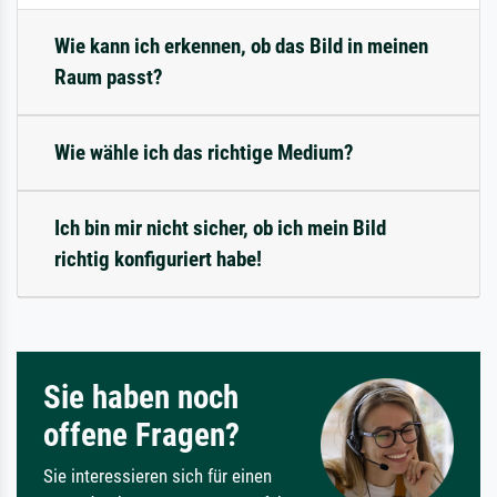
Wie kann ich erkennen, ob das Bild in meinen
Raum passt?
Wie wähle ich das richtige Medium?
Ich bin mir nicht sicher, ob ich mein Bild
richtig konfiguriert habe!
Sie haben noch
offene Fragen?
Sie interessieren sich für einen