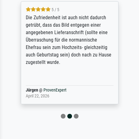
5 / 5
Die Zufriedenheit ist auch nicht dadurch
getrübt, dass das Bild entgegen einer
angegebenen Lieferanschrift (sollte eine
Überraschung für die normannische
Ehefrau sein zum Hochzeits- gleichzeitig
auch Geburtstag sein) doch nach zu Hause
zugestellt wurde.
Jürgen
@
ProvenExpert
April 22, 2026