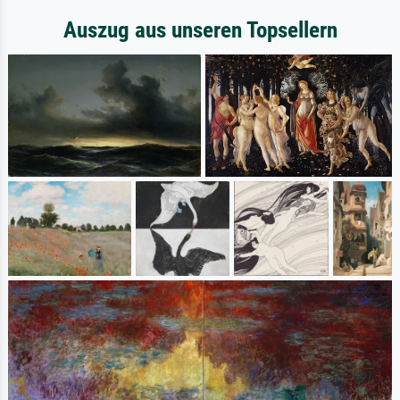
Auszug aus unseren Topsellern