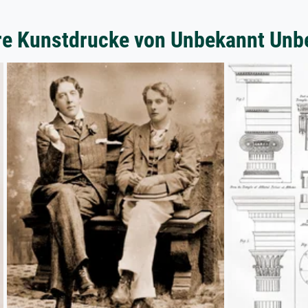
re Kunstdrucke von Unbekannt Unb