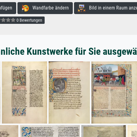
ufügen
Wandfarbe ändern
Bild in einem Raum anz
0 Bewertungen
nliche Kunstwerke für Sie ausgewä