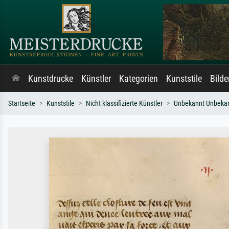
Kunstdrucke
Künstler
Kategorien
Kunststile
Bild
Startseite
Kunststile
Nicht klassifizierte Künstler
Unbekannt Unbeka