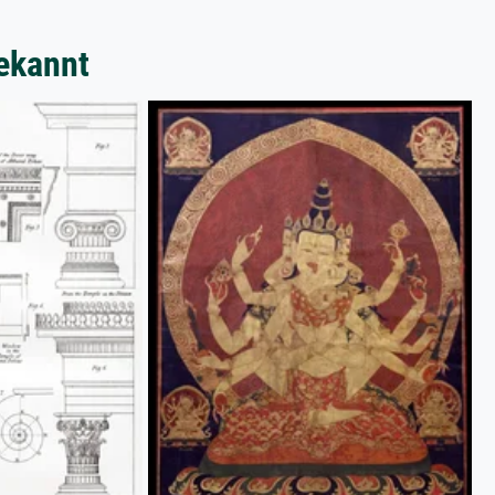
ekannt