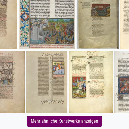
Mehr ähnliche Kunstwerke anzeigen