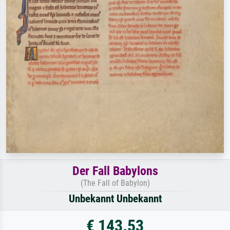
Der Fall Babylons
(The Fall of Babylon)
Unbekannt Unbekannt
€ 143.53