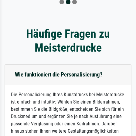
Häufige Fragen zu
Meisterdrucke
Wie funktioniert die Personalisierung?
Die Personalisierung Ihres Kunstdrucks bei Meisterdrucke
ist einfach und intuitiv: Wählen Sie einen Bilderrahmen,
bestimmen Sie die Bildgröße, entscheiden Sie sich für ein
Druckmedium und ergänzen Sie je nach Ausführung eine
passende Verglasung oder einen Keilrahmen. Darüber
hinaus stehen Ihnen weitere Gestaltungsmöglichkeiten