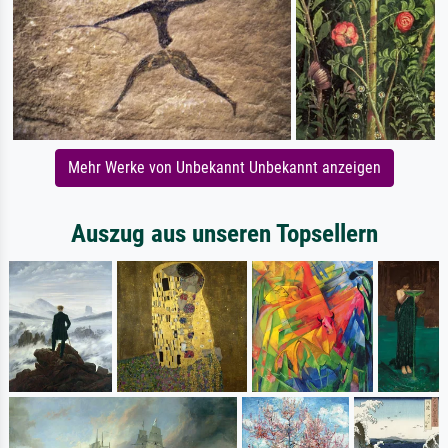
Mehr Werke von Unbekannt Unbekannt anzeigen
Auszug aus unseren Topsellern