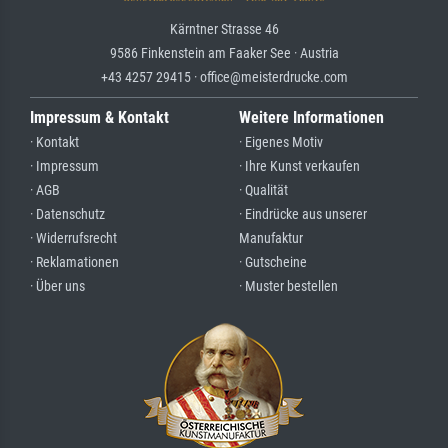
Kärntner Strasse 46
9586 Finkenstein am Faaker See · Austria
+43 4257 29415 · office@meisterdrucke.com
Impressum & Kontakt
Weitere Informationen
· Kontakt
· Eigenes Motiv
· Impressum
· Ihre Kunst verkaufen
· AGB
· Qualität
· Datenschutz
· Eindrücke aus unserer
· Widerrufsrecht
Manufaktur
· Reklamationen
· Gutscheine
· Über uns
· Muster bestellen