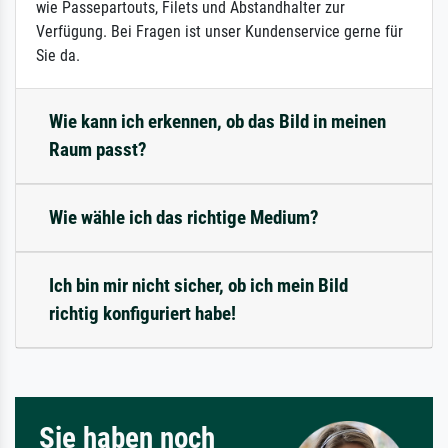
wie Passepartouts, Filets und Abstandhalter zur
Verfügung. Bei Fragen ist unser Kundenservice gerne für
Sie da.
Wie kann ich erkennen, ob das Bild in meinen
Raum passt?
Wie wähle ich das richtige Medium?
Ich bin mir nicht sicher, ob ich mein Bild
richtig konfiguriert habe!
Sie haben noch