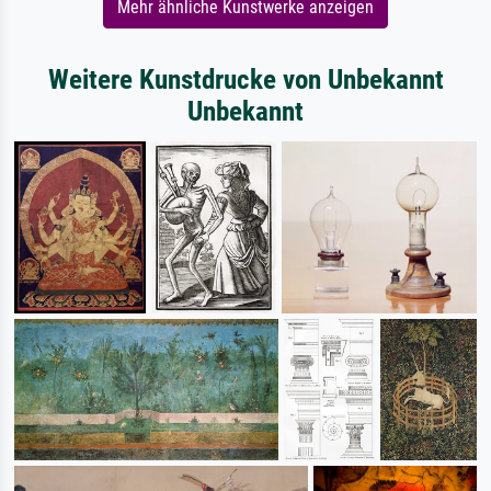
Mehr ähnliche Kunstwerke anzeigen
Weitere Kunstdrucke von Unbekannt
Unbekannt