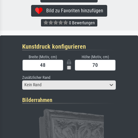
Bild zu Favoriten hinzufügen
0 Bewertungen
Kunstdruck konfigurieren
Breite (Motiv, cm)
Höhe (Motiv, cm)
Zusätzlicher Rand
Kein Rand
Bilderrahmen