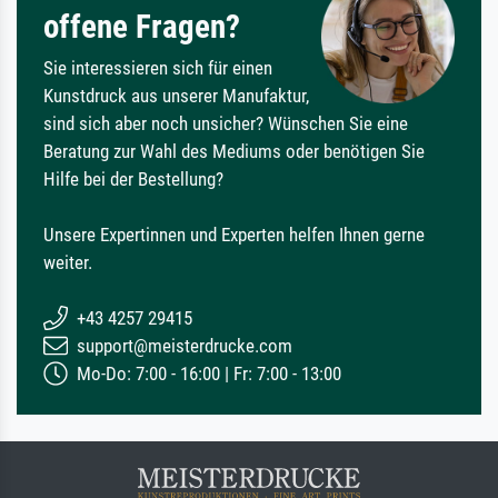
offene Fragen?
Sie interessieren sich für einen
Kunstdruck aus unserer Manufaktur,
sind sich aber noch unsicher? Wünschen Sie eine
Beratung zur Wahl des Mediums oder benötigen Sie
Hilfe bei der Bestellung?
Unsere Expertinnen und Experten helfen Ihnen gerne
weiter.
+43 4257 29415
support@meisterdrucke.com
Mo-Do: 7:00 - 16:00 | Fr: 7:00 - 13:00