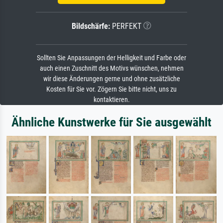
Bildschärfe:
PERFEKT
Sollten Sie Anpassungen der Helligkeit und Farbe oder
auch einen Zuschnitt des Motivs wünschen, nehmen
wir diese Änderungen gerne und ohne zusätzliche
Kosten für Sie vor. Zögern Sie bitte nicht, uns zu
kontaktieren.
Ähnliche Kunstwerke für Sie ausgewählt