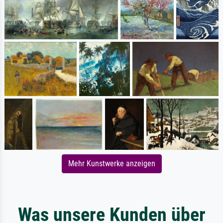
Mehr Kunstwerke anzeigen
Was unsere Kunden über