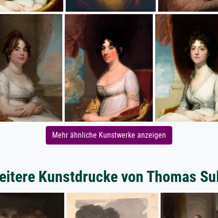
Mehr ähnliche Kunstwerke anzeigen
eitere Kunstdrucke von Thomas Sul