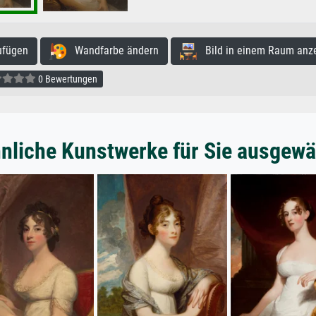
ufügen
Wandfarbe ändern
Bild in einem Raum anz
0 Bewertungen
nliche Kunstwerke für Sie ausgewä