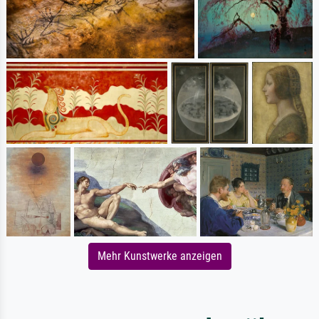
Mehr Kunstwerke anzeigen