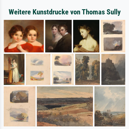
Weitere Kunstdrucke von Thomas Sully