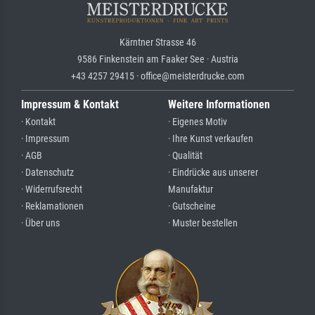
Kärntner Strasse 46
9586 Finkenstein am Faaker See · Austria
+43 4257 29415 · office@meisterdrucke.com
Impressum & Kontakt
Weitere Informationen
· Kontakt
· Eigenes Motiv
· Impressum
· Ihre Kunst verkaufen
· AGB
· Qualität
· Datenschutz
· Eindrücke aus unserer
· Widerrufsrecht
Manufaktur
· Reklamationen
· Gutscheine
· Über uns
· Muster bestellen