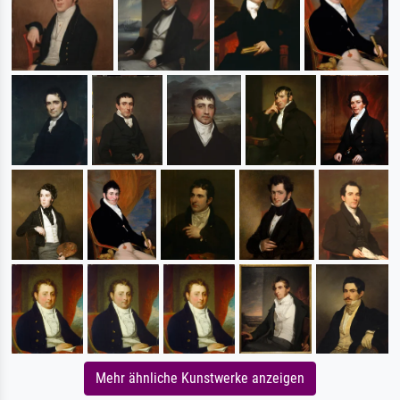
Mehr ähnliche Kunstwerke anzeigen