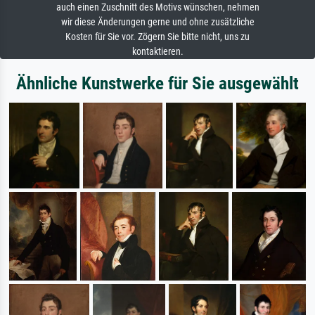
auch einen Zuschnitt des Motivs wünschen, nehmen
wir diese Änderungen gerne und ohne zusätzliche
Kosten für Sie vor. Zögern Sie bitte nicht, uns zu
kontaktieren.
Ähnliche Kunstwerke für Sie ausgewählt