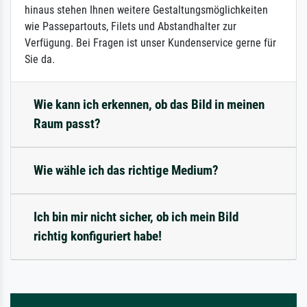
hinaus stehen Ihnen weitere Gestaltungsmöglichkeiten
wie Passepartouts, Filets und Abstandhalter zur
Verfügung. Bei Fragen ist unser Kundenservice gerne für
Sie da.
Wie kann ich erkennen, ob das Bild in meinen
Raum passt?
Wie wähle ich das richtige Medium?
Ich bin mir nicht sicher, ob ich mein Bild
richtig konfiguriert habe!