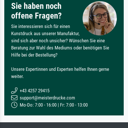
Sie haben noch
offene Fragen?
Sie interessieren sich für einen
Kunstdruck aus unserer Manufaktur,
sind sich aber noch unsicher? Wünschen Sie eine
Beratung zur Wahl des Mediums oder benötigen Sie
Hilfe bei der Bestellung?
Unsere Expertinnen und Experten helfen Ihnen gerne
weiter.
+43 4257 29415
support@meisterdrucke.com
Mo-Do: 7:00 - 16:00 | Fr: 7:00 - 13:00