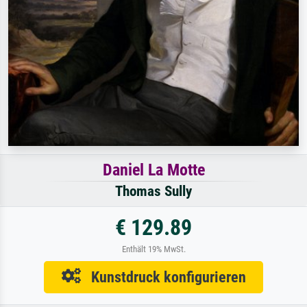
Daniel La Motte
Thomas Sully
€ 129.89
Enthält 19% MwSt.
Kunstdruck konfigurieren