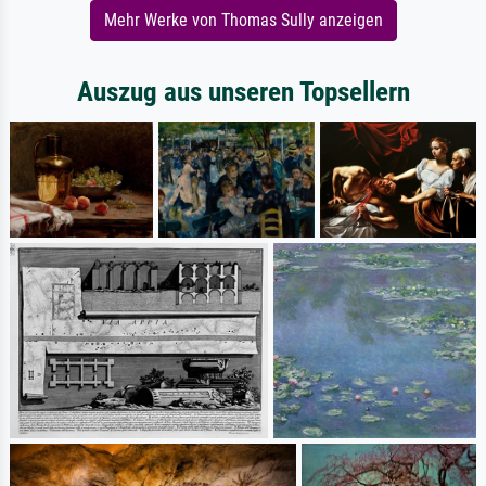
Mehr Werke von Thomas Sully anzeigen
Auszug aus unseren Topsellern