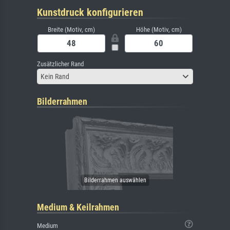
Kunstdruck konfigurieren
Breite (Motiv, cm)
Höhe (Motiv, cm)
Zusätzlicher Rand
Kein Rand
Bilderrahmen
Medium & Keilrahmen
Medium