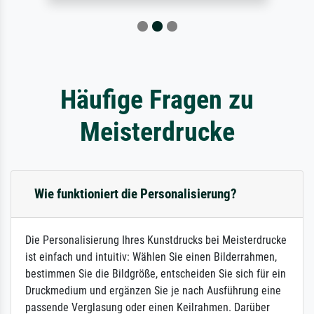
Häufige Fragen zu
Meisterdrucke
Wie funktioniert die Personalisierung?
Die Personalisierung Ihres Kunstdrucks bei Meisterdrucke
ist einfach und intuitiv: Wählen Sie einen Bilderrahmen,
bestimmen Sie die Bildgröße, entscheiden Sie sich für ein
Druckmedium und ergänzen Sie je nach Ausführung eine
passende Verglasung oder einen Keilrahmen. Darüber